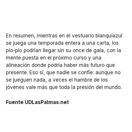
En resumen, mientras en el vestuario blanquiazul
se juega una temporada entera a una carta, los
pío-pío podrían llegar sin su once de gala, con la
mente puesta en el próximo curso y una
alineación donde podría haber más futuro que
presente. Eso sí, que nadie se confíe: aunque no
se jueguen nada, a veces el hambre de los
jóvenes vale más que toda la presión del mundo.
Fuente UDLasPalmas.net