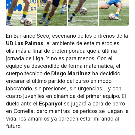
En Barranco Seco, escenario de los entrenos de la
UD Las Palmas
, el ambiente de este miércoles
olía más a final de pretemporada que a última
jornada de Liga. Y no es para menos. Con el
equipo ya descendido de forma matemática, el
cuerpo técnico de
Diego Martínez
ha decidido
encarar el último partido del curso en modo
laboratorio: sin presiones, sin urgencias… y con
cuatro juveniles en dinámica del primer equipo. El
duelo ante el
Espanyol
se jugará a cara de perro
en Cornellà, pero mientras los pericos se juegan la
vida, los amarillos ya parecen estar mirando al
futuro.