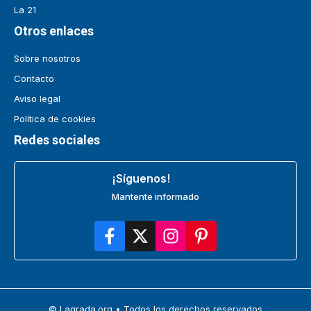
La 21
Otros enlaces
Sobre nosotros
Contacto
Aviso legal
Política de cookies
Redes sociales
¡Síguenos!
Mantente informado
© Lagrada.org • Todos los derechos reservados