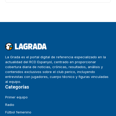
La Grada es el portal digital de referencia especializado en la
actualidad del RCD Espanyol, centrado en proporcionar
cobertura diaria de noticias, crónicas, resultados, análisis y
contenidos exclusivos sobre el club perico, incluyendo
entrevistas con jugadores, cuerpo técnico y figuras vinculadas
al equipo.
Categorías
Primer equipo
Radio
Fútbol femenino