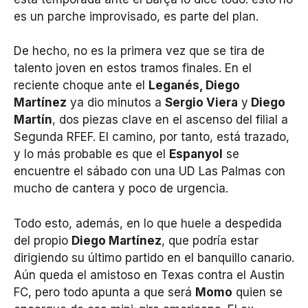
es un parche improvisado, es parte del plan.
De hecho, no es la primera vez que se tira de
talento joven en estos tramos finales. En el
reciente choque ante el
Leganés, Diego
Martínez
ya dio minutos a
Sergio Viera
y
Diego
Martín
, dos piezas clave en el ascenso del filial a
Segunda RFEF. El camino, por tanto, está trazado,
y lo más probable es que el
Espanyol
se
encuentre el sábado con una UD Las Palmas con
mucho de cantera y poco de urgencia.
Todo esto, además, en lo que huele a despedida
del propio
Diego Martínez
, que podría estar
dirigiendo su último partido en el banquillo canario.
Aún queda el amistoso en Texas contra el Austin
FC, pero todo apunta a que será
Momo
quien se