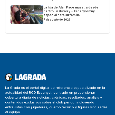
La hija de Alan Pace muestra desde
dentro un Burnley – Espanyol muy
especial para su familia
7 de agosto de 2026
La Grada es el portal digital de referencia especializado en la
actualidad del RCD Espanyol, centrado en proporcionar
cobertura diaria de noticias, crónicas, resultados, análisis y
contenidos exclusivos sobre el club perico, incluyendo
entrevistas con jugadores, cuerpo técnico y figuras vinculadas
al equipo.