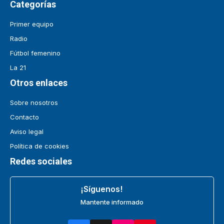
Categorías
Primer equipo
Radio
Fútbol femenino
La 21
Otros enlaces
Sobre nosotros
Contacto
Aviso legal
Política de cookies
Redes sociales
¡Síguenos!
Mantente informado