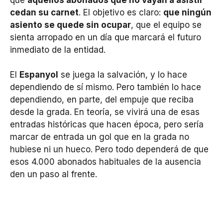
cedan su carnet
. El objetivo es claro:
que ningún
asiento se quede sin ocupar
, que el equipo se
sienta arropado en un día que marcará el futuro
inmediato de la entidad.
El
Espanyol
se juega la salvación, y lo hace
dependiendo de sí mismo. Pero también lo hace
dependiendo, en parte, del empuje que reciba
desde la grada. En teoría, se vivirá una de esas
entradas históricas que hacen época, pero sería
marcar de entrada un gol que en la grada no
hubiese ni un hueco. Pero todo dependerá de que
esos 4.000 abonados habituales de la ausencia
den un paso al frente.