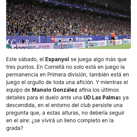
Este sábado, el
Espanyol
se juega algo más que
tres puntos. En Cornellà no solo está en juego la
permanencia en Primera división, también está en
juego el orgullo de toda una afición. Y mientras el
equipo de
Manolo González
afina los últimos
detalles para el duelo ante una
UD Las Palma
s ya
descendida, en el entorno del club persiste una
pregunta que, a estas alturas, no debería seguir
en el aire: ¿se vivirá un lleno completo en la
grada?