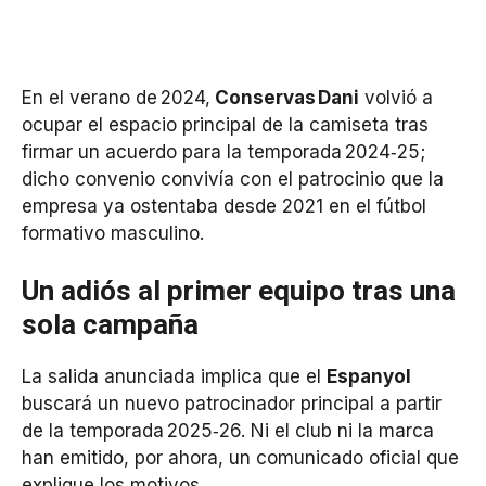
En el verano de 2024,
Conservas Dani
volvió a
ocupar el espacio principal de la camiseta tras
firmar un acuerdo para la temporada 2024‑25;
dicho convenio convivía con el patrocinio que la
empresa ya ostentaba desde 2021 en el fútbol
formativo masculino.
Un adiós al primer equipo tras una
sola campaña
La salida anunciada implica que el
Espanyol
buscará un nuevo patrocinador principal a partir
de la temporada 2025‑26. Ni el club ni la marca
han emitido, por ahora, un comunicado oficial que
explique los motivos.