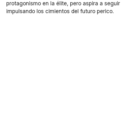
protagonismo en la élite, pero aspira a seguir
impulsando los cimientos del futuro perico.