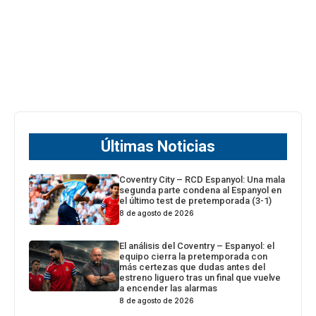
Últimas Noticias
Coventry City – RCD Espanyol: Una mala
segunda parte condena al Espanyol en
el último test de pretemporada (3-1)
8 de agosto de 2026
El análisis del Coventry – Espanyol: el
equipo cierra la pretemporada con
más certezas que dudas antes del
estreno liguero tras un final que vuelve
a encender las alarmas
8 de agosto de 2026