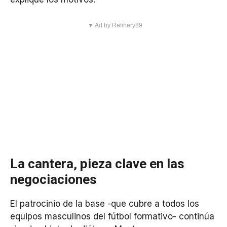
▼ Ad by Refinery89
La cantera, pieza clave en las
negociaciones
El patrocinio de la base -que cubre a todos los
equipos masculinos del fútbol formativo- continúa