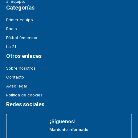
al equipo.
Categorías
Primer equipo
Radio
Fútbol femenino
La 21
Otros enlaces
Sobre nosotros
Contacto
Aviso legal
Política de cookies
Redes sociales
¡Síguenos!
Mantente informado