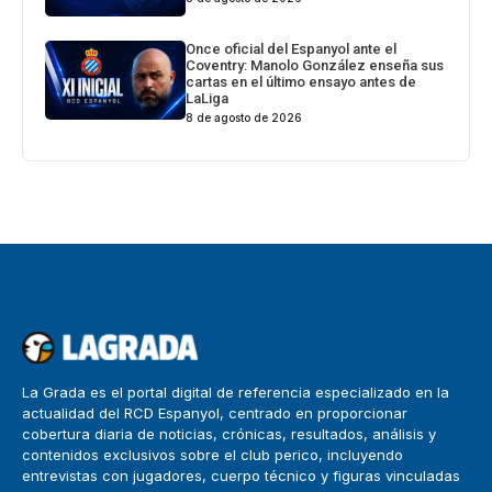
Once oficial del Espanyol ante el
Coventry: Manolo González enseña sus
cartas en el último ensayo antes de
LaLiga
8 de agosto de 2026
La Grada es el portal digital de referencia especializado en la
actualidad del RCD Espanyol, centrado en proporcionar
cobertura diaria de noticias, crónicas, resultados, análisis y
contenidos exclusivos sobre el club perico, incluyendo
entrevistas con jugadores, cuerpo técnico y figuras vinculadas