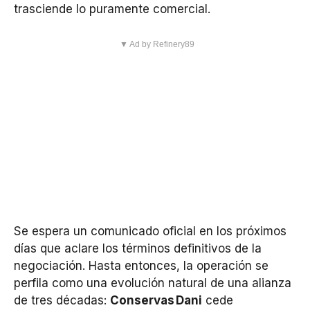
trasciende lo puramente comercial.
▼ Ad by Refinery89
Se espera un comunicado oficial en los próximos
días que aclare los términos definitivos de la
negociación. Hasta entonces, la operación se
perfila como una evolución natural de una alianza
de tres décadas:
Conservas Dani
cede