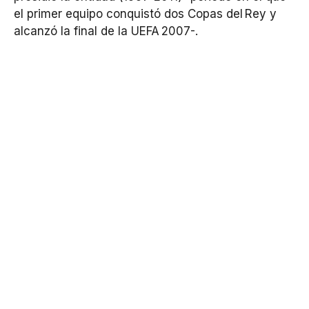
el primer equipo conquistó dos Copas del Rey y
alcanzó la final de la UEFA 2007-.