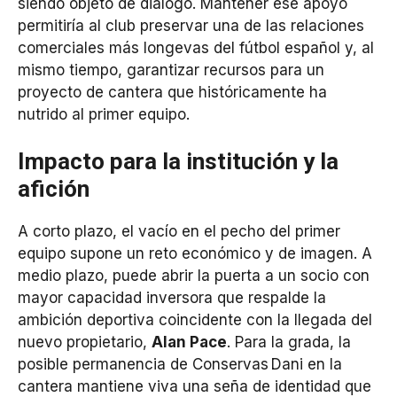
siendo objeto de diálogo. Mantener ese apoyo
permitiría al club preservar una de las relaciones
comerciales más longevas del fútbol español y, al
mismo tiempo, garantizar recursos para un
proyecto de cantera que históricamente ha
nutrido al primer equipo.
Impacto para la institución y la
afición
A corto plazo, el vacío en el pecho del primer
equipo supone un reto económico y de imagen. A
medio plazo, puede abrir la puerta a un socio con
mayor capacidad inversora que respalde la
ambición deportiva coincidente con la llegada del
nuevo propietario,
Alan Pace
. Para la grada, la
posible permanencia de Conservas Dani en la
cantera mantiene viva una seña de identidad que