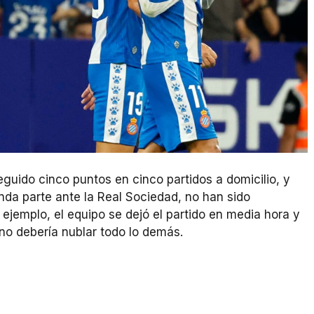
eguido cinco puntos en cinco partidos a domicilio, y
nda parte ante la Real Sociedad, no han sido
 ejemplo, el equipo se dejó el partido en media hora y
no debería nublar todo lo demás.