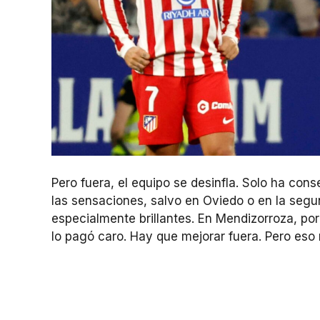
Pero fuera, el equipo se desinfla. Solo ha cons
las sensaciones, salvo en Oviedo o en la segu
especialmente brillantes. En Mendizorroza, por
lo pagó caro. Hay que mejorar fuera. Pero eso 