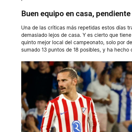
Buen equipo en casa, pendiente 
Una de las críticas más repetidas estos días tr
demasiado lejos de casa. Y es cierto que tien
quinto mejor local del campeonato, solo por det
sumado 13 puntos de 18 posibles, y ha hecho de