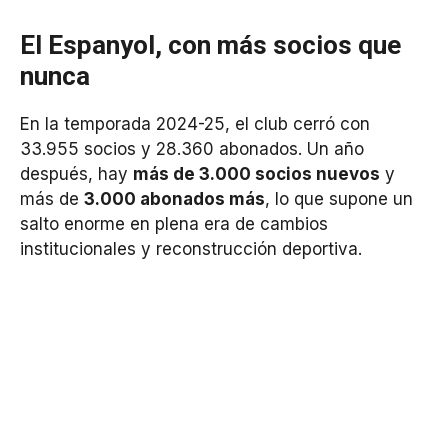
El Espanyol, con más socios que
nunca
En la temporada 2024-25, el club cerró con
33.955 socios y 28.360 abonados. Un año
después, hay
más de 3.000 socios nuevos
y
más de
3.000 abonados más
, lo que supone un
salto enorme en plena era de cambios
institucionales y reconstrucción deportiva.