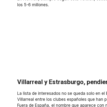
los 5-6 millones.
Villarreal y Estrasburgo, pendie
La lista de interesados no se queda solo en el
Villarreal entre los clubes españoles que han 
Fuera de España, el nombre que aparece con m