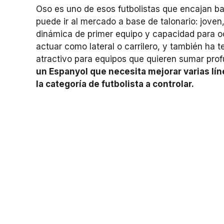
Oso es uno de esos futbolistas que encajan ba
puede ir al mercado a base de talonario: jove
dinámica de primer equipo y capacidad para o
actuar como lateral o carrilero, y también ha 
atractivo para equipos que quieren sumar prof
un Espanyol que necesita mejorar varias lí
la categoría de futbolista a controlar.