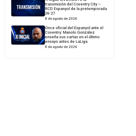
transmisión del Coventry City –
RCD Espanyol de la pretemporada
26-27
8 de agosto de 2026
Once oficial del Espanyol ante el
Coventry: Manolo González
enseña sus cartas en el último
ensayo antes de LaLiga
8 de agosto de 2026