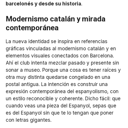
barcelonés y desde su historia
.
Modernismo catalán y mirada
contemporánea
La nueva identidad se inspira en referencias
gráficas vinculadas al modernismo catalán y en
elementos visuales conectados con Barcelona.
Ahí el club intenta mezclar pasado y presente sin
sonar a museo. Porque una cosa es tener raíces y
otra muy distinta quedarse congelado en una
postal antigua. La intención es construir una
expresión contemporánea del espanyolismo, con
un estilo reconocible y coherente. Dicho fácil: que
cuando veas una pieza del Espanyol, sepas que
es del Espanyol sin que te lo tengan que poner
con letras gigantes.