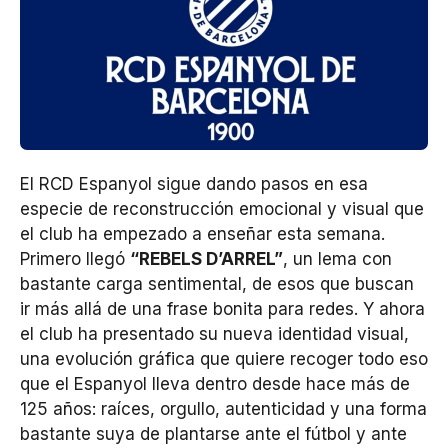
El RCD Espanyol sigue dando pasos en esa
especie de reconstrucción emocional y visual que
el club ha empezado a enseñar esta semana.
Primero llegó
“REBELS D’ARREL”
, un lema con
bastante carga sentimental, de esos que buscan
ir más allá de una frase bonita para redes. Y ahora
el club ha presentado su nueva identidad visual,
una evolución gráfica que quiere recoger todo eso
que el Espanyol lleva dentro desde hace más de
125 años: raíces, orgullo, autenticidad y una forma
bastante suya de plantarse ante el fútbol y ante