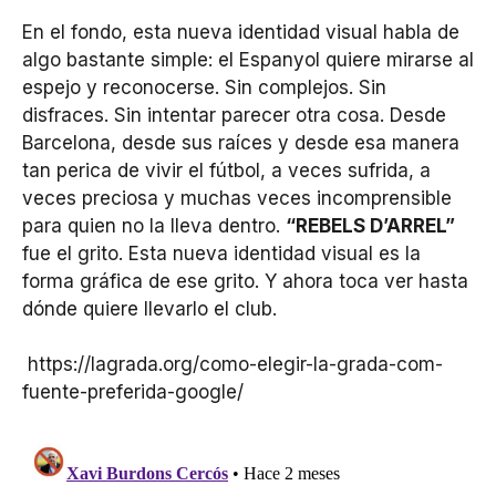
En el fondo, esta nueva identidad visual habla de
algo bastante simple: el Espanyol quiere mirarse al
espejo y reconocerse. Sin complejos. Sin
disfraces. Sin intentar parecer otra cosa. Desde
Barcelona, desde sus raíces y desde esa manera
tan perica de vivir el fútbol, a veces sufrida, a
veces preciosa y muchas veces incomprensible
para quien no la lleva dentro.
“REBELS D’ARREL”
fue el grito. Esta nueva identidad visual es la
forma gráfica de ese grito. Y ahora toca ver hasta
dónde quiere llevarlo el club.
https://lagrada.org/como-elegir-la-grada-com-
fuente-preferida-google/