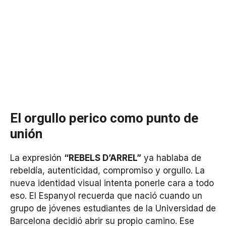
El orgullo perico como punto de
unión
La expresión
“REBELS D’ARREL”
ya hablaba de
rebeldía, autenticidad, compromiso y orgullo. La
nueva identidad visual intenta ponerle cara a todo
eso. El Espanyol recuerda que nació cuando un
grupo de jóvenes estudiantes de la Universidad de
Barcelona decidió abrir su propio camino. Ese