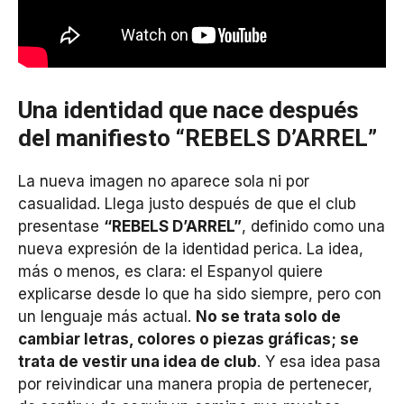
Una identidad que nace después
del manifiesto “REBELS D’ARREL”
La nueva imagen no aparece sola ni por
casualidad. Llega justo después de que el club
presentase
“REBELS D’ARREL”
, definido como una
nueva expresión de la identidad perica. La idea,
más o menos, es clara: el Espanyol quiere
explicarse desde lo que ha sido siempre, pero con
un lenguaje más actual.
No se trata solo de
cambiar letras, colores o piezas gráficas; se
trata de vestir una idea de club
. Y esa idea pasa
por reivindicar una manera propia de pertenecer,