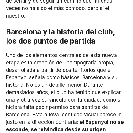
de sentir y de seguir un camino que muchas
veces no ha sido el más cómodo, pero sí el
nuestro.
Barcelona y la historia del club,
los dos puntos de partida
Uno de los elementos centrales de esta nueva
etapa es la creación de una tipografía propia,
desarrollada a partir de dos territorios que el
Espanyol señala como básicos: Barcelona y su
historia. No es un detalle menor. Durante
demasiados años, el club ha tenido que explicar
una y otra vez su vínculo con la ciudad, como si
hiciera falta pedir permiso para sentirse de
Barcelona. Esta nueva identidad visual parece ir
justo en la dirección contraria:
el Espanyol no se
esconde, se reivindica desde su origen