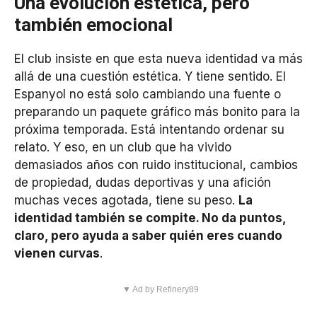
Una evolución estética, pero
también emocional
El club insiste en que esta nueva identidad va más
allá de una cuestión estética. Y tiene sentido. El
Espanyol no está solo cambiando una fuente o
preparando un paquete gráfico más bonito para la
próxima temporada. Está intentando ordenar su
relato. Y eso, en un club que ha vivido
demasiados años con ruido institucional, cambios
de propiedad, dudas deportivas y una afición
muchas veces agotada, tiene su peso.
La
identidad también se compite. No da puntos,
claro, pero ayuda a saber quién eres cuando
vienen curvas
.
▼ Ad by Refinery89