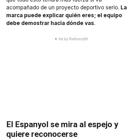
acompañado de un proyecto deportivo serio.
La
marca puede explicar quién eres; el equipo
debe demostrar hacia dónde vas
.
▼ Ad by Refinery89
El Espanyol se mira al espejo y
quiere reconocerse