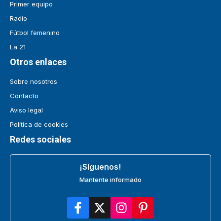
Primer equipo
Radio
Fútbol femenino
La 21
Otros enlaces
Sobre nosotros
Contacto
Aviso legal
Política de cookies
Redes sociales
¡Síguenos!
Mantente informado