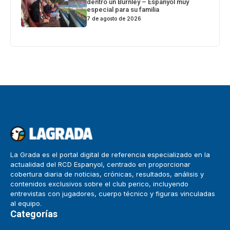
dentro un Burnley – Espanyol muy
especial para su familia
7 de agosto de 2026
La Grada es el portal digital de referencia especializado en la
actualidad del RCD Espanyol, centrado en proporcionar
cobertura diaria de noticias, crónicas, resultados, análisis y
contenidos exclusivos sobre el club perico, incluyendo
entrevistas con jugadores, cuerpo técnico y figuras vinculadas
al equipo.
Categorías