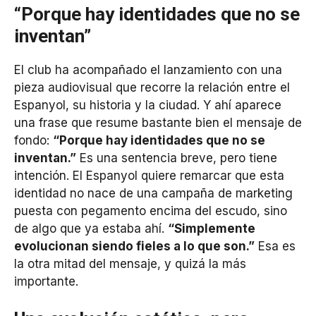
“Porque hay identidades que no se
inventan”
El club ha acompañado el lanzamiento con una
pieza audiovisual que recorre la relación entre el
Espanyol, su historia y la ciudad. Y ahí aparece
una frase que resume bastante bien el mensaje de
fondo:
“Porque hay identidades que no se
inventan.”
Es una sentencia breve, pero tiene
intención. El Espanyol quiere remarcar que esta
identidad no nace de una campaña de marketing
puesta con pegamento encima del escudo, sino
de algo que ya estaba ahí.
“Simplemente
evolucionan siendo fieles a lo que son.”
Esa es
la otra mitad del mensaje, y quizá la más
importante.