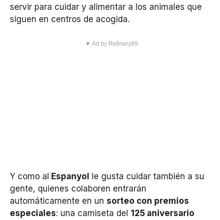
servir para cuidar y alimentar a los animales que
siguen en centros de acogida.
▼ Ad by Refinery89
Y como al
Espanyol
le gusta cuidar también a su
gente, quienes colaboren entrarán
automáticamente en un
sorteo con premios
especiales
: una camiseta del
125 aniversario