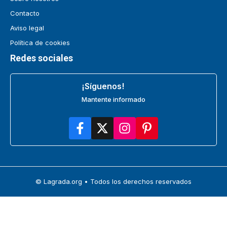
Contacto
Aviso legal
Política de cookies
Redes sociales
¡Síguenos!
Mantente informado
© Lagrada.org • Todos los derechos reservados