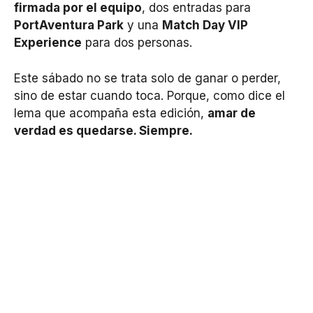
firmada por el equipo
, dos entradas para
PortAventura Park
y una
Match Day VIP
Experience
para dos personas.
Este sábado no se trata solo de ganar o perder,
sino de estar cuando toca. Porque, como dice el
lema que acompaña esta edición,
amar de
verdad es quedarse. Siempre.