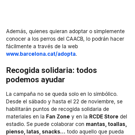
Además, quienes quieran adoptar o simplemente
conocer a los perros del CAACB, lo podrán hacer
fácilmente a través de la web
www.barcelona.cat/adopta
.
Recogida solidaria: todos
podemos ayudar
La campaña no se queda solo en lo simbólico.
Desde el sábado y hasta el 22 de noviembre, se
habilitarán puntos de recogida solidaria de
materiales en la
Fan Zone
y en la
RCDE Store
del
estadio. Se puede colaborar con
mantas, toallas,
pienso, latas, snacks…
todo aquello que pueda