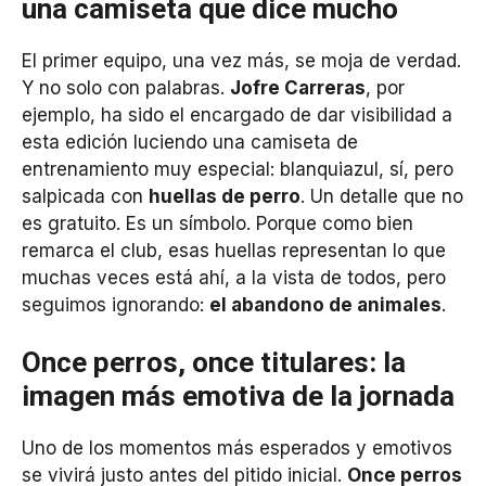
una camiseta que dice mucho
El primer equipo, una vez más, se moja de verdad.
Y no solo con palabras.
Jofre Carreras
, por
ejemplo, ha sido el encargado de dar visibilidad a
esta edición luciendo una camiseta de
entrenamiento muy especial: blanquiazul, sí, pero
salpicada con
huellas de perro
. Un detalle que no
es gratuito. Es un símbolo. Porque como bien
remarca el club, esas huellas representan lo que
muchas veces está ahí, a la vista de todos, pero
seguimos ignorando:
el abandono de animales
.
Once perros, once titulares: la
imagen más emotiva de la jornada
Uno de los momentos más esperados y emotivos
se vivirá justo antes del pitido inicial.
Once perros