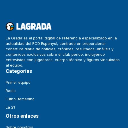
La Grada es el portal digital de referencia especializado en la
actualidad del RCD Espanyol, centrado en proporcionar
cobertura diaria de noticias, crónicas, resultados, análisis y
contenidos exclusivos sobre el club perico, incluyendo
entrevistas con jugadores, cuerpo técnico y figuras vinculadas
al equipo.
Categorías
Primer equipo
Radio
Fútbol femenino
La 21
Otros enlaces
Sobre nosotros