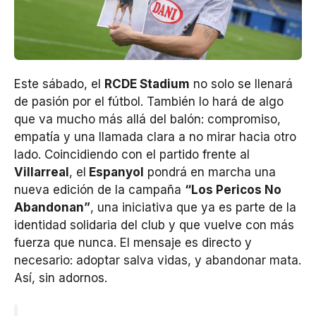
Este sábado, el
RCDE Stadium
no solo se llenará
de pasión por el fútbol. También lo hará de algo
que va mucho más allá del balón: compromiso,
empatía y una llamada clara a no mirar hacia otro
lado. Coincidiendo con el partido frente al
Villarreal
, el
Espanyol
pondrá en marcha una
nueva edición de la campaña
“Los Pericos No
Abandonan”
, una iniciativa que ya es parte de la
identidad solidaria del club y que vuelve con más
fuerza que nunca. El mensaje es directo y
necesario: adoptar salva vidas, y abandonar mata.
Así, sin adornos.