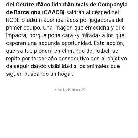
del Centre d’Acollida d’Animals de Companyia
de Barcelona (CAACB)
saldrán al césped del
RCDE Stadium acompañados por jugadores del
primer equipo. Una imagen que emociona y que
impacta, porque pone cara -y mirada- a los que
esperan una segunda oportunidad. Esta acción,
que ya fue pionera en el mundo del fútbol, se
repite por tercer año consecutivo con el objetivo
de seguir dando visibilidad a los animales que
siguen buscando un hogar.
▼ Ad by Refinery89