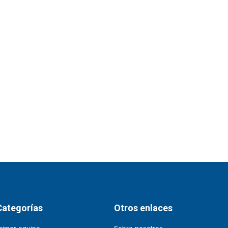
Categorías
Otros enlaces