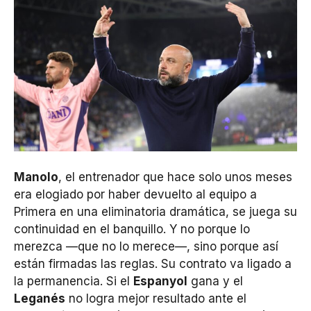
Manolo
, el entrenador que hace solo unos meses
era elogiado por haber devuelto al equipo a
Primera en una eliminatoria dramática, se juega su
continuidad en el banquillo. Y no porque lo
merezca —que no lo merece—, sino porque así
están firmadas las reglas. Su contrato va ligado a
la permanencia. Si el
Espanyol
gana y el
Leganés
no logra mejor resultado ante el