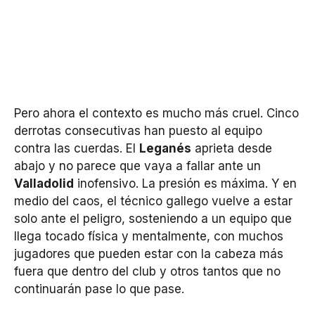
Pero ahora el contexto es mucho más cruel. Cinco
derrotas consecutivas han puesto al equipo
contra las cuerdas. El
Leganés
aprieta desde
abajo y no parece que vaya a fallar ante un
Valladolid
inofensivo. La presión es máxima. Y en
medio del caos, el técnico gallego vuelve a estar
solo ante el peligro, sosteniendo a un equipo que
llega tocado física y mentalmente, con muchos
jugadores que pueden estar con la cabeza más
fuera que dentro del club y otros tantos que no
continuarán pase lo que pase.