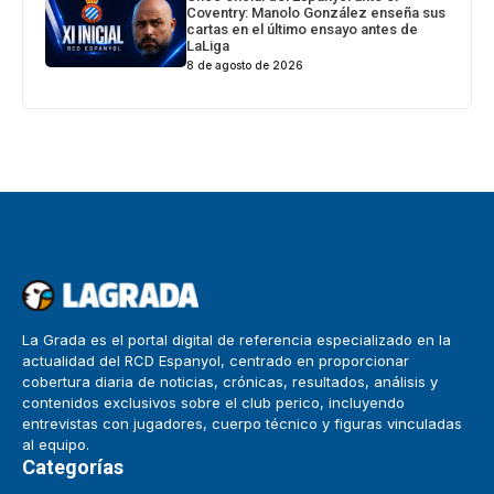
Coventry: Manolo González enseña sus
cartas en el último ensayo antes de
LaLiga
8 de agosto de 2026
La Grada es el portal digital de referencia especializado en la
actualidad del RCD Espanyol, centrado en proporcionar
cobertura diaria de noticias, crónicas, resultados, análisis y
contenidos exclusivos sobre el club perico, incluyendo
entrevistas con jugadores, cuerpo técnico y figuras vinculadas
al equipo.
Categorías