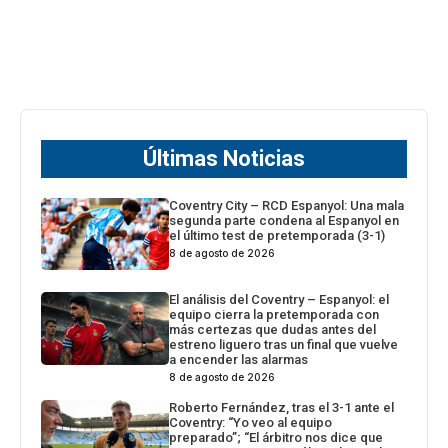
Últimas Noticias
Coventry City – RCD Espanyol: Una mala
segunda parte condena al Espanyol en
el último test de pretemporada (3-1)
8 de agosto de 2026
El análisis del Coventry – Espanyol: el
equipo cierra la pretemporada con
más certezas que dudas antes del
estreno liguero tras un final que vuelve
a encender las alarmas
8 de agosto de 2026
Roberto Fernández, tras el 3-1 ante el
Coventry: “Yo veo al equipo
preparado”; “El árbitro nos dice que