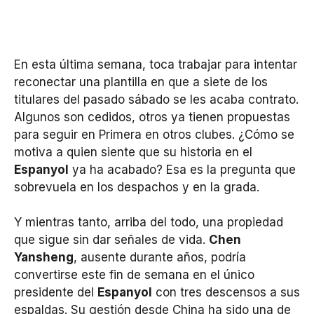
En esta última semana, toca trabajar para intentar
reconectar una plantilla en que a siete de los
titulares del pasado sábado se les acaba contrato.
Algunos son cedidos, otros ya tienen propuestas
para seguir en Primera en otros clubes. ¿Cómo se
motiva a quien siente que su historia en el
Espanyol
ya ha acabado? Esa es la pregunta que
sobrevuela en los despachos y en la grada.
Y mientras tanto, arriba del todo, una propiedad
que sigue sin dar señales de vida.
Chen
Yansheng
, ausente durante años, podría
convertirse este fin de semana en el único
presidente del
Espanyol
con tres descensos a sus
espaldas. Su gestión desde China ha sido una de