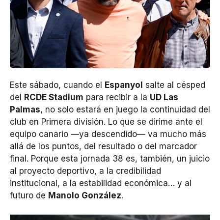
Este sábado, cuando el
Espanyol
salte al césped
del
RCDE Stadium
para recibir a la
UD Las
Palmas
, no solo estará en juego la continuidad del
club en Primera división. Lo que se dirime ante el
equipo canario —ya descendido— va mucho más
allá de los puntos, del resultado o del marcador
final. Porque esta jornada 38 es, también, un juicio
al proyecto deportivo, a la credibilidad
institucional, a la estabilidad económica… y al
futuro de
Manolo González
.