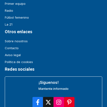
Primer equipo
Radio
Fútbol femenino
La 21
Otros enlaces
Sobre nosotros
Contacto
Aviso legal
Política de cookies
Redes sociales
¡Síguenos!
Mantente informado