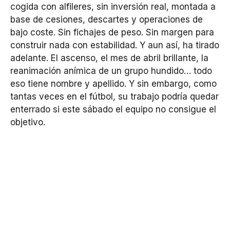
cogida con alfileres, sin inversión real, montada a
base de cesiones, descartes y operaciones de
bajo coste. Sin fichajes de peso. Sin margen para
construir nada con estabilidad. Y aun así, ha tirado
adelante. El ascenso, el mes de abril brillante, la
reanimación anímica de un grupo hundido… todo
eso tiene nombre y apellido. Y sin embargo, como
tantas veces en el fútbol, su trabajo podría quedar
enterrado si este sábado el equipo no consigue el
objetivo.