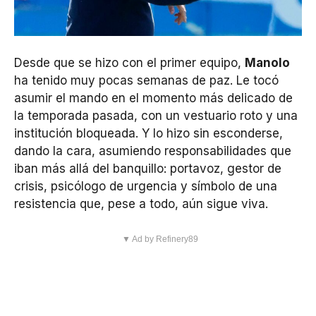
Desde que se hizo con el primer equipo,
Manolo
ha tenido muy pocas semanas de paz. Le tocó
asumir el mando en el momento más delicado de
la temporada pasada, con un vestuario roto y una
institución bloqueada. Y lo hizo sin esconderse,
dando la cara, asumiendo responsabilidades que
iban más allá del banquillo: portavoz, gestor de
crisis, psicólogo de urgencia y símbolo de una
resistencia que, pese a todo, aún sigue viva.
▼ Ad by Refinery89