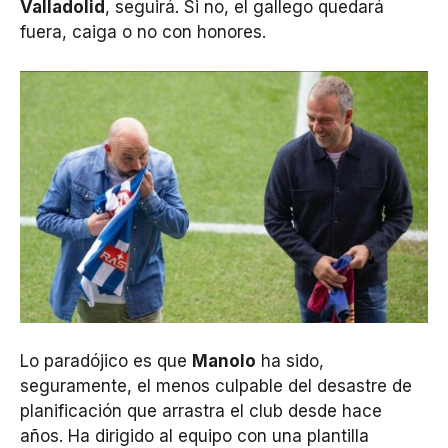
Valladolid
, seguirá. Si no, el gallego quedará
fuera, caiga o no con honores.
Lo paradójico es que
Manolo
ha sido,
seguramente, el menos culpable del desastre de
planificación que arrastra el club desde hace
años. Ha dirigido al equipo con una plantilla