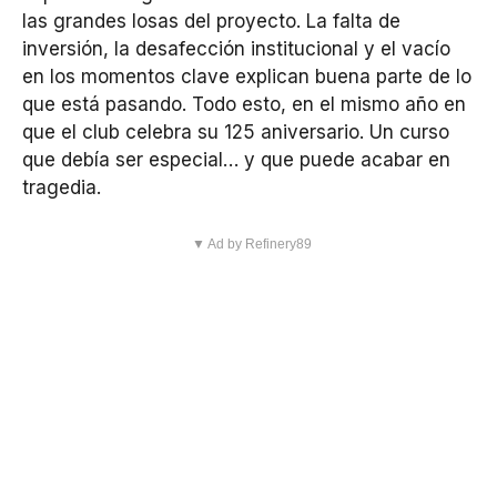
las grandes losas del proyecto. La falta de
inversión, la desafección institucional y el vacío
en los momentos clave explican buena parte de lo
que está pasando. Todo esto, en el mismo año en
que el club celebra su 125 aniversario. Un curso
que debía ser especial… y que puede acabar en
tragedia.
▼ Ad by Refinery89