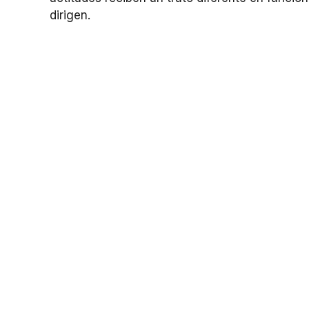
dirigen.