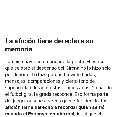
La afición tiene derecho a su
memoria
También hay que entender a la gente. El perico
que celebró el descenso del Girona no lo hizo solo
por deporte. Lo hizo porque ha visto burlas,
mensajes, comparaciones y cierto tono de
superioridad durante estos últimos años. Y cuando
el fútbol gira, la grada responde. Eso forma parte
del juego, aunque a veces quede feo decirlo.
La
afición tiene derecho a recordar quién se rió
cuando el Espanyol estaba mal
, igual que el