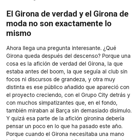
El Girona de verdad y el Girona de
moda no son exactamente lo
mismo
Ahora llega una pregunta interesante. ¿Qué
Girona queda después del descenso? Porque una
cosa es la afición de verdad del Girona, la que
estaba antes del boom, la que seguía al club sin
focos ni discursos de grandeza, y otra muy
distinta es ese público añadido que apareció con
el proyecto creciendo, con el Grupo City detrás y
con muchos simpatizantes que, en el fondo,
también miraban al Barça sin demasiado disimulo.
Y quizá esa parte de la afición gironina debería
pensar un poco en lo que ha pasado este año.
Porque cuando el Girona necesitaba una mano