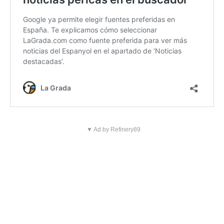
▼ Ad by Refinery89