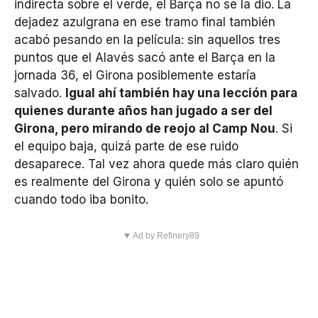
indirecta sobre el verde, el Barça no se la dio. La
dejadez azulgrana en ese tramo final también
acabó pesando en la película: sin aquellos tres
puntos que el Alavés sacó ante el Barça en la
jornada 36, el Girona posiblemente estaría
salvado.
Igual ahí también hay una lección para
quienes durante años han jugado a ser del
Girona, pero mirando de reojo al Camp Nou
. Si
el equipo baja, quizá parte de ese ruido
desaparece. Tal vez ahora quede más claro quién
es realmente del Girona y quién solo se apuntó
cuando todo iba bonito.
▼ Ad by Refinery89