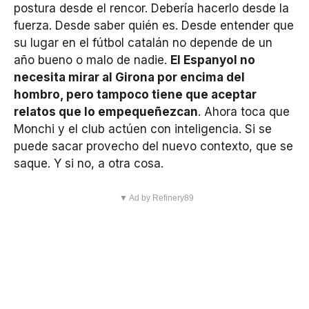
postura desde el rencor. Debería hacerlo desde la
fuerza. Desde saber quién es. Desde entender que
su lugar en el fútbol catalán no depende de un
año bueno o malo de nadie.
El Espanyol no
necesita mirar al Girona por encima del
hombro, pero tampoco tiene que aceptar
relatos que lo empequeñezcan
. Ahora toca que
Monchi y el club actúen con inteligencia. Si se
puede sacar provecho del nuevo contexto, que se
saque. Y si no, a otra cosa.
▼ Ad by Refinery89