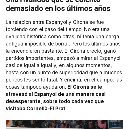
demasiado en los últimos años
La relación entre Espanyol y Girona se fue
torciendo con el paso del tiempo. No era una
rivalidad histórica como otras, ni tenía una carga
antigua imposible de borrar. Pero los últimos años
la encendieron bastante. El Girona creció, ganó
partidos importantes, empezó a mirar al Espanyol
casi de igual a igual y, en algunos momentos,
hasta con un punto de superioridad que a muchos
pericos les sentó fatal. Y encima, en el campo, las
cosas tampoco ayudaron.
El Girona se le
atravesó al Espanyol de una manera casi
desesperante, sobre todo cada vez que
visitaba Cornellà-El Prat
.