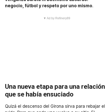
negocio, fútbol y respeto por uno mismo
.
▼ Ad by Refinery89
Una nueva etapa para una relación
que se había ensuciado
Quizá el descenso del Girona sirva para rebajar el