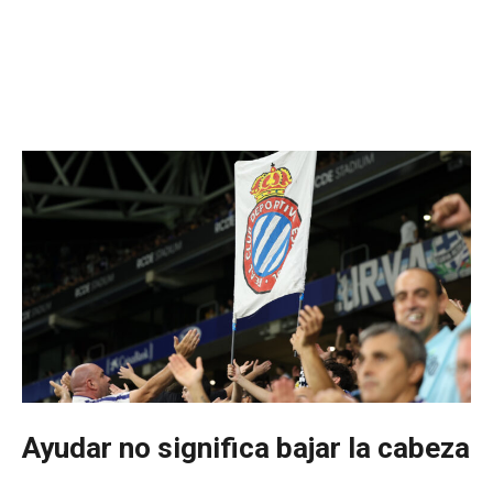
Ayudar no significa bajar la cabeza