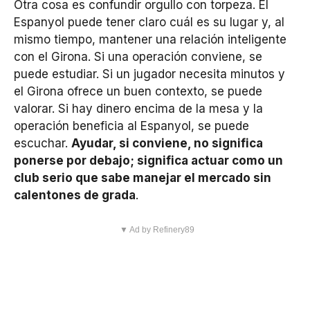
Otra cosa es confundir orgullo con torpeza. El
Espanyol puede tener claro cuál es su lugar y, al
mismo tiempo, mantener una relación inteligente
con el Girona. Si una operación conviene, se
puede estudiar. Si un jugador necesita minutos y
el Girona ofrece un buen contexto, se puede
valorar. Si hay dinero encima de la mesa y la
operación beneficia al Espanyol, se puede
escuchar.
Ayudar, si conviene, no significa
ponerse por debajo; significa actuar como un
club serio que sabe manejar el mercado sin
calentones de grada
.
▼ Ad by Refinery89