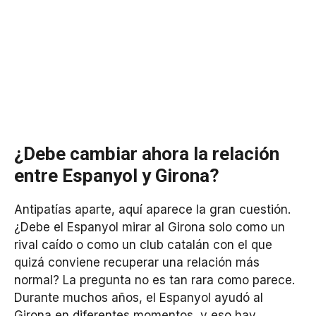
¿Debe cambiar ahora la relación
entre Espanyol y Girona?
Antipatías aparte, aquí aparece la gran cuestión.
¿Debe el Espanyol mirar al Girona solo como un
rival caído o como un club catalán con el que
quizá conviene recuperar una relación más
normal? La pregunta no es tan rara como parece.
Durante muchos años, el Espanyol ayudó al
Girona en diferentes momentos, y eso hay