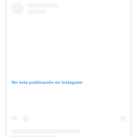
Ver esta publicación en Instagram