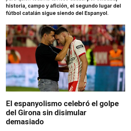
historia, campo y afición, el segundo lugar del
fútbol catalán sigue siendo del Espanyol
.
El espanyolismo celebró el golpe
del Girona sin disimular
demasiado