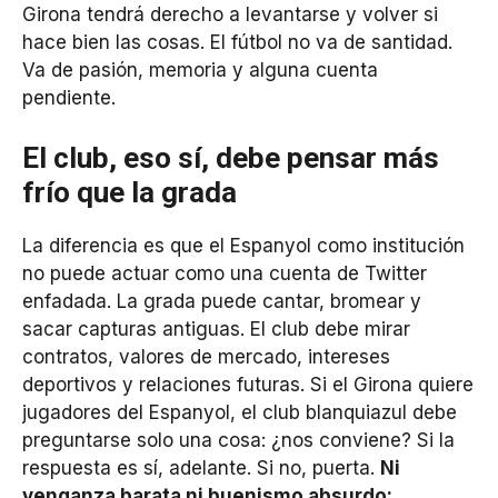
Girona tendrá derecho a levantarse y volver si
hace bien las cosas. El fútbol no va de santidad.
Va de pasión, memoria y alguna cuenta
pendiente.
El club, eso sí, debe pensar más
frío que la grada
La diferencia es que el Espanyol como institución
no puede actuar como una cuenta de Twitter
enfadada. La grada puede cantar, bromear y
sacar capturas antiguas. El club debe mirar
contratos, valores de mercado, intereses
deportivos y relaciones futuras. Si el Girona quiere
jugadores del Espanyol, el club blanquiazul debe
preguntarse solo una cosa: ¿nos conviene? Si la
respuesta es sí, adelante. Si no, puerta.
Ni
venganza barata ni buenismo absurdo: