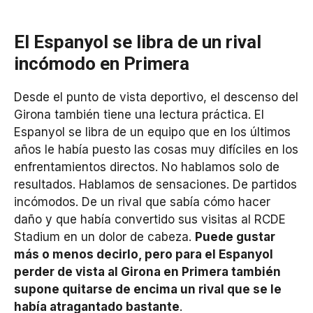
El Espanyol se libra de un rival
incómodo en Primera
Desde el punto de vista deportivo, el descenso del
Girona también tiene una lectura práctica. El
Espanyol se libra de un equipo que en los últimos
años le había puesto las cosas muy difíciles en los
enfrentamientos directos. No hablamos solo de
resultados. Hablamos de sensaciones. De partidos
incómodos. De un rival que sabía cómo hacer
daño y que había convertido sus visitas al RCDE
Stadium en un dolor de cabeza.
Puede gustar
más o menos decirlo, pero para el Espanyol
perder de vista al Girona en Primera también
supone quitarse de encima un rival que se le
había atragantado bastante
.