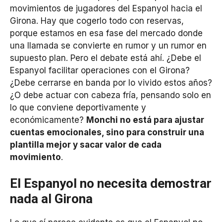
movimientos de jugadores del Espanyol hacia el
Girona. Hay que cogerlo todo con reservas,
porque estamos en esa fase del mercado donde
una llamada se convierte en rumor y un rumor en
supuesto plan. Pero el debate está ahí. ¿Debe el
Espanyol facilitar operaciones con el Girona?
¿Debe cerrarse en banda por lo vivido estos años?
¿O debe actuar con cabeza fría, pensando solo en
lo que conviene deportivamente y
económicamente?
Monchi no está para ajustar
cuentas emocionales, sino para construir una
plantilla mejor y sacar valor de cada
movimiento
.
El Espanyol no necesita demostrar
nada al Girona