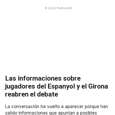
▼ Ad by Refinery89
Las informaciones sobre
jugadores del Espanyol y el Girona
reabren el debate
La conversación ha vuelto a aparecer porque han
salido informaciones que apuntan a posibles