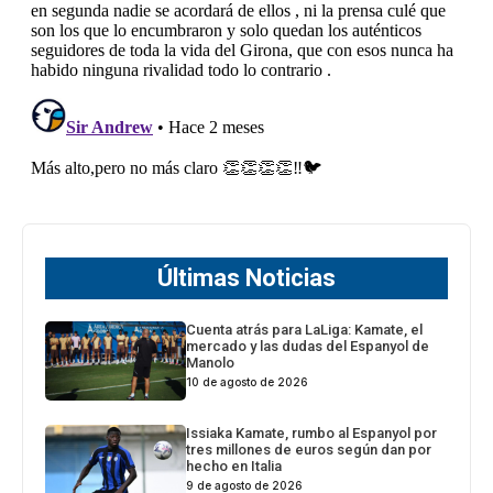
Últimas Noticias
Cuenta atrás para LaLiga: Kamate, el
mercado y las dudas del Espanyol de
Manolo
10 de agosto de 2026
Issiaka Kamate, rumbo al Espanyol por
tres millones de euros según dan por
hecho en Italia
9 de agosto de 2026