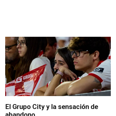
El Grupo City y la sensación de
abandono