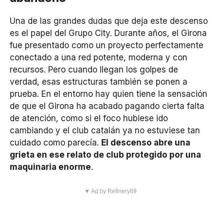
Una de las grandes dudas que deja este descenso
es el papel del Grupo City. Durante años, el Girona
fue presentado como un proyecto perfectamente
conectado a una red potente, moderna y con
recursos. Pero cuando llegan los golpes de
verdad, esas estructuras también se ponen a
prueba. En el entorno hay quien tiene la sensación
de que el Girona ha acabado pagando cierta falta
de atención, como si el foco hubiese ido
cambiando y el club catalán ya no estuviese tan
cuidado como parecía.
El descenso abre una
grieta en ese relato de club protegido por una
maquinaria enorme
.
▼ Ad by Refinery89