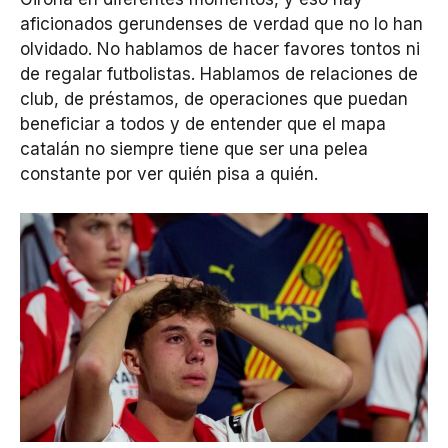
aficionados gerundenses de verdad que no lo han
olvidado. No hablamos de hacer favores tontos ni
de regalar futbolistas. Hablamos de relaciones de
club, de préstamos, de operaciones que puedan
beneficiar a todos y de entender que el mapa
catalán no siempre tiene que ser una pelea
constante por ver quién pisa a quién.