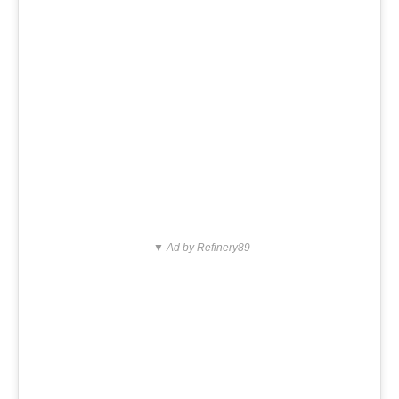
▼ Ad by Refinery89