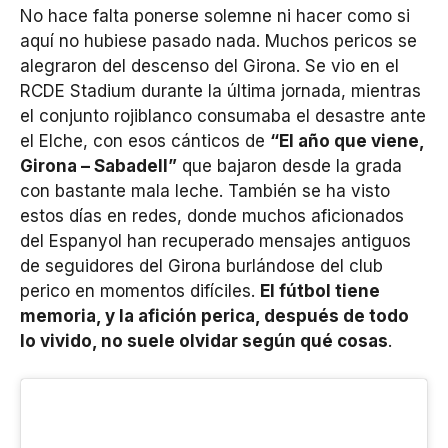
No hace falta ponerse solemne ni hacer como si
aquí no hubiese pasado nada. Muchos pericos se
alegraron del descenso del Girona. Se vio en el
RCDE Stadium durante la última jornada, mientras
el conjunto rojiblanco consumaba el desastre ante
el Elche, con esos cánticos de
“El año que viene,
Girona – Sabadell”
que bajaron desde la grada
con bastante mala leche. También se ha visto
estos días en redes, donde muchos aficionados
del Espanyol han recuperado mensajes antiguos
de seguidores del Girona burlándose del club
perico en momentos difíciles.
El fútbol tiene
memoria, y la afición perica, después de todo
lo vivido, no suele olvidar según qué cosas
.