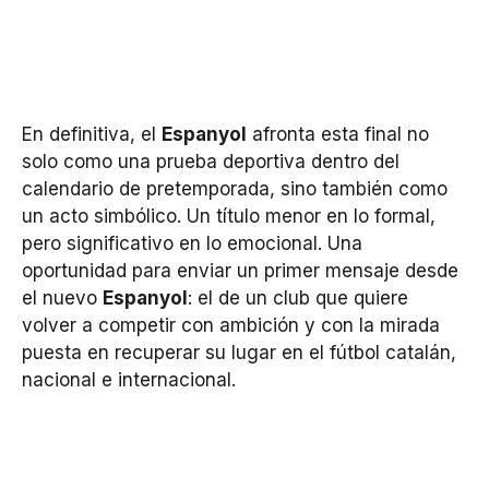
En definitiva, el
Espanyol
afronta esta final no
solo como una prueba deportiva dentro del
calendario de pretemporada, sino también como
un acto simbólico. Un título menor en lo formal,
pero significativo en lo emocional. Una
oportunidad para enviar un primer mensaje desde
el nuevo
Espanyol
: el de un club que quiere
volver a competir con ambición y con la mirada
puesta en recuperar su lugar en el fútbol catalán,
nacional e internacional.