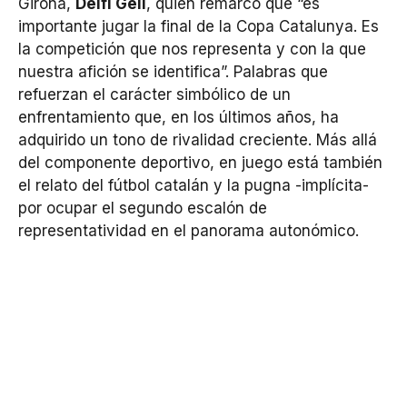
Girona,
Delfí Geli
, quien remarcó que “es
importante jugar la final de la Copa Catalunya. Es
la competición que nos representa y con la que
nuestra afición se identifica”. Palabras que
refuerzan el carácter simbólico de un
enfrentamiento que, en los últimos años, ha
adquirido un tono de rivalidad creciente. Más allá
del componente deportivo, en juego está también
el relato del fútbol catalán y la pugna -implícita-
por ocupar el segundo escalón de
representatividad en el panorama autonómico.