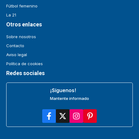
Fútbol femenino
La 21
Otros enlaces
Sobre nosotros
Contacto
Aviso legal
Política de cookies
Redes sociales
¡Síguenos!
Mantente informado