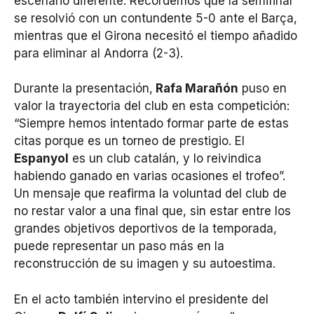
escenario diferente. Recordemos que la semifinal
se resolvió con un contundente 5-0 ante el Barça,
mientras que el Girona necesitó el tiempo añadido
para eliminar al Andorra (2-3).
Durante la presentación,
Rafa Marañón
puso en
valor la trayectoria del club en esta competición:
“Siempre hemos intentado formar parte de estas
citas porque es un torneo de prestigio. El
Espanyol
es un club catalán, y lo reivindica
habiendo ganado en varias ocasiones el trofeo”.
Un mensaje que reafirma la voluntad del club de
no restar valor a una final que, sin estar entre los
grandes objetivos deportivos de la temporada,
puede representar un paso más en la
reconstrucción de su imagen y su autoestima.
En el acto también intervino el presidente del