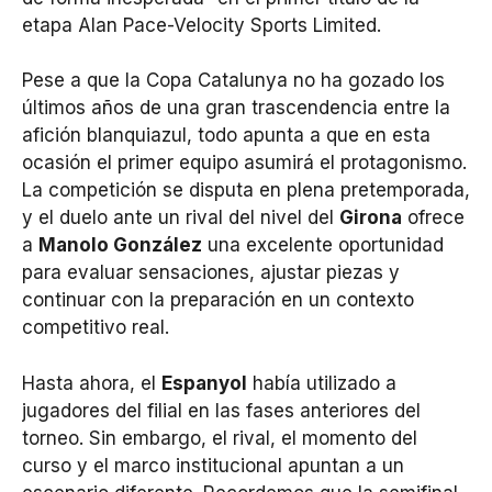
etapa Alan Pace-Velocity Sports Limited.
Pese a que la Copa Catalunya no ha gozado los
últimos años de una gran trascendencia entre la
afición blanquiazul, todo apunta a que en esta
ocasión el primer equipo asumirá el protagonismo.
La competición se disputa en plena pretemporada,
y el duelo ante un rival del nivel del
Girona
ofrece
a
Manolo González
una excelente oportunidad
para evaluar sensaciones, ajustar piezas y
continuar con la preparación en un contexto
competitivo real.
Hasta ahora, el
Espanyol
había utilizado a
jugadores del filial en las fases anteriores del
torneo. Sin embargo, el rival, el momento del
curso y el marco institucional apuntan a un