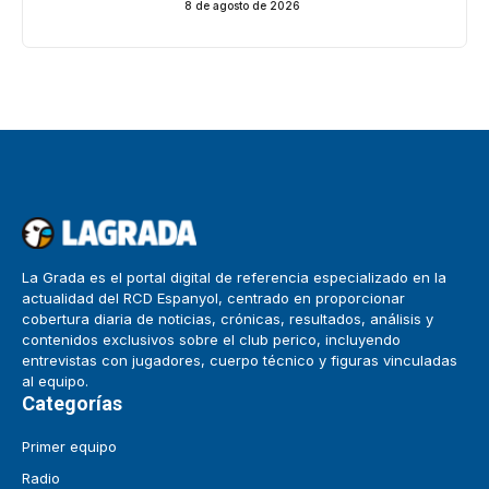
8 de agosto de 2026
La Grada es el portal digital de referencia especializado en la
actualidad del RCD Espanyol, centrado en proporcionar
cobertura diaria de noticias, crónicas, resultados, análisis y
contenidos exclusivos sobre el club perico, incluyendo
entrevistas con jugadores, cuerpo técnico y figuras vinculadas
al equipo.
Categorías
Primer equipo
Radio