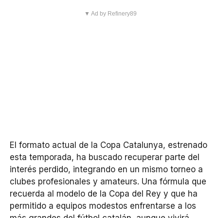
▼ Ad by Refinery89
El formato actual de la Copa Catalunya, estrenado
esta temporada, ha buscado recuperar parte del
interés perdido, integrando en un mismo torneo a
clubes profesionales y amateurs. Una fórmula que
recuerda al modelo de la Copa del Rey y que ha
permitido a equipos modestos enfrentarse a los