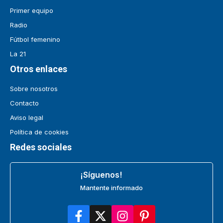
Primer equipo
Radio
Fútbol femenino
La 21
Otros enlaces
Sobre nosotros
Contacto
Aviso legal
Política de cookies
Redes sociales
¡Síguenos!
Mantente informado