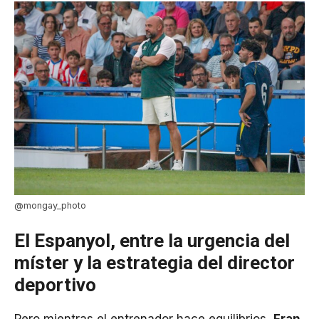
@mongay_photo
El Espanyol, entre la urgencia del
míster y la estrategia del director
deportivo