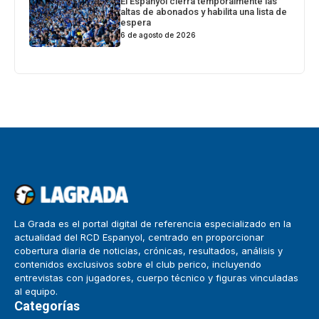
El Espanyol cierra temporalmente las
altas de abonados y habilita una lista de
espera
6 de agosto de 2026
La Grada es el portal digital de referencia especializado en la
actualidad del RCD Espanyol, centrado en proporcionar
cobertura diaria de noticias, crónicas, resultados, análisis y
contenidos exclusivos sobre el club perico, incluyendo
entrevistas con jugadores, cuerpo técnico y figuras vinculadas
al equipo.
Categorías