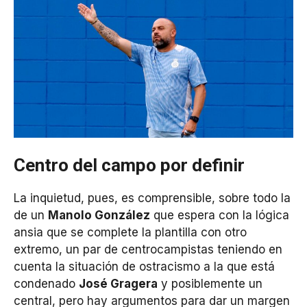
Centro del campo por definir
La inquietud, pues, es comprensible, sobre todo la
de un
Manolo González
que espera con la lógica
ansia que se complete la plantilla con otro
extremo, un par de centrocampistas teniendo en
cuenta la situación de ostracismo a la que está
condenado
José Gragera
y posiblemente un
central, pero hay argumentos para dar un margen