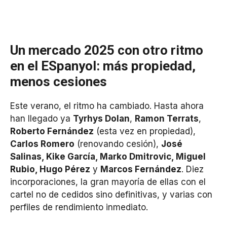
Un mercado 2025 con otro ritmo
en el ESpanyol: más propiedad,
menos cesiones
Este verano, el ritmo ha cambiado. Hasta ahora
han llegado ya
Tyrhys Dolan
,
Ramon Terrats
,
Roberto Fernández
(esta vez en propiedad),
Carlos Romero
(renovando cesión),
José
Salinas, Kike García, Marko Dmitrovic, Miguel
Rubio, Hugo Pérez
y
Marcos Fernández
. Diez
incorporaciones, la gran mayoría de ellas con el
cartel no de cedidos sino definitivas, y varias con
perfiles de rendimiento inmediato.