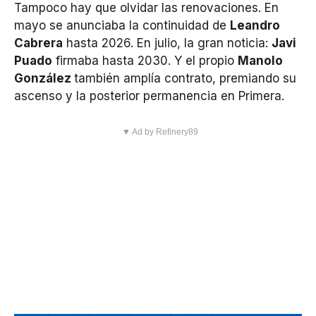
Tampoco hay que olvidar las renovaciones. En
mayo se anunciaba la continuidad de
Leandro
Cabrera
hasta 2026. En julio, la gran noticia:
Javi
Puado
firmaba hasta 2030. Y el propio
Manolo
González
también amplía contrato, premiando su
ascenso y la posterior permanencia en Primera.
▼ Ad by Refinery89