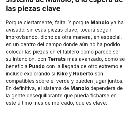
las piezas clave
Porque ciertamente, falta. Y porque
Manolo
ya ha
avisado: sin esas piezas clave, tocará seguir
improvisando, dicho de otra manera, en especial,
en un centro del campo donde aún no ha podido
colocar las piezas en el tablero como parece ser
su intención, con
Terrats
más avanzado, cómo se
beneficia
Puado
con la llegada de otro extremo e
incluso explorando si
Kike
y
Roberto
son
compatibles sobre el verde y pueden jugar juntos.
En definitiva, el sistema de
Manolo
dependerá de
la gente desequilibrante que pueda ficharse en
este último mes de mercado, que es clave.