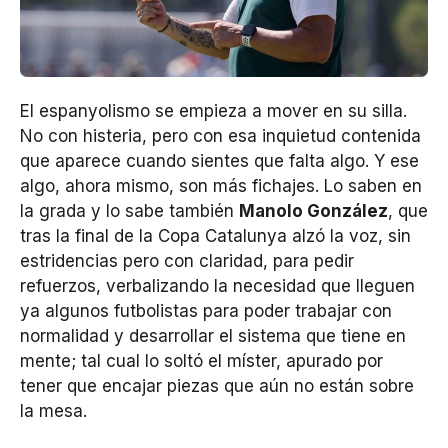
El espanyolismo se empieza a mover en su silla.
No con histeria, pero con esa inquietud contenida
que aparece cuando sientes que falta algo. Y ese
algo, ahora mismo, son más fichajes. Lo saben en
la grada y lo sabe también
Manolo González
, que
tras la final de la Copa Catalunya alzó la voz, sin
estridencias pero con claridad, para pedir
refuerzos, verbalizando la necesidad que lleguen
ya algunos futbolistas para poder trabajar con
normalidad y desarrollar el sistema que tiene en
mente; tal cual lo soltó el míster, apurado por
tener que encajar piezas que aún no están sobre
la mesa.