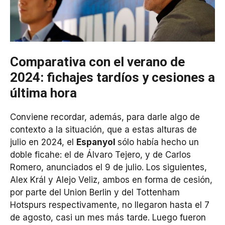
Comparativa con el verano de
2024: fichajes tardíos y cesiones a
última hora
Conviene recordar, además, para darle algo de
contexto a la situación, que a estas alturas de
julio en 2024, el
Espanyol
sólo había hecho un
doble ficahe: el de Álvaro Tejero, y de Carlos
Romero, anunciados el 9 de julio. Los siguientes,
Alex Král y Alejo Veliz, ambos en forma de cesión,
por parte del Union Berlin y del Tottenham
Hotspurs respectivamente, no llegaron hasta el 7
de agosto, casi un mes más tarde. Luego fueron