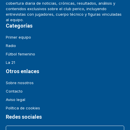
cobertura diaria de noticias, crónicas, resultados, análisis y
contenidos exclusivos sobre el club perico, incluyendo
entrevistas con jugadores, cuerpo técnico y figuras vinculadas
al equipo.
Categorías
Primer equipo
Radio
Fútbol femenino
La 21
Otros enlaces
Sobre nosotros
Contacto
Aviso legal
Política de cookies
Redes sociales