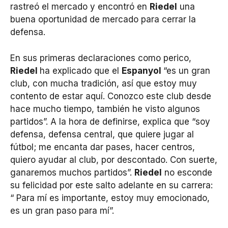
rastreó el mercado y encontró en
Riedel
una
buena oportunidad de mercado para cerrar la
defensa.
En sus primeras declaraciones como perico,
Riedel
ha explicado que el
Espanyol
“es un gran
club, con mucha tradición, así que estoy muy
contento de estar aquí. Conozco este club desde
hace mucho tiempo, también he visto algunos
partidos”. A la hora de definirse, explica que “soy
defensa, defensa central, que quiere jugar al
fútbol; me encanta dar pases, hacer centros,
quiero ayudar al club, por descontado. Con suerte,
ganaremos muchos partidos”.
Riedel
no esconde
su felicidad por este salto adelante en su carrera:
“ Para mí es importante, estoy muy emocionado,
es un gran paso para mí”.