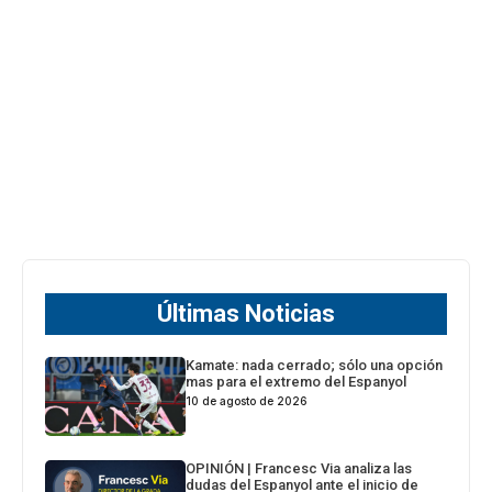
Últimas Noticias
Kamate: nada cerrado; sólo una opción
mas para el extremo del Espanyol
10 de agosto de 2026
OPINIÓN | Francesc Via analiza las
dudas del Espanyol ante el inicio de