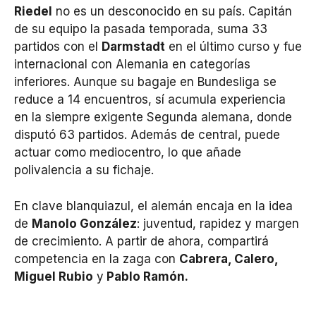
Riedel
no es un desconocido en su país. Capitán
de su equipo la pasada temporada, suma 33
partidos con el
Darmstadt
en el último curso y fue
internacional con Alemania en categorías
inferiores. Aunque su bagaje en Bundesliga se
reduce a 14 encuentros, sí acumula experiencia
en la siempre exigente Segunda alemana, donde
disputó 63 partidos. Además de central, puede
actuar como mediocentro, lo que añade
polivalencia a su fichaje.
En clave blanquiazul, el alemán encaja en la idea
de
Manolo González
: juventud, rapidez y margen
de crecimiento. A partir de ahora, compartirá
competencia en la zaga con
Cabrera, Calero,
Miguel Rubio
y
Pablo Ramón.