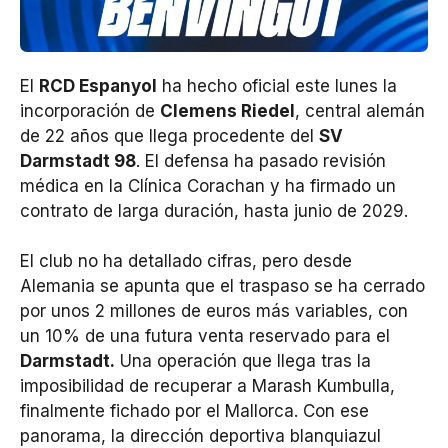
El
RCD Espanyol
ha hecho oficial este lunes la
incorporación de
Clemens Riedel
, central alemán
de 22 años que llega procedente del
SV
Darmstadt 98
. El defensa ha pasado revisión
médica en la Clínica Corachan y ha firmado un
contrato de larga duración, hasta junio de 2029.
El club no ha detallado cifras, pero desde
Alemania se apunta que el traspaso se ha cerrado
por unos 2 millones de euros más variables, con
un 10% de una futura venta reservado para el
Darmstadt.
Una operación que llega tras la
imposibilidad de recuperar a Marash Kumbulla,
finalmente fichado por el Mallorca. Con ese
panorama, la dirección deportiva blanquiazul