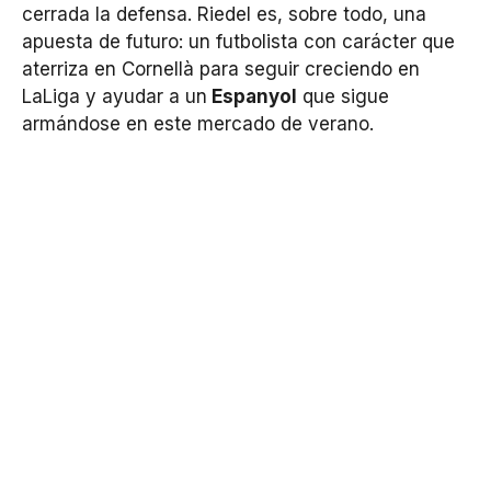
cerrada la defensa. Riedel es, sobre todo, una
apuesta de futuro: un futbolista con carácter que
aterriza en Cornellà para seguir creciendo en
LaLiga y ayudar a un
Espanyol
que sigue
armándose en este mercado de verano.