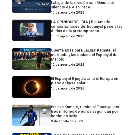
LaLiga: de la división con Manolo al
silencio de Alan Pace
10 de agosto de 2026
LA OPINIÓN DEL DÍA | Rai Amado
señala las luces del Espanyol pese a las
dudas de la pretemporada
10 de agosto de 2026
Cuenta atrás para LaLiga: Kamate, el
mercado y las dudas del Espanyol de
Manolo
10 de agosto de 2026
El Espanyol B jugará ante el Europa en
pleno eclipse solar
10 de agosto de 2026
Issiaka Kamate, rumbo al Espanyol por
tres millones de euros según dan por
hecho en Italia
9 de agosto de 2026