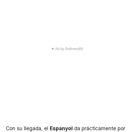
▼ Ad by Refinery89
Con su llegada, el
Espanyol
da prácticamente por