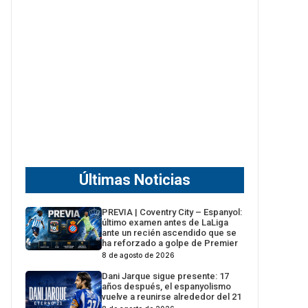
Últimas Noticias
PREVIA | Coventry City – Espanyol:
último examen antes de LaLiga
ante un recién ascendido que se
ha reforzado a golpe de Premier
8 de agosto de 2026
Dani Jarque sigue presente: 17
años después, el espanyolismo
vuelve a reunirse alrededor del 21