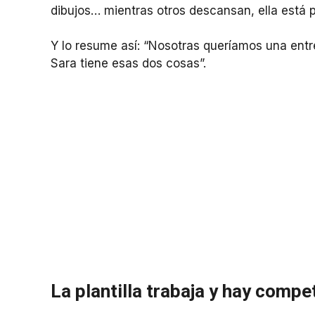
dibujos… mientras otros descansan, ella está 
Y lo resume así: “Nosotras queríamos una ent
Sara tiene esas dos cosas”.
La plantilla trabaja y hay compe