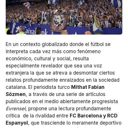
En un contexto globalizado donde el fútbol se
interpreta cada vez más como fenómeno
económico, cultural y social, resulta
especialmente revelador que sea una voz
extranjera la que se atreva a desmontar ciertos
relatos profundamente enraizados en la sociedad
catalana. El periodista turco
Mithat Fabian
Sözmen
, a través de una serie de artículos
publicados en el medio abiertamente progresista
Evrensel
, propone una lectura profundamente
crítica de la rivalidad entre
FC Barcelona y RCD
Espanyol
, que trasciende lo meramente deportivo