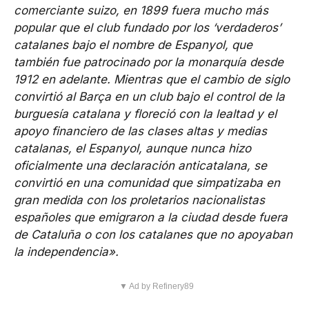
comerciante suizo, en 1899 fuera mucho más
popular que el club fundado por los ‘verdaderos’
catalanes bajo el nombre de Espanyol, que
también fue patrocinado por la monarquía desde
1912 en adelante. Mientras que el cambio de siglo
convirtió al Barça en un club bajo el control de la
burguesía catalana y floreció con la lealtad y el
apoyo financiero de las clases altas y medias
catalanas, el Espanyol, aunque nunca hizo
oficialmente una declaración anticatalana, se
convirtió en una comunidad que simpatizaba en
gran medida con los proletarios nacionalistas
españoles que emigraron a la ciudad desde fuera
de Cataluña o con los catalanes que no apoyaban
la independencia».
▼ Ad by Refinery89