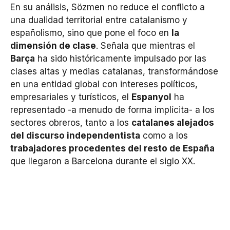
En su análisis, Sözmen no reduce el conflicto a
una dualidad territorial entre catalanismo y
españolismo, sino que pone el foco en
la
dimensión de clase
. Señala que mientras el
Barça
ha sido históricamente impulsado por las
clases altas y medias catalanas, transformándose
en una entidad global con intereses políticos,
empresariales y turísticos, el
Espanyol
ha
representado -a menudo de forma implícita- a los
sectores obreros, tanto a los
catalanes alejados
del discurso independentista
como a los
trabajadores procedentes del resto de España
que llegaron a Barcelona durante el siglo XX.