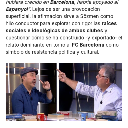
hubiera crecido en
Barcelona
, habría apoyado al
Espanyol
”
. Lejos de ser una provocación
superficial, la afirmación sirve a Sözmen como
hilo conductor para explorar con rigor las
raíces
sociales e ideológicas de ambos clubes
y
cuestionar cómo se ha construido -y exportado- el
relato dominante en torno al
FC Barcelona
como
símbolo de resistencia política y cultural.