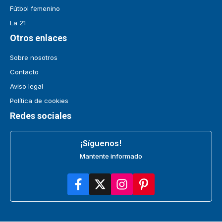
Fútbol femenino
La 21
Otros enlaces
Sobre nosotros
Contacto
Aviso legal
Política de cookies
Redes sociales
¡Síguenos!
Mantente informado