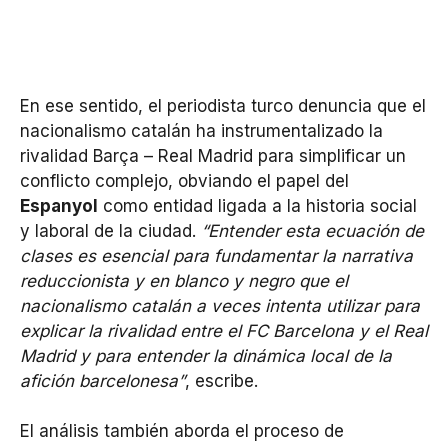
En ese sentido, el periodista turco denuncia que el
nacionalismo catalán ha instrumentalizado la
rivalidad Barça – Real Madrid para simplificar un
conflicto complejo, obviando el papel del
Espanyol
como entidad ligada a la historia social
y laboral de la ciudad.
“Entender esta ecuación de
clases es esencial para fundamentar la narrativa
reduccionista y en blanco y negro que el
nacionalismo catalán a veces intenta utilizar para
explicar la rivalidad entre el FC Barcelona y el Real
Madrid y para entender la dinámica local de la
afición barcelonesa”
, escribe.
El análisis también aborda el proceso de