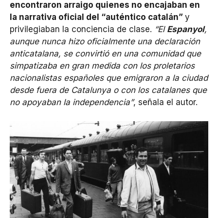
encontraron arraigo quienes no encajaban en
la narrativa oficial del “auténtico catalán”
y
privilegiaban la conciencia de clase.
“El
Espanyol
,
aunque nunca hizo oficialmente una declaración
anticatalana, se convirtió en una comunidad que
simpatizaba en gran medida con los proletarios
nacionalistas españoles que emigraron a la ciudad
desde fuera de Catalunya o con los catalanes que
no apoyaban la independencia”
, señala el autor.