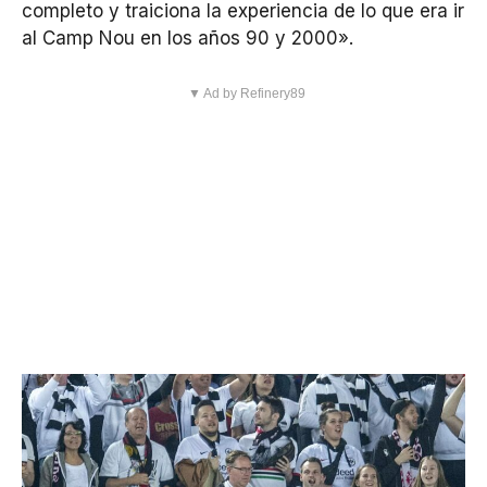
completo y traiciona la experiencia de lo que era ir
al Camp Nou en los años 90 y 2000».
▼ Ad by Refinery89