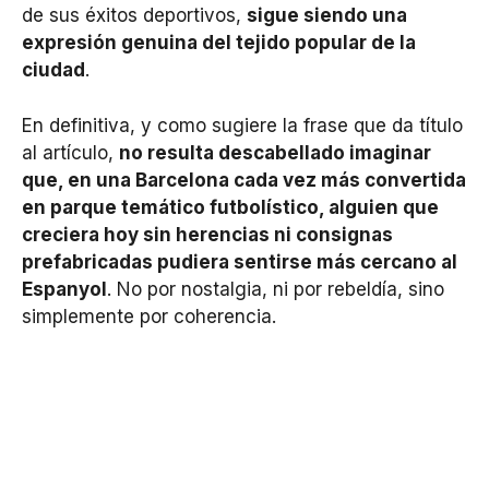
de sus éxitos deportivos,
sigue siendo una
expresión genuina del tejido popular de la
ciudad
.
En definitiva, y como sugiere la frase que da título
al artículo,
no resulta descabellado imaginar
que, en una Barcelona cada vez más convertida
en parque temático futbolístico, alguien que
creciera hoy sin herencias ni consignas
prefabricadas pudiera sentirse más cercano al
Espanyol
. No por nostalgia, ni por rebeldía, sino
simplemente por coherencia.