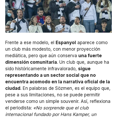
Frente a ese modelo, el
Espanyol
aparece como
un club más modesto, con menor proyección
mediática, pero que aún conserva
una fuerte
dimensión comunitaria
. Un club que, aunque ha
sido históricamente infravalorado,
sigue
representando a un sector social que no
encuentra acomodo en la narrativa oficial de la
ciudad
. En palabras de Sözmen, es el equipo que,
pese a sus limitaciones, no se puede permitir
venderse como un simple souvenir. Así, reflexiona
el periodista:
«No sorprende que el club
internacional fundado por Hans Kamper, un