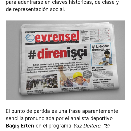
para adentrarse en claves históricas, de clase y
de representación social.
El punto de partida es una frase aparentemente
sencilla pronunciada por el analista deportivo
Bağış Erten
en el programa
Yaz Deftere
:
“Si