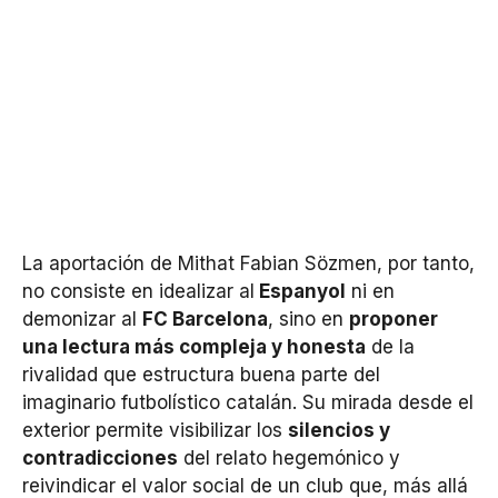
La aportación de Mithat Fabian Sözmen, por tanto,
no consiste en idealizar al
Espanyol
ni en
demonizar al
FC Barcelona
, sino en
proponer
una lectura más compleja y honesta
de la
rivalidad que estructura buena parte del
imaginario futbolístico catalán. Su mirada desde el
exterior permite visibilizar los
silencios y
contradicciones
del relato hegemónico y
reivindicar el valor social de un club que, más allá