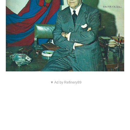
▼ Ad by Refinery89