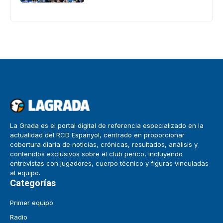
La Grada es el portal digital de referencia especializado en la
actualidad del RCD Espanyol, centrado en proporcionar
cobertura diaria de noticias, crónicas, resultados, análisis y
contenidos exclusivos sobre el club perico, incluyendo
entrevistas con jugadores, cuerpo técnico y figuras vinculadas
al equipo.
Categorías
Primer equipo
Radio