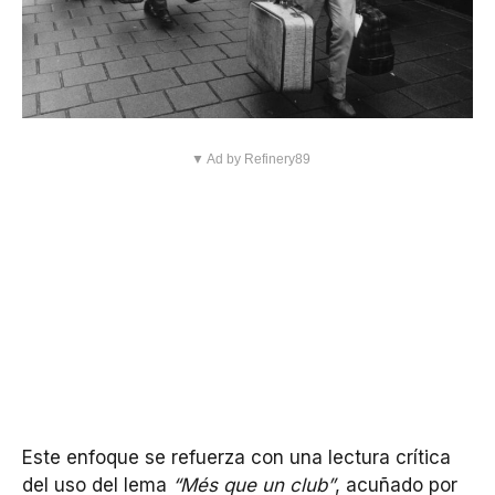
▼ Ad by Refinery89
Este enfoque se refuerza con una lectura crítica
del uso del lema
“Més que un club”
, acuñado por