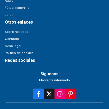
Radio
Fútbol femenino
La 21
Otros enlaces
Sobre nosotros
Contacto
Aviso legal
Política de cookies
Redes sociales
¡Síguenos!
Mantente informado