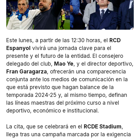
Este lunes, a partir de las 12:30 horas, el
RCD
Espanyol
vivirá una jornada clave para el
presente y el futuro de la entidad. El consejero
delegado del club,
Mao Ye
, y el director deportivo,
Fran Garagarza
, ofrecerán una comparecencia
conjunta ante los medios de comunicación en la
que está previsto que hagan balance de la
temporada 2024-25 y, al mismo tiempo, definan
las líneas maestras del próximo curso a nivel
deportivo, económico e institucional.
La cita, que se celebrará en el
RCDE Stadium
,
llega tras una campaña marcada por la exigencia