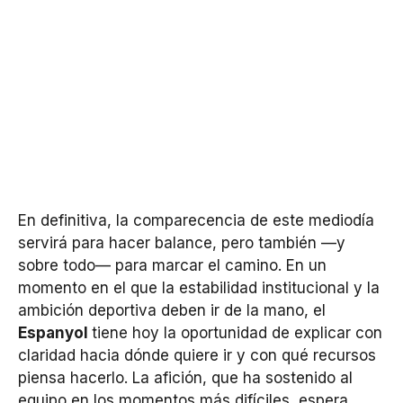
En definitiva, la comparecencia de este mediodía
servirá para hacer balance, pero también —y
sobre todo— para marcar el camino. En un
momento en el que la estabilidad institucional y la
ambición deportiva deben ir de la mano, el
Espanyol
tiene hoy la oportunidad de explicar con
claridad hacia dónde quiere ir y con qué recursos
piensa hacerlo. La afición, que ha sostenido al
equipo en los momentos más difíciles, espera