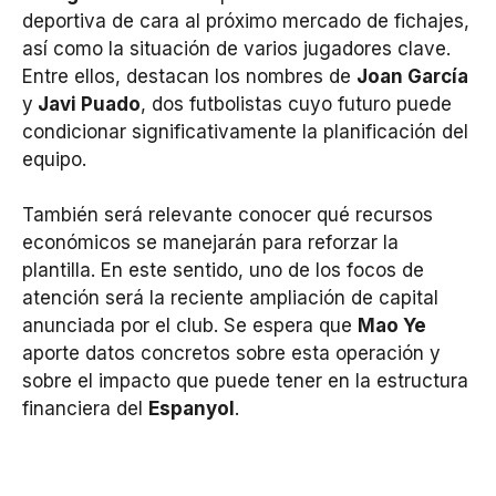
deportiva de cara al próximo mercado de fichajes,
así como la situación de varios jugadores clave.
Entre ellos, destacan los nombres de
Joan García
y
Javi Puado
, dos futbolistas cuyo futuro puede
condicionar significativamente la planificación del
equipo.
También será relevante conocer qué recursos
económicos se manejarán para reforzar la
plantilla. En este sentido, uno de los focos de
atención será la reciente ampliación de capital
anunciada por el club. Se espera que
Mao Ye
aporte datos concretos sobre esta operación y
sobre el impacto que puede tener en la estructura
financiera del
Espanyol
.