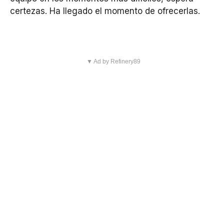
certezas. Ha llegado el momento de ofrecerlas.
▼ Ad by Refinery89