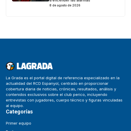
a encender las alarmas
8 de agosto de 2026
La Grada es el portal digital de referencia especializado en la
actualidad del RCD Espanyol, centrado en proporcionar
cobertura diaria de noticias, crónicas, resultados, análisis y
contenidos exclusivos sobre el club perico, incluyendo
entrevistas con jugadores, cuerpo técnico y figuras vinculadas
al equipo.
Categorías
Primer equipo