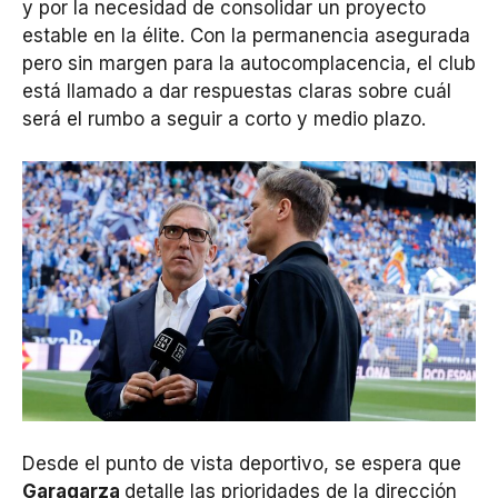
y por la necesidad de consolidar un proyecto
estable en la élite. Con la permanencia asegurada
pero sin margen para la autocomplacencia, el club
está llamado a dar respuestas claras sobre cuál
será el rumbo a seguir a corto y medio plazo.
Desde el punto de vista deportivo, se espera que
Garagarza
detalle las prioridades de la dirección