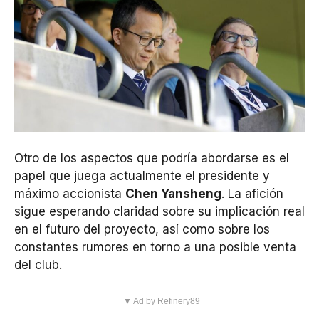
Otro de los aspectos que podría abordarse es el
papel que juega actualmente el presidente y
máximo accionista
Chen Yansheng
. La afición
sigue esperando claridad sobre su implicación real
en el futuro del proyecto, así como sobre los
constantes rumores en torno a una posible venta
del club.
▼ Ad by Refinery89