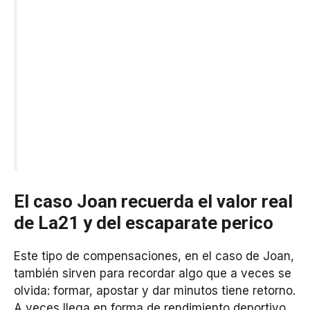
El caso Joan recuerda el valor real
de La21 y del escaparate perico
Este tipo de compensaciones, en el caso de Joan,
también sirven para recordar algo que a veces se
olvida: formar, apostar y dar minutos tiene retorno.
A veces llega en forma de rendimiento deportivo,