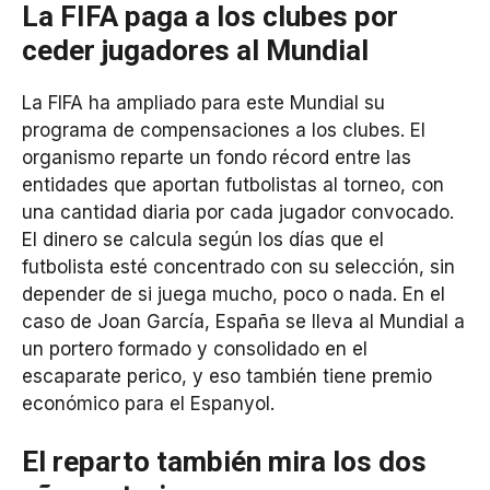
La FIFA paga a los clubes por
ceder jugadores al Mundial
La FIFA ha ampliado para este Mundial su
programa de compensaciones a los clubes. El
organismo reparte un fondo récord entre las
entidades que aportan futbolistas al torneo, con
una cantidad diaria por cada jugador convocado.
El dinero se calcula según los días que el
futbolista esté concentrado con su selección, sin
depender de si juega mucho, poco o nada. En el
caso de Joan García, España se lleva al Mundial a
un portero formado y consolidado en el
escaparate perico, y eso también tiene premio
económico para el Espanyol.
El reparto también mira los dos