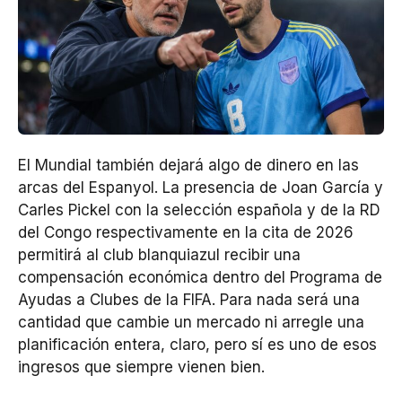
El Mundial también dejará algo de dinero en las
arcas del Espanyol. La presencia de Joan García y
Carles Pickel con la selección española y de la RD
del Congo respectivamente en la cita de 2026
permitirá al club blanquiazul recibir una
compensación económica dentro del Programa de
Ayudas a Clubes de la FIFA. Para nada será una
cantidad que cambie un mercado ni arregle una
planificación entera, claro, pero sí es uno de esos
ingresos que siempre vienen bien.