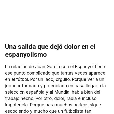
Una salida que dejó dolor en el
espanyolismo
La relación de Joan García con el Espanyol tiene
ese punto complicado que tantas veces aparece
en el fútbol. Por un lado, orgullo. Porque ver a un
jugador formado y potenciado en casa llegar a la
selección española y al Mundial habla bien del
trabajo hecho. Por otro, dolor, rabia e incluso
impotencia. Porque para muchos pericos sigue
escociendo y mucho que un futbolista tan