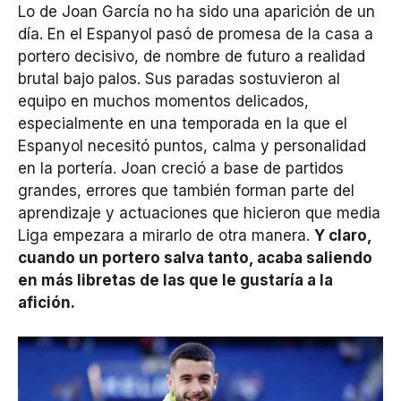
Lo de Joan García no ha sido una aparición de un
día. En el Espanyol pasó de promesa de la casa a
portero decisivo, de nombre de futuro a realidad
brutal bajo palos. Sus paradas sostuvieron al
equipo en muchos momentos delicados,
especialmente en una temporada en la que el
Espanyol necesitó puntos, calma y personalidad
en la portería. Joan creció a base de partidos
grandes, errores que también forman parte del
aprendizaje y actuaciones que hicieron que media
Liga empezara a mirarlo de otra manera.
Y claro,
cuando un portero salva tanto, acaba saliendo
en más libretas de las que le gustaría a la
afición.