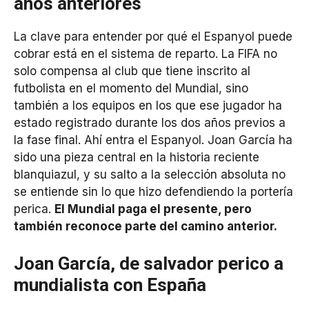
años anteriores
La clave para entender por qué el Espanyol puede
cobrar está en el sistema de reparto. La FIFA no
solo compensa al club que tiene inscrito al
futbolista en el momento del Mundial, sino
también a los equipos en los que ese jugador ha
estado registrado durante los dos años previos a
la fase final. Ahí entra el Espanyol. Joan García ha
sido una pieza central en la historia reciente
blanquiazul, y su salto a la selección absoluta no
se entiende sin lo que hizo defendiendo la portería
perica.
El Mundial paga el presente, pero
también reconoce parte del camino anterior.
Joan García, de salvador perico a
mundialista con España