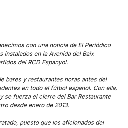
necimos con una noticia de El Periódico
s instalados en la Avenida del Baix
artidos del RCD Espanyol.
 de bares y restaurantes horas antes del
edentes en todo el fútbol español. Con ella,
y se fuerza el cierre del Bar Restaurante
tro desde enero de 2013.
ratado, puesto que los aficionados del