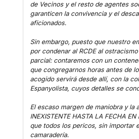
de Vecinos y el resto de agentes so
garanticen la convivencia y el desca
aficionados.
Sin embargo, puesto que nuestro e
por condenar al RCDE al ostracismo
parcial: contaremos con un contene
que congregarnos horas antes de los
acogido servirá desde allí, con la co
Espanyolista, cuyos detalles se co
El escaso margen de maniobra y la a
INEXISTENTE HASTA LA FECHA EN 
que todos los pericos, sin importar
camaradería.