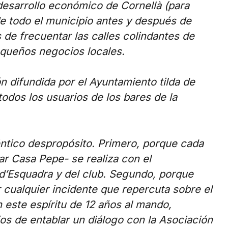
desarrollo económico de Cornellà (para
 de todo el municipio antes y después de
de frecuentar las calles colindantes de
pequeños negocios locales.
 difundida por el Ayuntamiento tilda de
todos los usuarios de los bares de la
éntico despropósito. Primero, porque cada
ar Casa Pepe- se realiza con el
d’Esquadra y del club. Segundo, porque
 cualquier incidente que repercuta sobre el
este espíritu de 12 años al mando,
s de entablar un diálogo con la Asociación