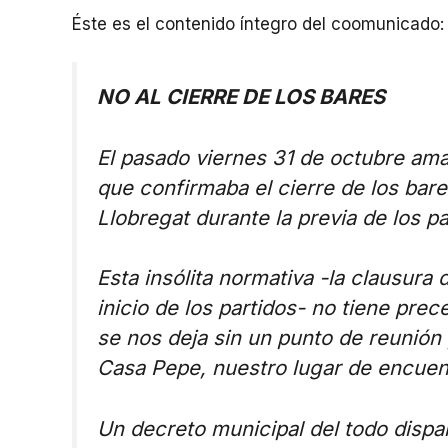
Éste es el contenido íntegro del coomunicado:
NO AL CIERRE DE LOS BARES
El pasado viernes 31 de octubre ama
que confirmaba el cierre de los bare
Llobregat durante la previa de los p
Esta insólita normativa -la clausura
inicio de los partidos- no tiene prec
se nos deja sin un punto de reunión 
Casa Pepe, nuestro lugar de encuen
Un decreto municipal del todo dispa