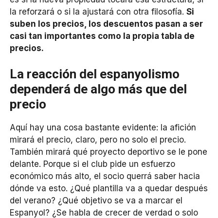
la reforzará o si la ajustará con otra filosofía.
Si
suben los precios, los descuentos pasan a ser
casi tan importantes como la propia tabla de
precios.
La reacción del espanyolismo
dependerá de algo más que del
precio
Aquí hay una cosa bastante evidente: la afición
mirará el precio, claro, pero no solo el precio.
También mirará qué proyecto deportivo se le pone
delante. Porque si el club pide un esfuerzo
económico más alto, el socio querrá saber hacia
dónde va esto. ¿Qué plantilla va a quedar después
del verano? ¿Qué objetivo se va a marcar el
Espanyol? ¿Se habla de crecer de verdad o solo