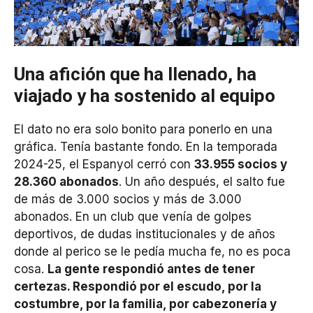
Una afición que ha llenado, ha
viajado y ha sostenido al equipo
El dato no era solo bonito para ponerlo en una
gráfica. Tenía bastante fondo. En la temporada
2024-25, el Espanyol cerró con
33.955 socios y
28.360 abonados
. Un año después, el salto fue
de más de 3.000 socios y más de 3.000
abonados. En un club que venía de golpes
deportivos, de dudas institucionales y de años
donde al perico se le pedía mucha fe, no es poca
cosa.
La gente respondió antes de tener
certezas. Respondió por el escudo, por la
costumbre, por la familia, por cabezonería y