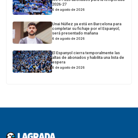
2026-27
6 de agosto de 2026
Unai Núñez ya está en Barcelona para
completar su fichaje por el Espanyol;
será presentado mañana
6 de agosto de 2026
El Espanyol cierra temporalmente las
altas de abonados y habilita una lista de
espera
6 de agosto de 2026