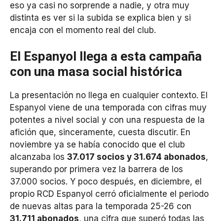
eso ya casi no sorprende a nadie, y otra muy
distinta es ver si la subida se explica bien y si
encaja con el momento real del club.
El Espanyol llega a esta campaña
con una masa social histórica
La presentación no llega en cualquier contexto. El
Espanyol viene de una temporada con cifras muy
potentes a nivel social y con una respuesta de la
afición que, sinceramente, cuesta discutir. En
noviembre ya se había conocido que el club
alcanzaba los
37.017 socios y 31.674 abonados
,
superando por primera vez la barrera de los
37.000 socios. Y poco después, en diciembre, el
propio RCD Espanyol cerró oficialmente el periodo
de nuevas altas para la temporada 25-26 con
31.711 abonados
, una cifra que superó todas las