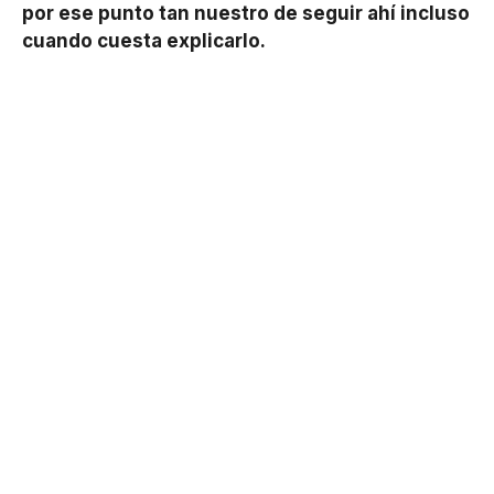
por ese punto tan nuestro de seguir ahí incluso
cuando cuesta explicarlo.