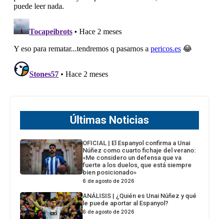
Últimas Noticias
OFICIAL | El Espanyol confirma a Unai
Núñez como cuarto fichaje del verano:
«Me considero un defensa que va
fuerte a los duelos, que está siempre
bien posicionado»
6 de agosto de 2026
ANÁLISIS | ¿Quién es Unai Núñez y qué
le puede aportar al Espanyol?
6 de agosto de 2026