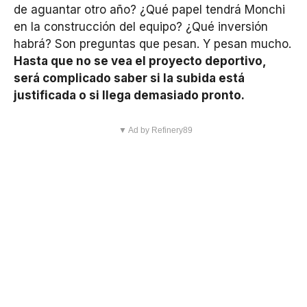
de aguantar otro año? ¿Qué papel tendrá Monchi
en la construcción del equipo? ¿Qué inversión
habrá? Son preguntas que pesan. Y pesan mucho.
Hasta que no se vea el proyecto deportivo,
será complicado saber si la subida está
justificada o si llega demasiado pronto.
▼ Ad by Refinery89