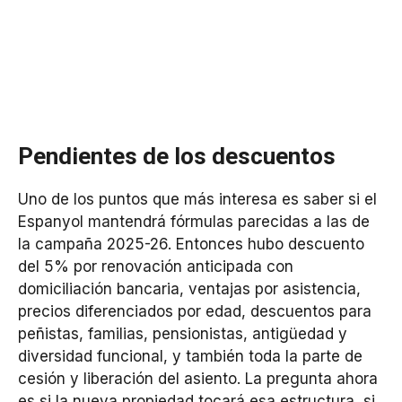
Pendientes de los descuentos
Uno de los puntos que más interesa es saber si el
Espanyol mantendrá fórmulas parecidas a las de
la campaña 2025-26. Entonces hubo descuento
del 5% por renovación anticipada con
domiciliación bancaria, ventajas por asistencia,
precios diferenciados por edad, descuentos para
peñistas, familias, pensionistas, antigüedad y
diversidad funcional, y también toda la parte de
cesión y liberación del asiento. La pregunta ahora
es si la nueva propiedad tocará esa estructura, si