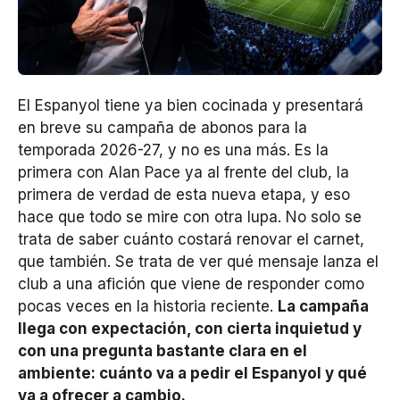
El Espanyol tiene ya bien cocinada y presentará
en breve su campaña de abonos para la
temporada 2026-27, y no es una más. Es la
primera con Alan Pace ya al frente del club, la
primera de verdad de esta nueva etapa, y eso
hace que todo se mire con otra lupa. No solo se
trata de saber cuánto costará renovar el carnet,
que también. Se trata de ver qué mensaje lanza el
club a una afición que viene de responder como
pocas veces en la historia reciente.
La campaña
llega con expectación, con cierta inquietud y
con una pregunta bastante clara en el
ambiente: cuánto va a pedir el Espanyol y qué
va a ofrecer a cambio.