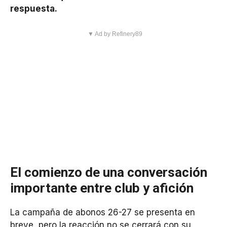
respuesta.
▼ Ad by Refinery89
El comienzo de una conversación
importante entre club y afición
La campaña de abonos 26-27 se presenta en
breve, pero la reacción no se cerrará con su