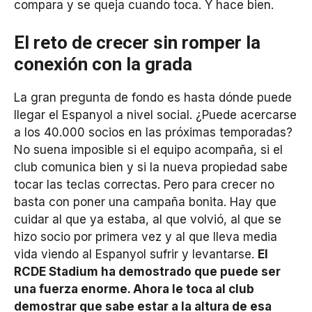
compara y se queja cuando toca. Y hace bien.
El reto de crecer sin romper la
conexión con la grada
La gran pregunta de fondo es hasta dónde puede
llegar el Espanyol a nivel social. ¿Puede acercarse
a los 40.000 socios en las próximas temporadas?
No suena imposible si el equipo acompaña, si el
club comunica bien y si la nueva propiedad sabe
tocar las teclas correctas. Pero para crecer no
basta con poner una campaña bonita. Hay que
cuidar al que ya estaba, al que volvió, al que se
hizo socio por primera vez y al que lleva media
vida viendo al Espanyol sufrir y levantarse.
El
RCDE Stadium ha demostrado que puede ser
una fuerza enorme. Ahora le toca al club
demostrar que sabe estar a la altura de esa