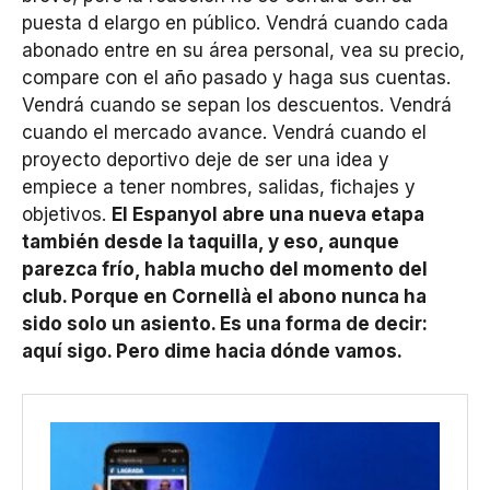
puesta d elargo en público. Vendrá cuando cada
abonado entre en su área personal, vea su precio,
compare con el año pasado y haga sus cuentas.
Vendrá cuando se sepan los descuentos. Vendrá
cuando el mercado avance. Vendrá cuando el
proyecto deportivo deje de ser una idea y
empiece a tener nombres, salidas, fichajes y
objetivos.
El Espanyol abre una nueva etapa
también desde la taquilla, y eso, aunque
parezca frío, habla mucho del momento del
club. Porque en Cornellà el abono nunca ha
sido solo un asiento. Es una forma de decir:
aquí sigo. Pero dime hacia dónde vamos.