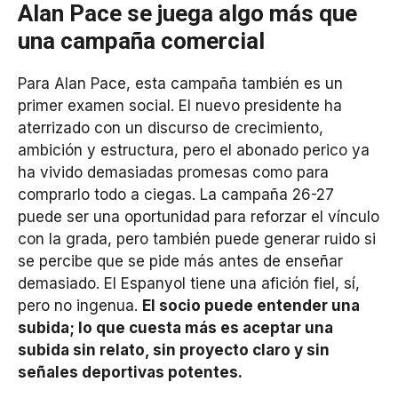
Alan Pace se juega algo más que
una campaña comercial
Para Alan Pace, esta campaña también es un
primer examen social. El nuevo presidente ha
aterrizado con un discurso de crecimiento,
ambición y estructura, pero el abonado perico ya
ha vivido demasiadas promesas como para
comprarlo todo a ciegas. La campaña 26-27
puede ser una oportunidad para reforzar el vínculo
con la grada, pero también puede generar ruido si
se percibe que se pide más antes de enseñar
demasiado. El Espanyol tiene una afición fiel, sí,
pero no ingenua.
El socio puede entender una
subida; lo que cuesta más es aceptar una
subida sin relato, sin proyecto claro y sin
señales deportivas potentes.