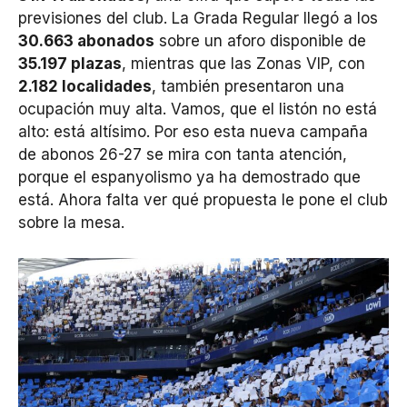
previsiones del club. La Grada Regular llegó a los
30.663 abonados
sobre un aforo disponible de
35.197 plazas
, mientras que las Zonas VIP, con
2.182 localidades
, también presentaron una
ocupación muy alta. Vamos, que el listón no está
alto: está altísimo. Por eso esta nueva campaña
de abonos 26-27 se mira con tanta atención,
porque el espanyolismo ya ha demostrado que
está. Ahora falta ver qué propuesta le pone el club
sobre la mesa.