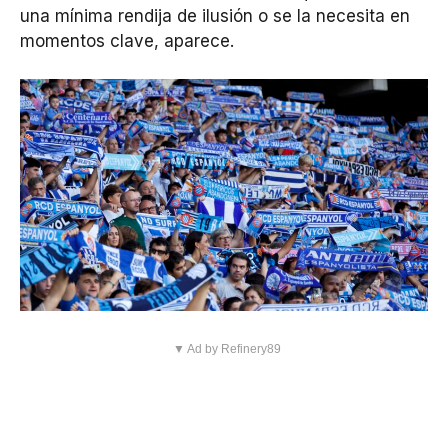
una mínima rendija de ilusión o se la necesita en
momentos clave, aparece.
▼ Ad by Refinery89