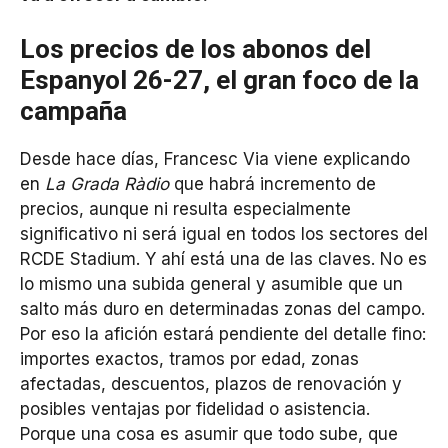
Los precios de los abonos del
Espanyol 26-27, el gran foco de la
campaña
Desde hace días, Francesc Via viene explicando
en
La Grada Ràdio
que habrá incremento de
precios, aunque ni resulta especialmente
significativo ni será igual en todos los sectores del
RCDE Stadium. Y ahí está una de las claves. No es
lo mismo una subida general y asumible que un
salto más duro en determinadas zonas del campo.
Por eso la afición estará pendiente del detalle fino:
importes exactos, tramos por edad, zonas
afectadas, descuentos, plazos de renovación y
posibles ventajas por fidelidad o asistencia.
Porque una cosa es asumir que todo sube, que