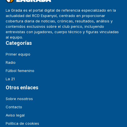
La Grada es el portal digital de referencia especializado en la
actualidad del RCD Espanyol, centrado en proporcionar
cobertura diaria de noticias, crónicas, resultados, análisis y
contenidos exclusivos sobre el club perico, incluyendo
entrevistas con jugadores, cuerpo técnico y figuras vinculadas
al equipo.
Categorías
Primer equipo
Radio
Fútbol femenino
La 21
Otros enlaces
Sobre nosotros
Contacto
Aviso legal
Política de cookies