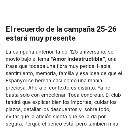
El recuerdo de la campaña 25-26
estará muy presente
La campaña anterior, la del 125 aniversario, se
movió bajo el lema
“Amor Indestructible”
, una
frase que tocaba una fibra muy perica. Había
sentimiento, memoria, familia y esa idea de que el
Espanyol se hereda casi como una manía
preciosa. Ahora el contexto es distinto. Ya no
basta solo con emocionar. Toca concretar. El club
tendrá que explicar bien los importes, cuidar los
plazos, detallar los descuentos y, sobre todo,
evitar que la afición sienta que se la da por
segura. Porque el perico está, pero también mira,