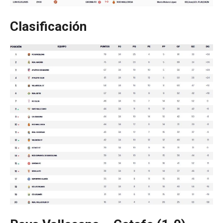
Clasificación