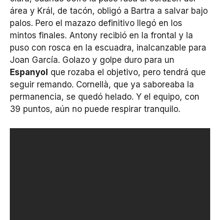
área y Král, de tacón, obligó a Bartra a salvar bajo
palos. Pero el mazazo definitivo llegó en los
mintos finales. Antony recibió en la frontal y la
puso con rosca en la escuadra, inalcanzable para
Joan García. Golazo y golpe duro para un
Espanyol
que rozaba el objetivo, pero tendrá que
seguir remando. Cornellà, que ya saboreaba la
permanencia, se quedó helado. Y el equipo, con
39 puntos, aún no puede respirar tranquilo.