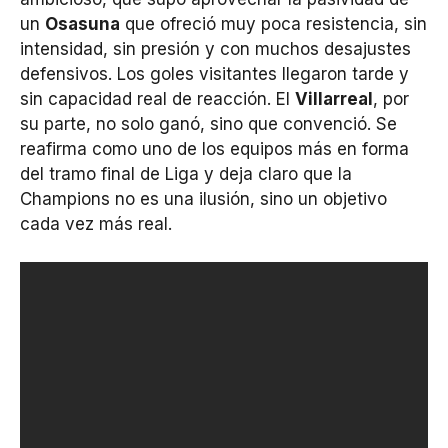
un
Osasuna
que ofreció muy poca resistencia, sin
intensidad, sin presión y con muchos desajustes
defensivos. Los goles visitantes llegaron tarde y
sin capacidad real de reacción. El
Villarreal
, por
su parte, no solo ganó, sino que convenció. Se
reafirma como uno de los equipos más en forma
del tramo final de Liga y deja claro que la
Champions no es una ilusión, sino un objetivo
cada vez más real.