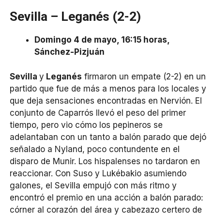
Sevilla – Leganés (2-2)
Domingo 4 de mayo, 16:15 horas,
Sánchez-Pizjuán
Sevilla
y
Leganés
firmaron un empate (2-2) en un
partido que fue de más a menos para los locales y
que deja sensaciones encontradas en Nervión. El
conjunto de Caparrós llevó el peso del primer
tiempo, pero vio cómo los pepineros se
adelantaban con un tanto a balón parado que dejó
señalado a Nyland, poco contundente en el
disparo de Munir. Los hispalenses no tardaron en
reaccionar. Con Suso y Lukébakio asumiendo
galones, el Sevilla empujó con más ritmo y
encontró el premio en una acción a balón parado:
córner al corazón del área y cabezazo certero de