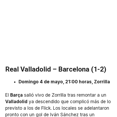
Real Valladolid – Barcelona (1-2)
Domingo 4 de mayo, 21:00 horas, Zorrilla
El
Barça
salió vivo de Zorrilla tras remontar a un
Valladolid
ya descendido que complicó más de lo
previsto a los de Flick. Los locales se adelantaron
pronto con un gol de Iván Sánchez tras un