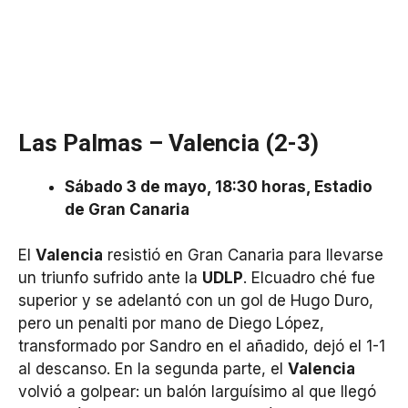
Las Palmas – Valencia (2-3)
Sábado 3 de mayo, 18:30 horas, Estadio
de Gran Canaria
El
Valencia
resistió en Gran Canaria para llevarse
un triunfo sufrido ante la
UDLP
. Elcuadro ché fue
superior y se adelantó con un gol de Hugo Duro,
pero un penalti por mano de Diego López,
transformado por Sandro en el añadido, dejó el 1-1
al descanso. En la segunda parte, el
Valencia
volvió a golpear: un balón larguísimo al que llegó