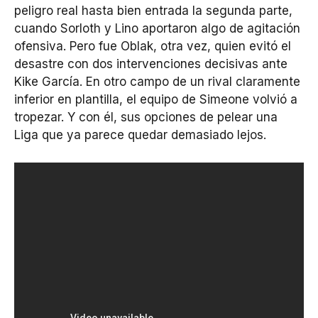
peligro real hasta bien entrada la segunda parte,
cuando Sorloth y Lino aportaron algo de agitación
ofensiva. Pero fue Oblak, otra vez, quien evitó el
desastre con dos intervenciones decisivas ante
Kike García. En otro campo de un rival claramente
inferior en plantilla, el equipo de Simeone volvió a
tropezar. Y con él, sus opciones de pelear una
Liga que ya parece quedar demasiado lejos.