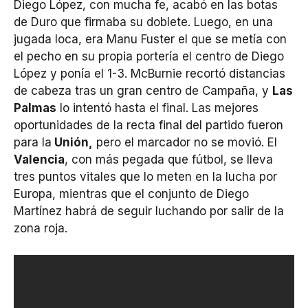
Diego López, con mucha fe, acabó en las botas
de Duro que firmaba su doblete. Luego, en una
jugada loca, era Manu Fuster el que se metía con
el pecho en su propia portería el centro de Diego
López y ponía el 1-3. McBurnie recortó distancias
de cabeza tras un gran centro de Campaña, y
Las
Palmas
lo intentó hasta el final. Las mejores
oportunidades de la recta final del partido fueron
para la
Unión,
pero el marcador no se movió. El
Valencia
, con más pegada que fútbol, se lleva
tres puntos vitales que lo meten en la lucha por
Europa, mientras que el conjunto de Diego
Martínez habrá de seguir luchando por salir de la
zona roja.