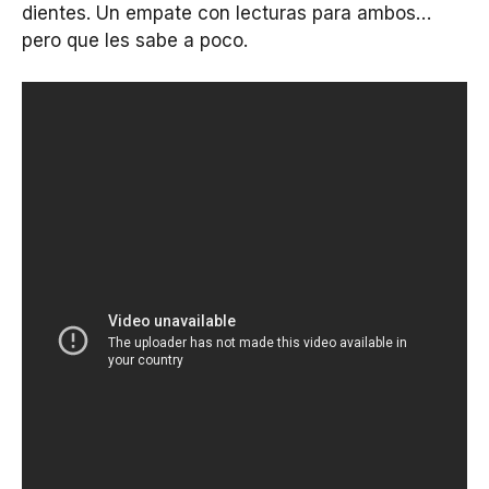
dientes. Un empate con lecturas para ambos…
pero que les sabe a poco.