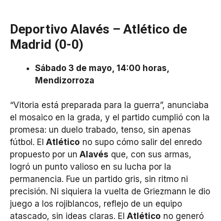
Deportivo Alavés – Atlético de
Madrid (0-0)
Sábado 3 de mayo, 14:00 horas,
Mendizorroza
“Vitoria está preparada para la guerra”, anunciaba
el mosaico en la grada, y el partido cumplió con la
promesa: un duelo trabado, tenso, sin apenas
fútbol. El
Atlético
no supo cómo salir del enredo
propuesto por un
Alavés
que, con sus armas,
logró un punto valioso en su lucha por la
permanencia. Fue un partido gris, sin ritmo ni
precisión. Ni siquiera la vuelta de Griezmann le dio
juego a los rojiblancos, reflejo de un equipo
atascado, sin ideas claras. El
Atlético
no generó