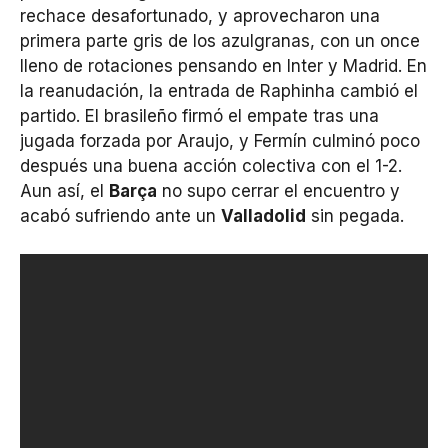
rechace desafortunado, y aprovecharon una
primera parte gris de los azulgranas, con un once
lleno de rotaciones pensando en Inter y Madrid. En
la reanudación, la entrada de Raphinha cambió el
partido. El brasileño firmó el empate tras una
jugada forzada por Araujo, y Fermín culminó poco
después una buena acción colectiva con el 1-2.
Aun así, el
Barça
no supo cerrar el encuentro y
acabó sufriendo ante un
Valladolid
sin pegada.