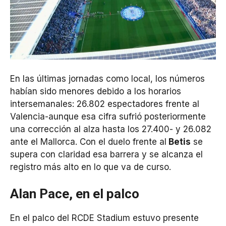
En las últimas jornadas como local, los números
habían sido menores debido a los horarios
intersemanales: 26.802 espectadores frente al
Valencia-aunque esa cifra sufrió posteriormente
una corrección al alza hasta los 27.400- y 26.082
ante el Mallorca. Con el duelo frente al
Betis
se
supera con claridad esa barrera y se alcanza el
registro más alto en lo que va de curso.
Alan Pace, en el palco
En el palco del RCDE Stadium estuvo presente