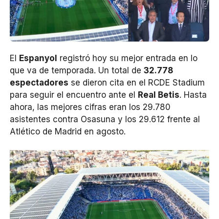
El
Espanyol
registró hoy su mejor entrada en lo
que va de temporada. Un total de
32.778
espectadores
se dieron cita en el RCDE Stadium
para seguir el encuentro ante el
Real Betis
. Hasta
ahora, las mejores cifras eran los 29.780
asistentes contra Osasuna y los 29.612 frente al
Atlético de Madrid en agosto.