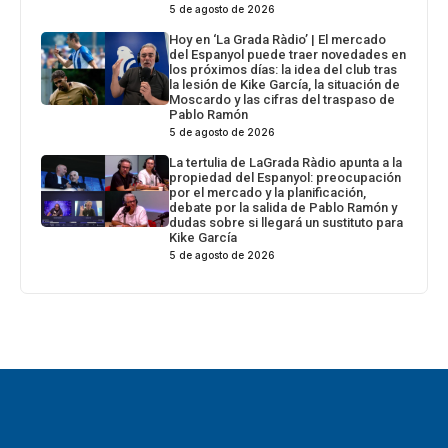
5 de agosto de 2026
Hoy en ‘La Grada Ràdio’ | El mercado
del Espanyol puede traer novedades en
los próximos días: la idea del club tras
la lesión de Kike García, la situación de
Moscardo y las cifras del traspaso de
Pablo Ramón
5 de agosto de 2026
La tertulia de LaGrada Ràdio apunta a la
propiedad del Espanyol: preocupación
por el mercado y la planificación,
debate por la salida de Pablo Ramón y
dudas sobre si llegará un sustituto para
Kike García
5 de agosto de 2026