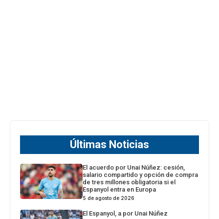
Últimas Noticias
El acuerdo por Unai Núñez: cesión,
salario compartido y opción de compra
de tres millones obligatoria si el
Espanyol entra en Europa
5 de agosto de 2026
El Espanyol, a por Unai Núñez