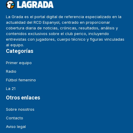
La Grada es el portal digital de referencia especializado en la
actualidad del RCD Espanyol, centrado en proporcionar
cobertura diaria de noticias, crónicas, resultados, análisis y
contenidos exclusivos sobre el club perico, incluyendo
entrevistas con jugadores, cuerpo técnico y figuras vinculadas
al equipo.
Categorías
Primer equipo
Radio
Fútbol femenino
La 21
Otros enlaces
Sobre nosotros
Contacto
Aviso legal