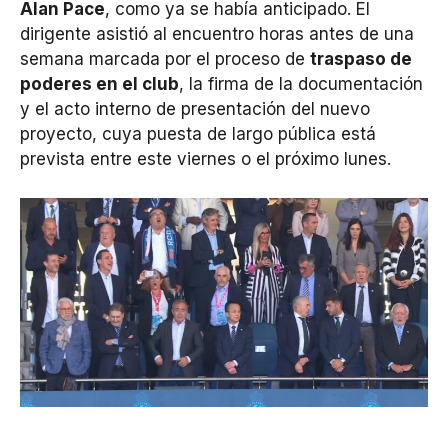
Alan Pace
, como ya se había anticipado. El
dirigente asistió al encuentro horas antes de una
semana marcada por el proceso de
traspaso de
poderes en el club
, la firma de la documentación
y el acto interno de presentación del nuevo
proyecto, cuya puesta de largo pública está
prevista entre este viernes o el próximo lunes.