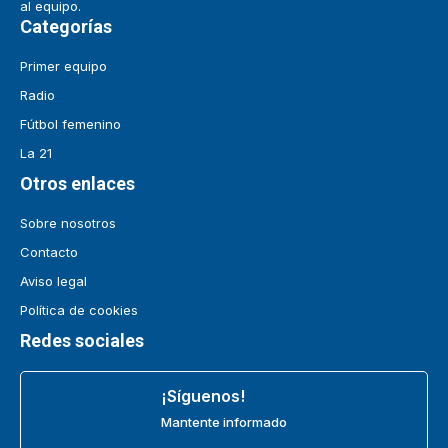
al equipo.
Categorías
Primer equipo
Radio
Fútbol femenino
La 21
Otros enlaces
Sobre nosotros
Contacto
Aviso legal
Política de cookies
Redes sociales
¡Síguenos!
Mantente informado