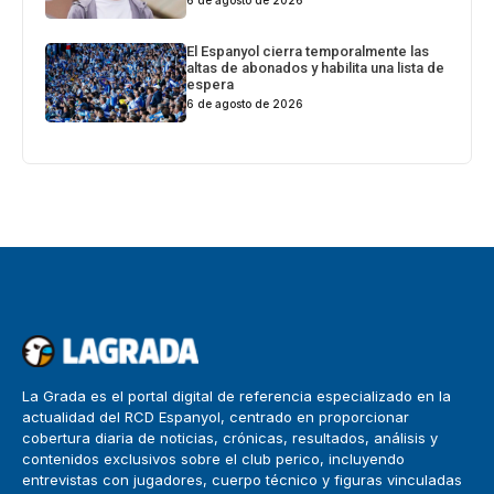
6 de agosto de 2026
El Espanyol cierra temporalmente las
altas de abonados y habilita una lista de
espera
6 de agosto de 2026
La Grada es el portal digital de referencia especializado en la
actualidad del RCD Espanyol, centrado en proporcionar
cobertura diaria de noticias, crónicas, resultados, análisis y
contenidos exclusivos sobre el club perico, incluyendo
entrevistas con jugadores, cuerpo técnico y figuras vinculadas