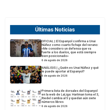
Últimas Noticias
OFICIAL | El Espanyol confirma a Unai
Núñez como cuarto fichaje del verano:
«Me considero un defensa que va
fuerte a los duelos, que está siempre
bien posicionado»
6 de agosto de 2026
ANÁLISIS | ¿Quién es Unai Núñez y qué
le puede aportar al Espanyol?
6 de agosto de 2026
Primera lista de dorsales del Espanyol
en la web de LaLiga: Hartman toma el 3,
Riedel cambia al 5 y quedan aún siete
números libres
6 de agosto de 2026