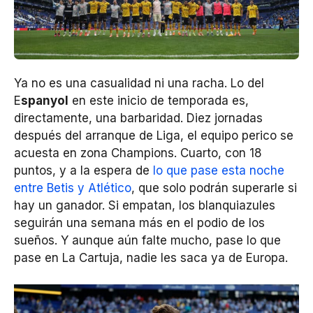
Ya no es una casualidad ni una racha. Lo del
E
spanyol
en este inicio de temporada es,
directamente, una barbaridad. Diez jornadas
después del arranque de Liga, el equipo perico se
acuesta en zona Champions. Cuarto, con 18
puntos, y a la espera de
lo que pase esta noche
entre Betis y Atlético
, que solo podrán superarle si
hay un ganador. Si empatan, los blanquiazules
seguirán una semana más en el podio de los
sueños. Y aunque aún falte mucho, pase lo que
pase en La Cartuja, nadie les saca ya de Europa.