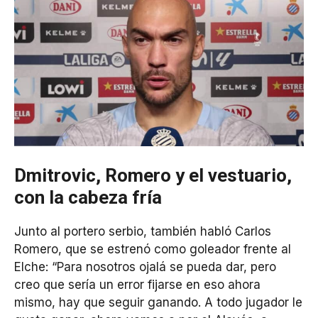
Dmitrovic, Romero y el vestuario,
con la cabeza fría
Junto al portero serbio, también habló Carlos
Romero, que se estrenó como goleador frente al
Elche: “Para nosotros ojalá se pueda dar, pero
creo que sería un error fijarse en eso ahora
mismo, hay que seguir ganando. A todo jugador le