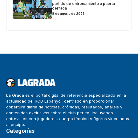
partido de entrenamiento a puerta
cerrada
8 de agosto de 2026
La Grada es el portal digital de referencia especializado en la
actualidad del RCD Espanyol, centrado en proporcionar
cobertura diaria de noticias, crónicas, resultados, análisis y
contenidos exclusivos sobre el club perico, incluyendo
entrevistas con jugadores, cuerpo técnico y figuras vinculadas
al equipo.
Categorías