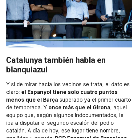
Catalunya también habla en
blanquiazul
Y si de mirar hacia los vecinos se trata, el dato es
claro:
el Espanyol tiene solo cuatro puntos
menos que el Barça
superado ya el primer cuarto
de temporada. Y
once más que el Girona
, aquel
equipo que, según algunos indocumentados, le
iba a disputar el segundo escalón del podio
catalán. A día de hoy, ese lugar tiene nombre,