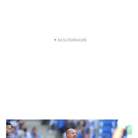
▼ Ad by Refinery89