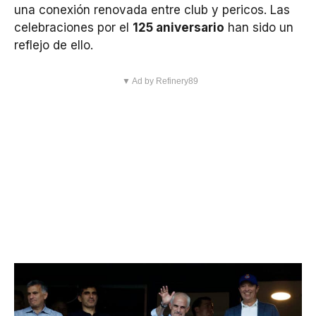
una conexión renovada entre club y pericos. Las
celebraciones por el
125 aniversario
han sido un
reflejo de ello.
▼ Ad by Refinery89