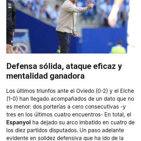
Defensa sólida, ataque eficaz y
mentalidad ganadora
Los últimos triunfos ante el Oviedo (0-2) y el Elche
(1-0) han llegado acompañados de un dato que no
es menor: dos porterías a cero consecutivas -y
tres en los últimos cuatro encuentros- En total, el
Espanyol
ha dejado su arco imbatido en cuatro de
los diez partidos disputados. Un paso adelante
evidente en solidez defensiva que ha ido de la