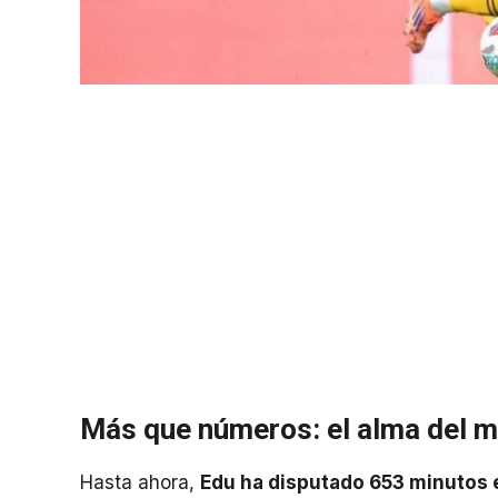
Más que números: el alma del 
Hasta ahora,
Edu ha disputado 653 minutos 