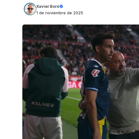
Xavier Boró
1 de noviembre de 2025