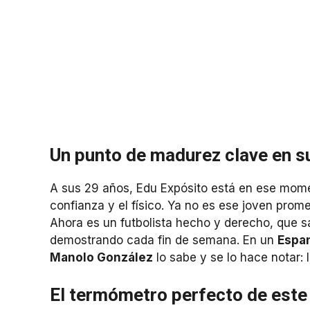
Un punto de madurez clave en s
A sus 29 años, Edu Expósito está en ese momen
confianza y el físico. Ya no es ese joven prom
Ahora es un futbolista hecho y derecho, que s
demostrando cada fin de semana. En un
Espa
Manolo González
lo sabe y se lo hace notar: 
El termómetro perfecto de este