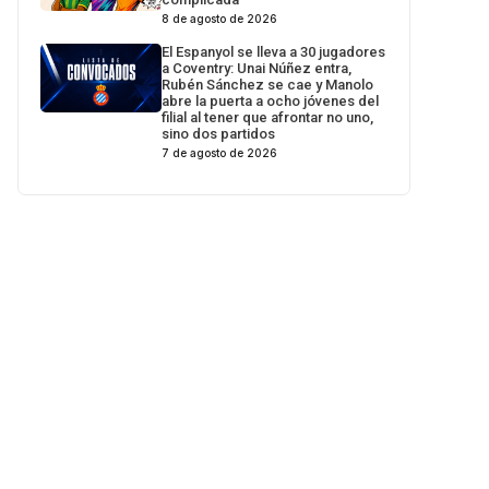
8 de agosto de 2026
El Espanyol se lleva a 30 jugadores
a Coventry: Unai Núñez entra,
Rubén Sánchez se cae y Manolo
abre la puerta a ocho jóvenes del
filial al tener que afrontar no uno,
sino dos partidos
7 de agosto de 2026