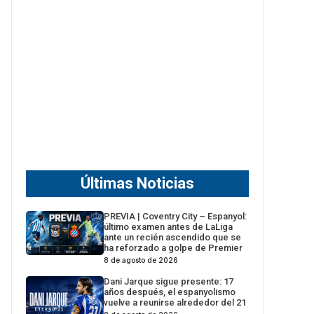
Últimas Noticias
PREVIA | Coventry City – Espanyol:
último examen antes de LaLiga
ante un recién ascendido que se
ha reforzado a golpe de Premier
8 de agosto de 2026
Dani Jarque sigue presente: 17
años después, el espanyolismo
vuelve a reunirse alrededor del 21