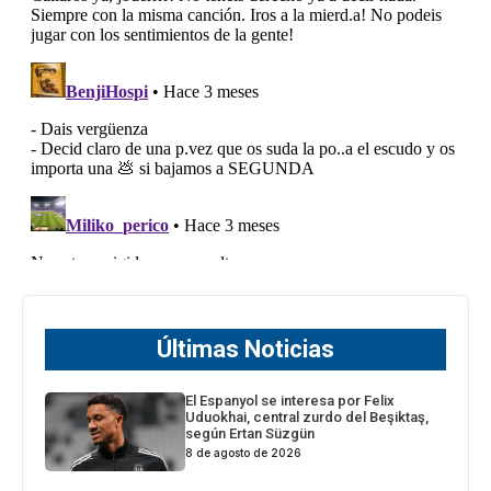
Últimas Noticias
El Espanyol se interesa por Felix
Uduokhai, central zurdo del Beşiktaş,
según Ertan Süzgün
8 de agosto de 2026