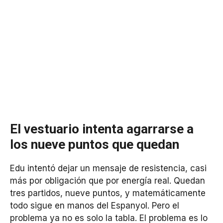
El vestuario intenta agarrarse a
los nueve puntos que quedan
Edu intentó dejar un mensaje de resistencia, casi
más por obligación que por energía real. Quedan
tres partidos, nueve puntos, y matemáticamente
todo sigue en manos del Espanyol. Pero el
problema ya no es solo la tabla. El problema es lo