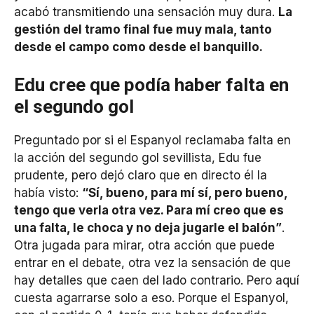
acabó transmitiendo una sensación muy dura.
La
gestión del tramo final fue muy mala, tanto
desde el campo como desde el banquillo.
Edu cree que podía haber falta en
el segundo gol
Preguntado por si el Espanyol reclamaba falta en
la acción del segundo gol sevillista, Edu fue
prudente, pero dejó claro que en directo él la
había visto:
“Sí, bueno, para mí sí, pero bueno,
tengo que verla otra vez. Para mí creo que es
una falta, le choca y no deja jugarle el balón”
.
Otra jugada para mirar, otra acción que puede
entrar en el debate, otra vez la sensación de que
hay detalles que caen del lado contrario. Pero aquí
cuesta agarrarse solo a eso. Porque el Espanyol,