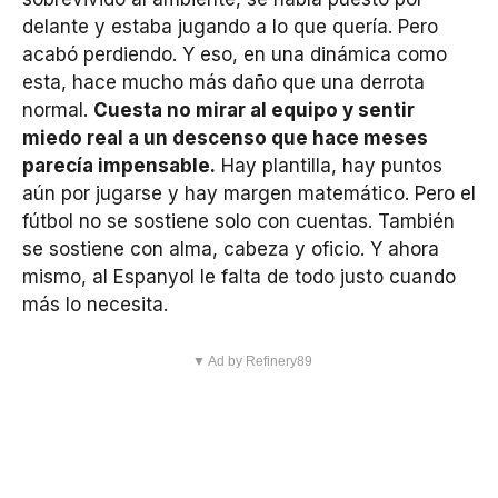
delante y estaba jugando a lo que quería. Pero
acabó perdiendo. Y eso, en una dinámica como
esta, hace mucho más daño que una derrota
normal.
Cuesta no mirar al equipo y sentir
miedo real a un descenso que hace meses
parecía impensable.
Hay plantilla, hay puntos
aún por jugarse y hay margen matemático. Pero el
fútbol no se sostiene solo con cuentas. También
se sostiene con alma, cabeza y oficio. Y ahora
mismo, al Espanyol le falta de todo justo cuando
más lo necesita.
▼ Ad by Refinery89