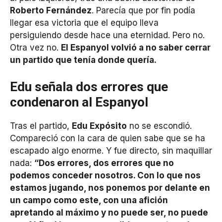
Roberto Fernández
. Parecía que por fin podía
llegar esa victoria que el equipo lleva
persiguiendo desde hace una eternidad. Pero no.
Otra vez no.
El Espanyol volvió a no saber cerrar
un partido que tenía donde quería.
Edu señala dos errores que
condenaron al Espanyol
Tras el partido,
Edu Expósito
no se escondió.
Compareció con la cara de quien sabe que se ha
escapado algo enorme. Y fue directo, sin maquillar
nada:
“Dos errores, dos errores que no
podemos conceder nosotros. Con lo que nos
estamos jugando, nos ponemos por delante en
un campo como este, con una afición
apretando al máximo y no puede ser, no puede