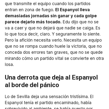
que transmite el equipo cuando los partidos
entran en zona de fuego.
El Espanyol lleva
demasiadas jornadas sin ganar y cada golpe
parece dejarlo más tocado.
Edu dijo que no se
va a caer y que no dejará que nadie se caiga. Es
lo que toca decir, claro. Y seguramente lo siente.
Pero la afición necesita verlo. Necesita un equipo
que no se rompa cuando huele la victoria, que no
conceda dos errores tan graves, que no se quede
mirando cómo un partido vital se convierte en otra
losa.
Una derrota que deja al Espanyol
al borde del pánico
Lo de Sevilla deja una sensación tristísima. El
Espanyol tenía el partido encaminado, había
sobrevivido al ambiente, se había puesto por