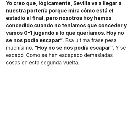
Yo creo que, lógicamente, Sevilla va a llegar a
nuestra portería porque mira cómo está el
estadio al final, pero nosotros hoy hemos
concedido cuando no teníamos que conceder y
vamos 0-1 jugando a lo que queríamos. Hoy no
se nos podía escapar”
. Esa última frase pesa
muchísimo.
“Hoy no se nos podía escapar”
. Y se
escapó. Como se han escapado demasiadas
cosas en esta segunda vuelta.