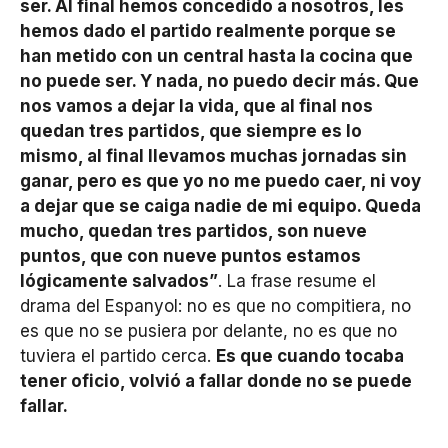
ser. Al final hemos concedido a nosotros, les
hemos dado el partido realmente porque se
han metido con un central hasta la cocina que
no puede ser. Y nada, no puedo decir más. Que
nos vamos a dejar la vida, que al final nos
quedan tres partidos, que siempre es lo
mismo, al final llevamos muchas jornadas sin
ganar, pero es que yo no me puedo caer, ni voy
a dejar que se caiga nadie de mi equipo. Queda
mucho, quedan tres partidos, son nueve
puntos, que con nueve puntos estamos
lógicamente salvados”
. La frase resume el
drama del Espanyol: no es que no compitiera, no
es que no se pusiera por delante, no es que no
tuviera el partido cerca.
Es que cuando tocaba
tener oficio, volvió a fallar donde no se puede
fallar.