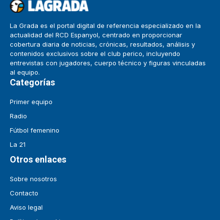
La Grada es el portal digital de referencia especializado en la
actualidad del RCD Espanyol, centrado en proporcionar
cobertura diaria de noticias, crónicas, resultados, análisis y
contenidos exclusivos sobre el club perico, incluyendo
entrevistas con jugadores, cuerpo técnico y figuras vinculadas
al equipo.
Categorías
Primer equipo
Radio
Fútbol femenino
La 21
Otros enlaces
Sobre nosotros
Contacto
Aviso legal