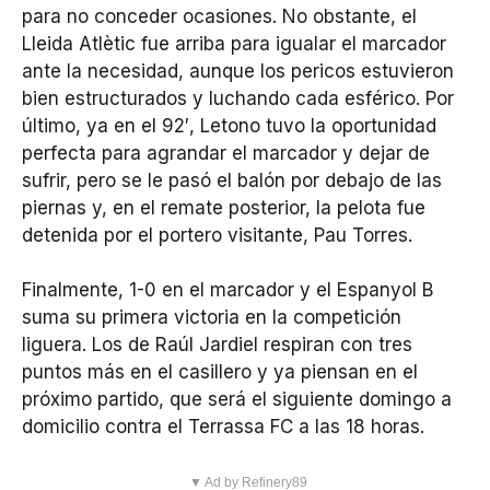
para no conceder ocasiones. No obstante, el
Lleida Atlètic fue arriba para igualar el marcador
ante la necesidad, aunque los pericos estuvieron
bien estructurados y luchando cada esférico. Por
último, ya en el 92′, Letono tuvo la oportunidad
perfecta para agrandar el marcador y dejar de
sufrir, pero se le pasó el balón por debajo de las
piernas y, en el remate posterior, la pelota fue
detenida por el portero visitante, Pau Torres.
Finalmente, 1-0 en el marcador y el Espanyol B
suma su primera victoria en la competición
liguera. Los de Raúl Jardiel respiran con tres
puntos más en el casillero y ya piensan en el
próximo partido, que será el siguiente domingo a
domicilio contra el Terrassa FC a las 18 horas.
▼ Ad by Refinery89