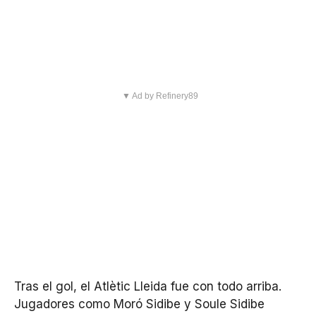
▼ Ad by Refinery89
Tras el gol, el Atlètic Lleida fue con todo arriba.
Jugadores como Moró Sidibe y Soule Sidibe