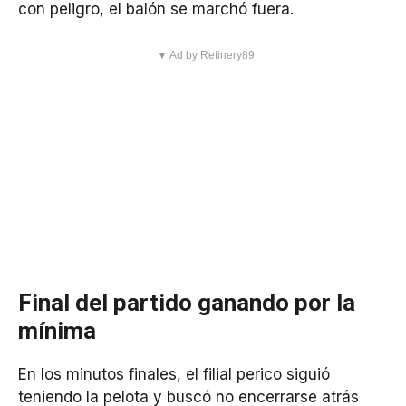
con peligro, el balón se marchó fuera.
▼ Ad by Refinery89
Final del partido ganando por la
mínima
En los minutos finales, el filial perico siguió
teniendo la pelota y buscó no encerrarse atrás