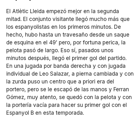
El Atlètic Lleida empezó mejor en la segunda
mitad. El conjunto visitante llegó mucho más que
los espanyolistas en los primeros minutos. De
hecho, hubo hasta un travesaño desde un saque
de esquina en el 49′ pero, por fortuna perica, la
pelota pasó de largo. Eso sí, pasados unos
minutos después, llegó el primer gol del partido.
En una jugada por banda derecha y con jugada
individual de Leo Salazar, a pierna cambiada y con
la zurda puso un centro que a priori era del
portero, pero se le escapó de las manos y Ferran
Gómez, muy atento, se quedó con la pelota y con
la portería vacía para hacer su primer gol con el
Espanyol B en esta temporada.