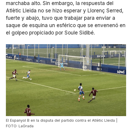
marchaba alto. Sin embargo, la respuesta del
Atlètic Lleida no se hizo esperar y Llorenç Serred,
fuerte y abajo, tuvo que trabajar para enviar a
saque de esquina un esférico que se envenenó en
el golpeo propiciado por Soule Sidibé.
El Espanyol B en la disputa del partido contra el Atlètic Lleida |
FOTO: LaGrada