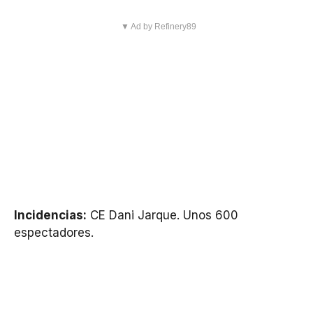
▼ Ad by Refinery89
Incidencias:
CE Dani Jarque. Unos 600
espectadores.