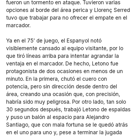
fueron un tormento en ataque. Tuvieron varias
opciones al borde del área perica y Llorenç Serred
tuvo que trabajar para no ofrecer el empate en el
marcador.
Ya en el 75′ de juego, el Espanyol notó
visiblemente cansado al equipo visitante, por lo
que tiró líneas arriba para intentar agrandar la
ventaja en el marcador. De hecho, Letono fue
protagonista de dos ocasiones en menos de un
minuto. En la primera, chutó el cuero con
potencia, pero sin dirección desde dentro del
área, creando una ocasión que, con precisión,
habría sido muy peligrosa. Por otro lado, tan solo
30 segundos después, trabajó Letono de espaldas
y puso un balón al espacio para Alejandro
Santiago, que con mala fortuna se le quedó atrás
en el uno para uno y, pese a terminar la jugada