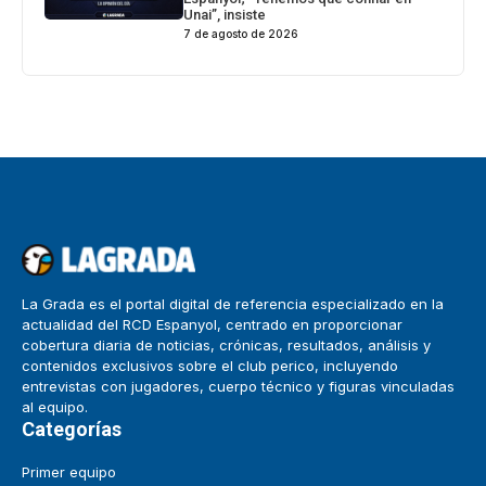
Unai”, insiste
7 de agosto de 2026
La Grada es el portal digital de referencia especializado en la
actualidad del RCD Espanyol, centrado en proporcionar
cobertura diaria de noticias, crónicas, resultados, análisis y
contenidos exclusivos sobre el club perico, incluyendo
entrevistas con jugadores, cuerpo técnico y figuras vinculadas
al equipo.
Categorías
Primer equipo