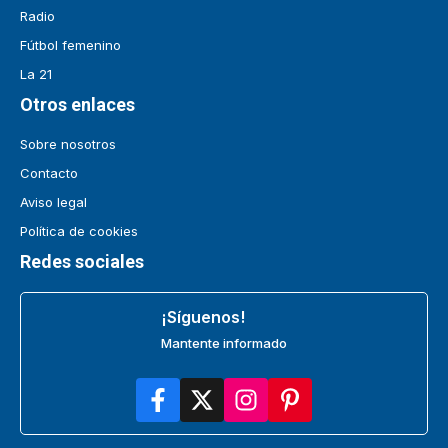
Radio
Fútbol femenino
La 21
Otros enlaces
Sobre nosotros
Contacto
Aviso legal
Política de cookies
Redes sociales
¡Síguenos!
Mantente informado