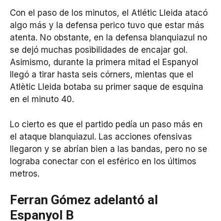
Con el paso de los minutos, el Atlétic Lleida atacó
algo más y la defensa perico tuvo que estar más
atenta. No obstante, en la defensa blanquiazul no
se dejó muchas posibilidades de encajar gol.
Asimismo, durante la primera mitad el Espanyol
llegó a tirar hasta seis córners, mientas que el
Atlètic Lleida botaba su primer saque de esquina
en el minuto 40.
Lo cierto es que el partido pedía un paso más en
el ataque blanquiazul. Las acciones ofensivas
llegaron y se abrían bien a las bandas, pero no se
lograba conectar con el esférico en los últimos
metros.
Ferran Gómez adelantó al
Espanyol B