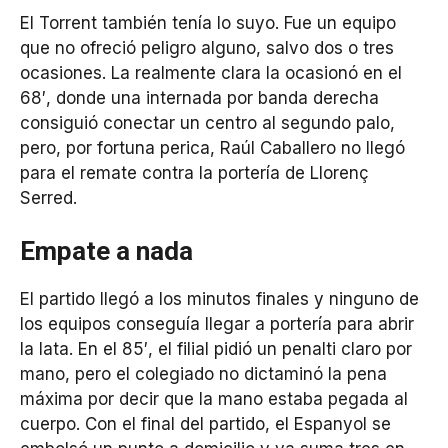
El Torrent también tenía lo suyo. Fue un equipo
que no ofreció peligro alguno, salvo dos o tres
ocasiones. La realmente clara la ocasionó en el
68′, donde una internada por banda derecha
consiguió conectar un centro al segundo palo,
pero, por fortuna perica, Raúl Caballero no llegó
para el remate contra la portería de Llorenç
Serred.
Empate a nada
El partido llegó a los minutos finales y ninguno de
los equipos conseguía llegar a portería para abrir
la lata. En el 85′, el filial pidió un penalti claro por
mano, pero el colegiado no dictaminó la pena
máxima por decir que la mano estaba pegada al
cuerpo. Con el final del partido, el Espanyol se