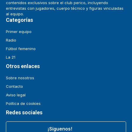
contenidos exclusivos sobre el club perico, incluyendo
entrevistas con jugadores, cuerpo técnico y figuras vinculadas
al equipo.
Categorías
Primer equipo
Radio
Fútbol femenino
La 21
Otros enlaces
Sobre nosotros
Contacto
Aviso legal
Política de cookies
Redes sociales
¡Síguenos!