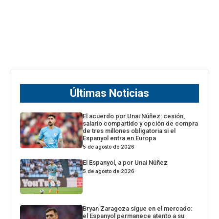
Últimas Noticias
El acuerdo por Unai Núñez: cesión,
salario compartido y opción de compra
de tres millones obligatoria si el
Espanyol entra en Europa
5 de agosto de 2026
El Espanyol, a por Unai Núñez
5 de agosto de 2026
Bryan Zaragoza sigue en el mercado:
el Espanyol permanece atento a su