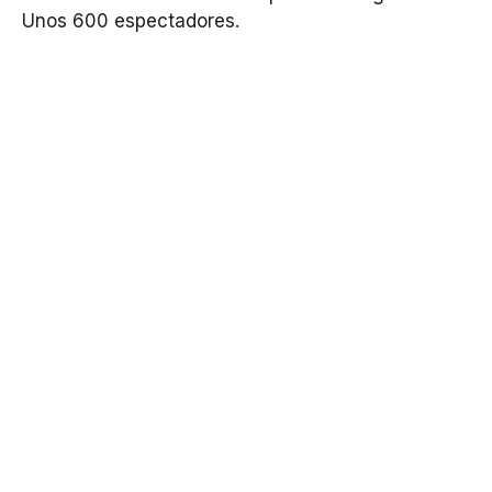
Unos 600 espectadores.