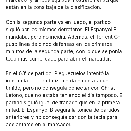
marcador y ambos equipos mostraron el porqué
están en la zona baja de la clasificación.
Con la segunda parte ya en juego, el partido
siguió por los mismos derroteros. El Espanyol B
mandaba, pero no incidía. Además, el Torrent CF
puso línea de cinco defensas en los primeros
minutos de la segunda parte, con lo que se ponía
todo más complicado para abrir el marcador.
En el 63′ de partido, Pleguezuelos intentó la
internada por banda izquierda en un ataque
tímido, pero no conseguía conectar con Christ
Letono, que no estaba teniendo el día tampoco. El
partido siguió igual de trabado que en la primera
mitad. El Espanyol B seguía la tónica de partidos
anteriores y no conseguía dar con la tecla para
adelantarse en el marcador.