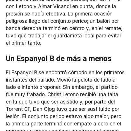
con Letono y Aimar Vicandi en punta, donde la
presión se hacía efectiva. La primera ocasión
peligrosa llegó del conjunto perico; un balón por
banda derecha terminó en centro y, en el remate,
tuvo que trabajar el guardameta local para evitar
el primer tanto.
Un Espanyol B de más a menos
El Espanyol B se encontró cómodo en los primeros
instantes del partido. Movió la pelota de lado a
lado e intentó proponer. Sin embargo, el partido
fue muy trabado. Christ Letono recibió una falta
en la que tuvo que ser asistido y, por parte del
Torrent CF, Dan Ojog tuvo que ser sustituido por
lesión. El conjunto perico estuvo algo mejor, pero
la primera parte terminó con empate a cero en el