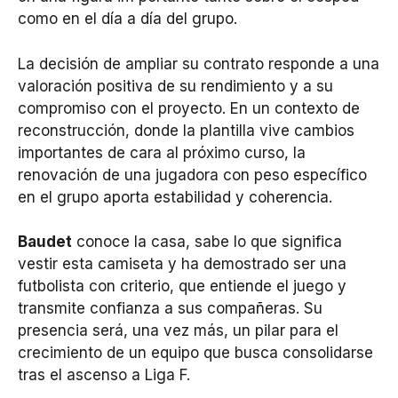
como en el día a día del grupo.
La decisión de ampliar su contrato responde a una
valoración positiva de su rendimiento y a su
compromiso con el proyecto. En un contexto de
reconstrucción, donde la plantilla vive cambios
importantes de cara al próximo curso, la
renovación de una jugadora con peso específico
en el grupo aporta estabilidad y coherencia.
Baudet
conoce la casa, sabe lo que significa
vestir esta camiseta y ha demostrado ser una
futbolista con criterio, que entiende el juego y
transmite confianza a sus compañeras. Su
presencia será, una vez más, un pilar para el
crecimiento de un equipo que busca consolidarse
tras el ascenso a Liga F.