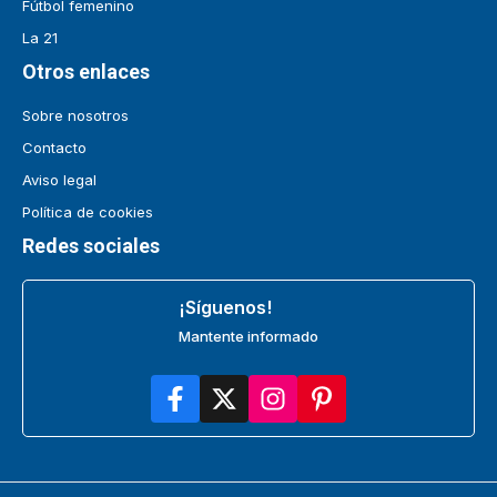
Fútbol femenino
La 21
Otros enlaces
Sobre nosotros
Contacto
Aviso legal
Política de cookies
Redes sociales
¡Síguenos!
Mantente informado