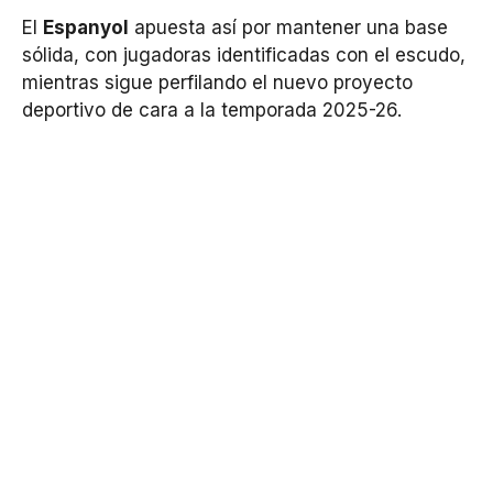
El
Espanyol
apuesta así por mantener una base
sólida, con jugadoras identificadas con el escudo,
mientras sigue perfilando el nuevo proyecto
deportivo de cara a la temporada 2025-26.