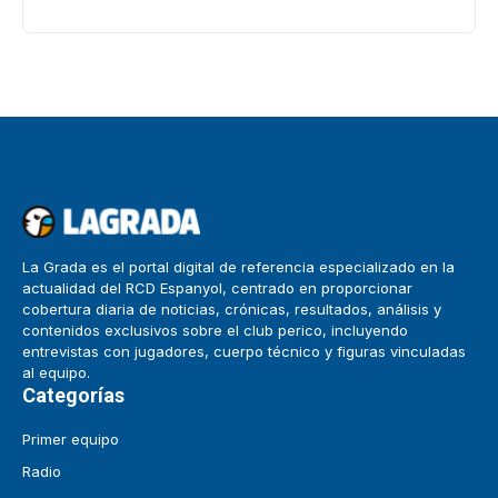
La Grada es el portal digital de referencia especializado en la
actualidad del RCD Espanyol, centrado en proporcionar
cobertura diaria de noticias, crónicas, resultados, análisis y
contenidos exclusivos sobre el club perico, incluyendo
entrevistas con jugadores, cuerpo técnico y figuras vinculadas
al equipo.
Categorías
Primer equipo
Radio