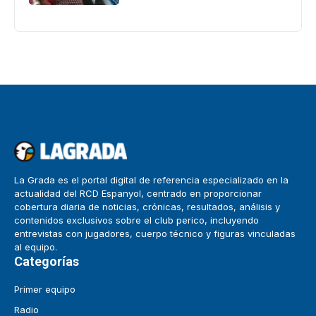
La Grada es el portal digital de referencia especializado en la
actualidad del RCD Espanyol, centrado en proporcionar
cobertura diaria de noticias, crónicas, resultados, análisis y
contenidos exclusivos sobre el club perico, incluyendo
entrevistas con jugadores, cuerpo técnico y figuras vinculadas
al equipo.
Categorías
Primer equipo
Radio