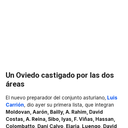
Un Oviedo castigado por las dos
áreas
El nuevo preparador del conjunto asturiano,
Luis
Carrión
, dio ayer su primera lista, que integran
Moldovan, Aarón, Bailly, A. Rahim, David
Costas, A. Reina, Sibo, lyas, F. Viñas, Hassan,
Colombatto, Dani Calvo, Ejaria, Luengo, David