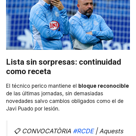
Lista sin sorpresas: continuidad
como receta
El técnico perico mantiene el
bloque reconocible
de las últimas jornadas, sin demasiadas
novedades salvo cambios obligados como el de
Javi Puado por lesión.
📋 CONVOCATÒRIA
#RCDE
| Aquests