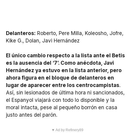
Delanteros:
Roberto, Pere Milla, Koleosho, Jofre,
Kike G., Dolan, Javi Hernández
El único cambio respecto a la lista ante el Betis
es la ausencia del ‘7’. Como anécdota, Javi
Hernández ya estuvo en la lista anterior, pero
ahora figura en el bloque de delanteros en
lugar de aparecer entre los centrocampistas
.
Así, sin lesionados de última hora ni sancionados,
el Espanyol viajará con todo lo disponible y la
moral intacta, pese al pequeño borrón en casa
justo antes del parón.
▼ Ad by Refinery89