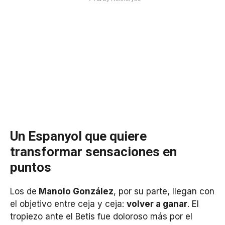
Un Espanyol que quiere
transformar sensaciones en
puntos
Los de
Manolo González
, por su parte, llegan con
el objetivo entre ceja y ceja:
volver a ganar
. El
tropiezo ante el Betis fue doloroso más por el