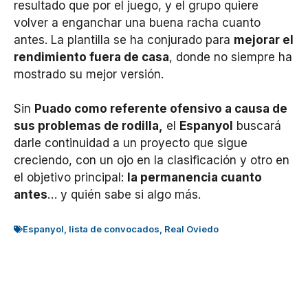
resultado que por el juego, y el grupo quiere
volver a enganchar una buena racha cuanto
antes. La plantilla se ha conjurado para
mejorar el
rendimiento fuera de casa
, donde no siempre ha
mostrado su mejor versión.
Sin
Puado como referente ofensivo a causa de
sus problemas de rodilla,
el
Espanyol
buscará
darle continuidad a un proyecto que sigue
creciendo, con un ojo en la clasificación y otro en
el objetivo principal:
la permanencia cuanto
antes
… y quién sabe si algo más.
Espanyol
,
lista de convocados
,
Real Oviedo