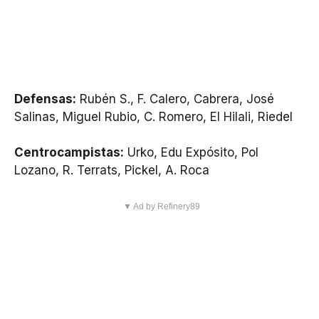
Defensas:
Rubén S., F. Calero, Cabrera, José
Salinas, Miguel Rubio, C. Romero, El Hilali, Riedel
Centrocampistas:
Urko, Edu Expósito, Pol
Lozano, R. Terrats, Pickel, A. Roca
▼ Ad by Refinery89