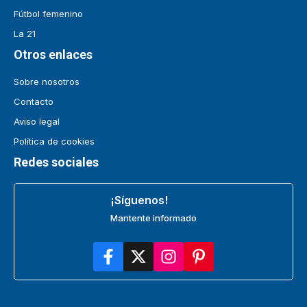
Fútbol femenino
La 21
Otros enlaces
Sobre nosotros
Contacto
Aviso legal
Política de cookies
Redes sociales
¡Síguenos!
Mantente informado