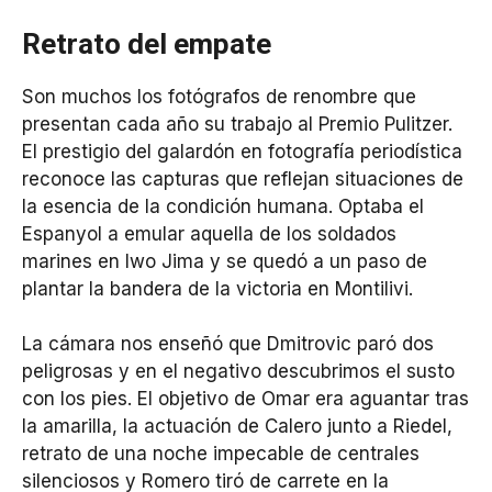
Retrato del empate
Son muchos los fotógrafos de renombre que
presentan cada año su trabajo al Premio Pulitzer.
El prestigio del galardón en fotografía periodística
reconoce las capturas que reflejan situaciones de
la esencia de la condición humana. Optaba el
Espanyol a emular aquella de los soldados
marines en Iwo Jima y se quedó a un paso de
plantar la bandera de la victoria en Montilivi.
La cámara nos enseñó que Dmitrovic paró dos
peligrosas y en el negativo descubrimos el susto
con los pies. El objetivo de Omar era aguantar tras
la amarilla, la actuación de Calero junto a Riedel,
retrato de una noche impecable de centrales
silenciosos y Romero tiró de carrete en la