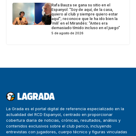
Rafa Bauza se gana su sitio en el
Espanyol: “Soy de aquí, de la casa,
quiero al club y siempre quiero estar
aquí”; reconoce que le ha ido bien la
‘mili’ en el Mirandés: “Antes era
demasiado tímido incluso en el juego”
5 de agosto de 2026
La Grada es el portal digital de referencia especializado en la
actualidad del RCD Espanyol, centrado en proporcionar
cobertura diaria de noticias, crónicas, resultados, análisis y
contenidos exclusivos sobre el club perico, incluyendo
entrevistas con jugadores, cuerpo técnico y figuras vinculadas