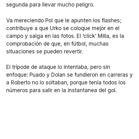
segunda para llevar mucho peligro.
Va mereciendo Pol que le apunten los flashes;
contribuye a que Urko se coloque mejor en el
campo y salga en las fotos. El ‘click’ Milla, es la
comprobación de que, en fútbol, muchas
situaciones se pueden revertir.
El trípode de ataque lo intentaba, pero sin
enfoque: Puado y Dolan se fundieron en carreras y
a Roberto no lo soltaban, porque tenía todos los
números para salir en la instantanea del gol.