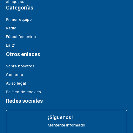
al equipo.
Categorías
Primer equipo
Radio
Fútbol femenino
La 21
Otros enlaces
Sobre nosotros
Contacto
Aviso legal
Política de cookies
Redes sociales
¡Síguenos!
Mantente informado