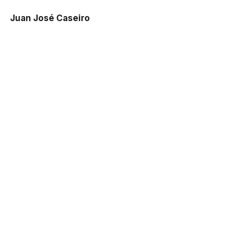
Juan José Caseiro