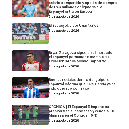
salario compartido y opción de compra
de tres millones obligatoria si el
Espanyol entra en Europa
5 de agosto de 2026
El Espanyol, a por Unai Núñez
5 de agosto de 2026
Bryan Zaragoza sigue en el mercado:
el Espanyol permanece atento a su
situación según Mundo Deportivo
5 de agosto de 2026
Buenas noticias dentro del golpe: el
Espanyol informa que Kike García ya ha
sido operado con éxito
5 de agosto de 2026
CRÓNICA | El Espanyol B impone su
presión tras el descanso y vence al CE
Manresa en el Congost (0-1)
5 de agosto de 2026