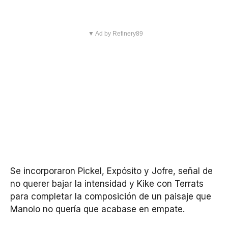
▼ Ad by Refinery89
Se incorporaron Pickel, Expósito y Jofre, señal de
no querer bajar la intensidad y Kike con Terrats
para completar la composición de un paisaje que
Manolo no quería que acabase en empate.