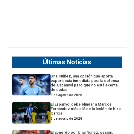
Últimas Noticias
Unai Núñez, una opción que aporta
experiencia inmediata para la defensa
del Espanyol pero que no está exenta
de dudas
6 de agosto de 2026
El Espanyol debe blindar a Marcos
Fernández más allá de la lesión de Kike
García
6 de agosto de 2026
El acuerdo por Unai Núñez: cesión,