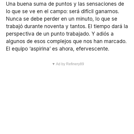
Una buena suma de puntos y las sensaciones de
lo que se ve en el campo: será difícil ganarnos.
Nunca se debe perder en un minuto, lo que se
trabajó durante noventa y tantos. El tiempo dará la
perspectiva de un punto trabajado. Y adiós a
algunos de esos complejos que nos han marcado.
El equipo ‘aspirina’ es ahora, efervescente.
▼ Ad by Refinery89