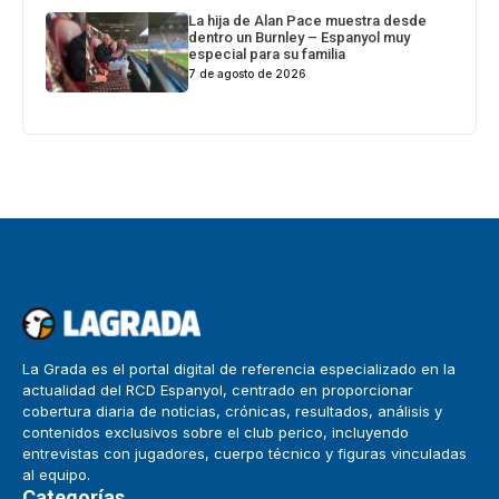
La hija de Alan Pace muestra desde
dentro un Burnley – Espanyol muy
especial para su familia
7 de agosto de 2026
La Grada es el portal digital de referencia especializado en la
actualidad del RCD Espanyol, centrado en proporcionar
cobertura diaria de noticias, crónicas, resultados, análisis y
contenidos exclusivos sobre el club perico, incluyendo
entrevistas con jugadores, cuerpo técnico y figuras vinculadas
al equipo.
Categorías