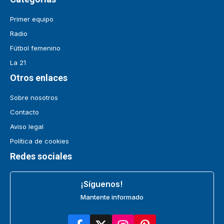
Primer equipo
Radio
Fútbol femenino
La 21
Otros enlaces
Sobre nosotros
Contacto
Aviso legal
Política de cookies
Redes sociales
¡Síguenos!
Mantente informado