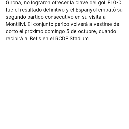
Girona, no lograron ofrecer la clave del gol. El 0-0
fue el resultado definitivo y el Espanyol empató su
segundo partido consecutivo en su visita a
Montilivi. El conjunto perico volverá a vestirse de
corto el próximo domingo 5 de octubre, cuando
recibirá al Betis en el RCDE Stadium.