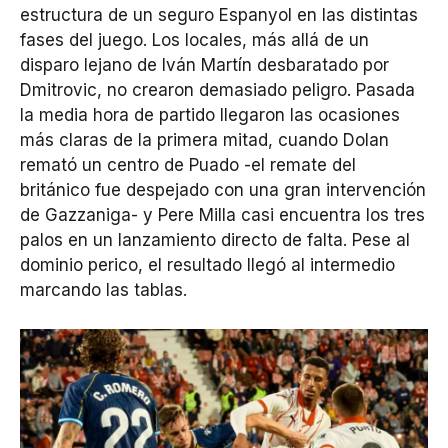
estructura de un seguro Espanyol en las distintas
fases del juego. Los locales, más allá de un
disparo lejano de Iván Martín desbaratado por
Dmitrovic, no crearon demasiado peligro. Pasada
la media hora de partido llegaron las ocasiones
más claras de la primera mitad, cuando Dolan
remató un centro de Puado -el remate del
británico fue despejado con una gran intervención
de Gazzaniga- y Pere Milla casi encuentra los tres
palos en un lanzamiento directo de falta. Pese al
dominio perico, el resultado llegó al intermedio
marcando las tablas.