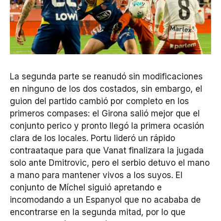
La segunda parte se reanudó sin modificaciones
en ninguno de los dos costados, sin embargo, el
guion del partido cambió por completo en los
primeros compases: el Girona salió mejor que el
conjunto perico y pronto llegó la primera ocasión
clara de los locales. Portu lideró un rápido
contraataque para que Vanat finalizara la jugada
solo ante Dmitrovic, pero el serbio detuvo el mano
a mano para mantener vivos a los suyos. El
conjunto de Míchel siguió apretando e
incomodando a un Espanyol que no acababa de
encontrarse en la segunda mitad, por lo que