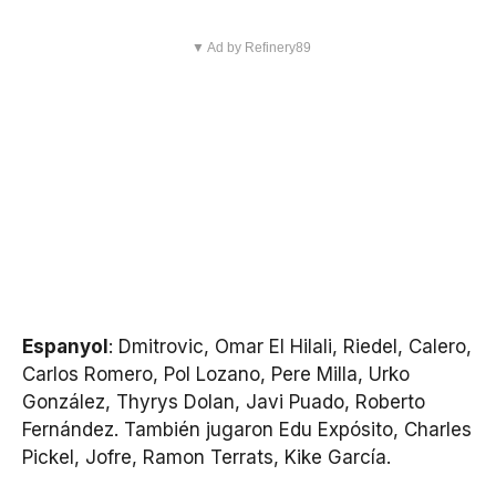
▼ Ad by Refinery89
Espanyol
: Dmitrovic, Omar El Hilali, Riedel, Calero,
Carlos Romero, Pol Lozano, Pere Milla, Urko
González, Thyrys Dolan, Javi Puado, Roberto
Fernández. También jugaron Edu Expósito, Charles
Pickel, Jofre, Ramon Terrats, Kike García.