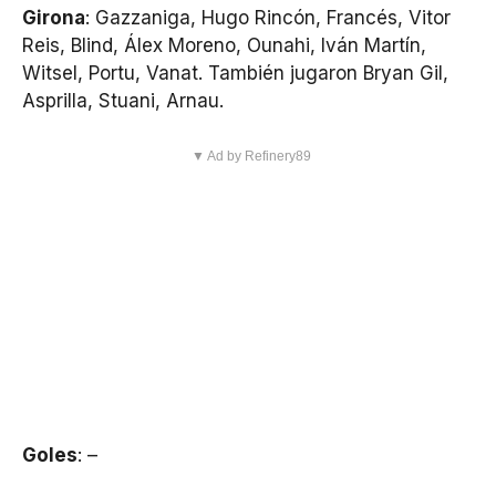
Girona
: Gazzaniga, Hugo Rincón, Francés, Vitor
Reis, Blind, Álex Moreno, Ounahi, Iván Martín,
Witsel, Portu, Vanat. También jugaron Bryan Gil,
Asprilla, Stuani, Arnau.
▼ Ad by Refinery89
Goles
: –