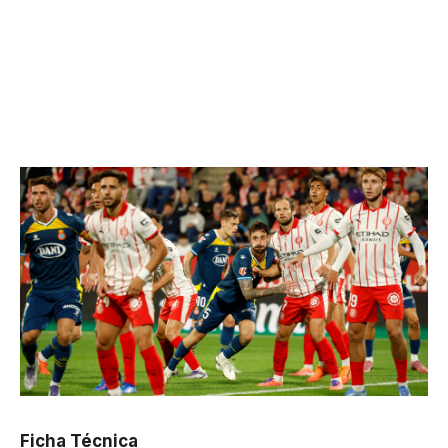
Ficha Técnica