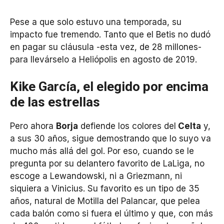
Pese a que solo estuvo una temporada, su
impacto fue tremendo. Tanto que el Betis no dudó
en pagar su cláusula -esta vez, de 28 millones-
para llevárselo a Heliópolis en agosto de 2019.
Kike García, el elegido por encima
de las estrellas
Pero ahora
Borja
defiende los colores del
Celta
y,
a sus 30 años, sigue demostrando que lo suyo va
mucho más allá del gol. Por eso, cuando se le
pregunta por su delantero favorito de LaLiga, no
escoge a Lewandowski, ni a Griezmann, ni
siquiera a Vinicius. Su favorito es un tipo de 35
años, natural de Motilla del Palancar, que pelea
cada balón como si fuera el último y que, con más