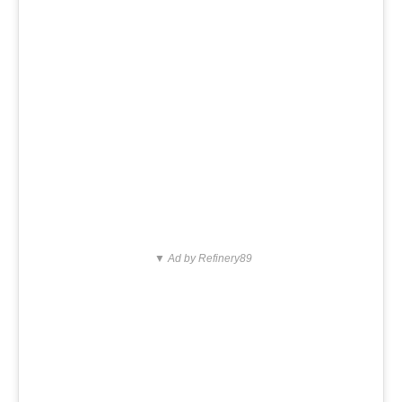
▼ Ad by Refinery89