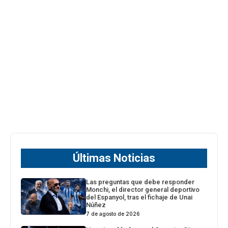
Últimas Noticias
Las preguntas que debe responder
Monchi, el director general deportivo
del Espanyol, tras el fichaje de Unai
Núñez
7 de agosto de 2026