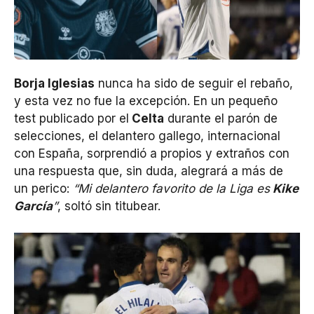
Borja Iglesias
nunca ha sido de seguir el rebaño,
y esta vez no fue la excepción. En un pequeño
test publicado por el
Celta
durante el parón de
selecciones, el delantero gallego, internacional
con España, sorprendió a propios y extraños con
una respuesta que, sin duda, alegrará a más de
un perico:
“Mi delantero favorito de la Liga es
Kike
García
”
, soltó sin titubear.