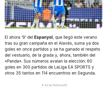
El ahora ‘9’ del
Espanyol
, que llegó este verano
tras su gran campaña en el Alavés, suma ya dos
goles en once partidos y se ha ganado el respeto
del vestuario, de la grada y, ahora, también del
«Panda». Sus números avalan la elección: 60
goles en 300 partidos de LaLiga EA SPORTS y
otros 35 tantos en 114 encuentros en Segunda.
▼ Ad by Refinery89