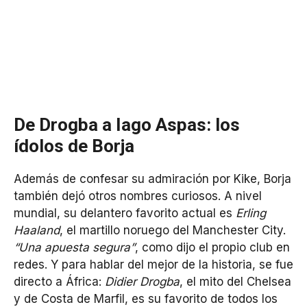
De Drogba a Iago Aspas: los
ídolos de Borja
Además de confesar su admiración por Kike, Borja
también dejó otros nombres curiosos. A nivel
mundial, su delantero favorito actual es
Erling
Haaland
, el martillo noruego del Manchester City.
“Una apuesta segura”
, como dijo el propio club en
redes. Y para hablar del mejor de la historia, se fue
directo a África:
Didier Drogba
, el mito del Chelsea
y de Costa de Marfil, es su favorito de todos los