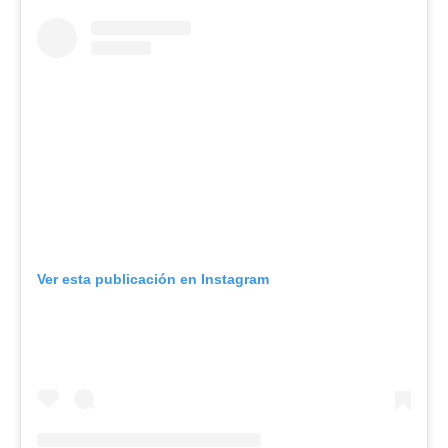
Ver esta publicación en Instagram