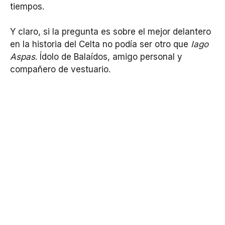
tiempos.
Y claro, si la pregunta es sobre el mejor delantero
en la historia del Celta no podía ser otro que
Iago
Aspas
. Ídolo de Balaídos, amigo personal y
compañero de vestuario.