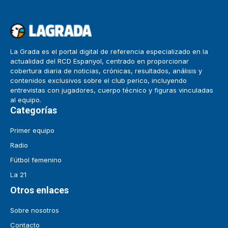
La Grada es el portal digital de referencia especializado en la
actualidad del RCD Espanyol, centrado en proporcionar
cobertura diaria de noticias, crónicas, resultados, análisis y
contenidos exclusivos sobre el club perico, incluyendo
entrevistas con jugadores, cuerpo técnico y figuras vinculadas
al equipo.
Categorías
Primer equipo
Radio
Fútbol femenino
La 21
Otros enlaces
Sobre nosotros
Contacto