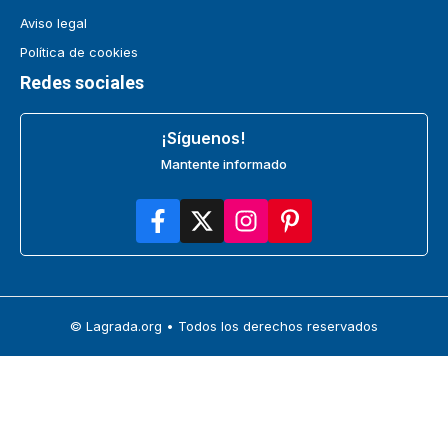
Aviso legal
Política de cookies
Redes sociales
¡Síguenos!
Mantente informado
© Lagrada.org • Todos los derechos reservados