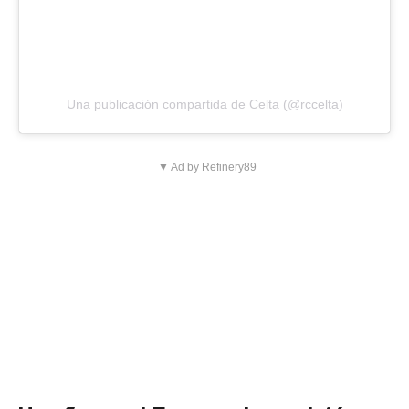
Una publicación compartida de Celta (@rccelta)
▼ Ad by Refinery89