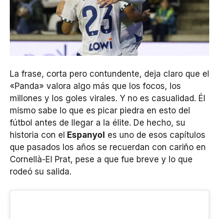
La frase, corta pero contundente, deja claro que el
«Panda» valora algo más que los focos, los
millones y los goles virales. Y no es casualidad. Él
mismo sabe lo que es picar piedra en esto del
fútbol antes de llegar a la élite. De hecho, su
historia con el
Espanyol
es uno de esos capítulos
que pasados los años se recuerdan con cariño en
Cornellà-El Prat, pese a que fue breve y lo que
rodeó su salida.