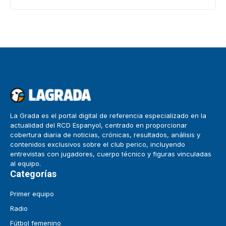
La Grada es el portal digital de referencia especializado en la
actualidad del RCD Espanyol, centrado en proporcionar
cobertura diaria de noticias, crónicas, resultados, análisis y
contenidos exclusivos sobre el club perico, incluyendo
entrevistas con jugadores, cuerpo técnico y figuras vinculadas
al equipo.
Categorías
Primer equipo
Radio
Fútbol femenino