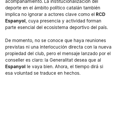
acompañamiento. La institucionalización del
deporte en el ámbito político catalán también
implica no ignorar a actores clave como el
RCD
Espanyol
, cuya presencia y actividad forman
parte esencial del ecosistema deportivo del país.
De momento, no se conoce que haya reuniones
previstas ni una interlocución directa con la nueva
propiedad del club, pero el mensaje lanzado por el
conseller es claro: la Generalitat desea que al
Espanyol
le vaya bien. Ahora, el tiempo dirá si
esa voluntad se traduce en hechos.