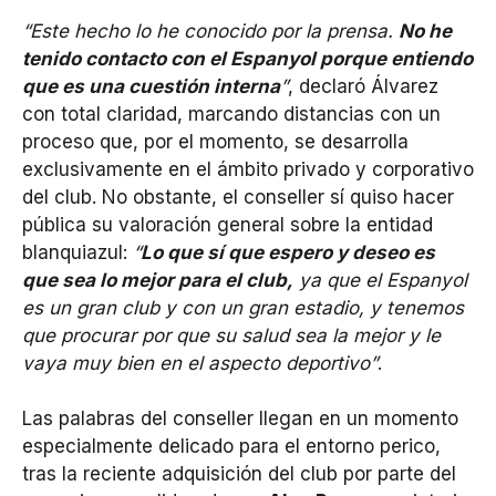
“Este hecho lo he conocido por la prensa.
No he
tenido contacto con el Espanyol porque entiendo
que es una cuestión interna
”
, declaró Álvarez
con total claridad, marcando distancias con un
proceso que, por el momento, se desarrolla
exclusivamente en el ámbito privado y corporativo
del club. No obstante, el conseller sí quiso hacer
pública su valoración general sobre la entidad
blanquiazul:
“
Lo que sí que espero y deseo es
que sea lo mejor para el club,
ya que el Espanyol
es un gran club y con un gran estadio, y tenemos
que procurar por que su salud sea la mejor y le
vaya muy bien en el aspecto deportivo”
.
Las palabras del conseller llegan en un momento
especialmente delicado para el entorno perico,
tras la reciente adquisición del club por parte del