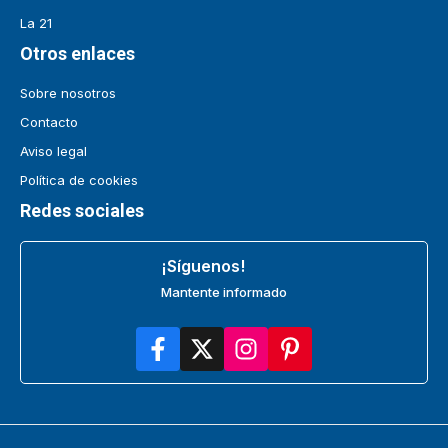
La 21
Otros enlaces
Sobre nosotros
Contacto
Aviso legal
Política de cookies
Redes sociales
¡Síguenos!
Mantente informado