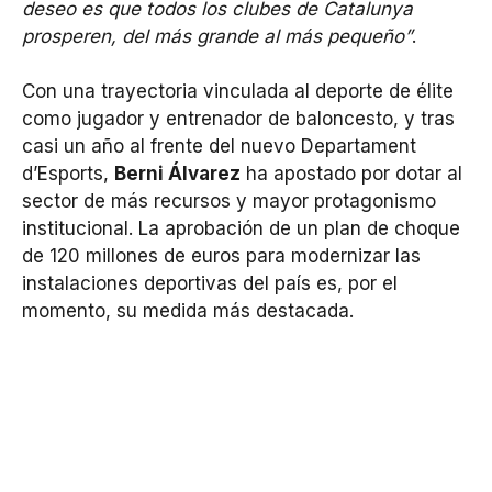
deseo es que todos los clubes de Catalunya
prosperen, del más grande al más pequeño”
.
Con una trayectoria vinculada al deporte de élite
como jugador y entrenador de baloncesto, y tras
casi un año al frente del nuevo Departament
d’Esports,
Berni Álvarez
ha apostado por dotar al
sector de más recursos y mayor protagonismo
institucional. La aprobación de un plan de choque
de 120 millones de euros para modernizar las
instalaciones deportivas del país es, por el
momento, su medida más destacada.