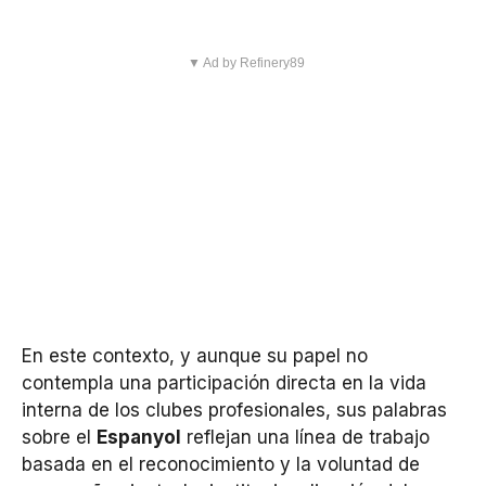
▼ Ad by Refinery89
En este contexto, y aunque su papel no
contempla una participación directa en la vida
interna de los clubes profesionales, sus palabras
sobre el
Espanyol
reflejan una línea de trabajo
basada en el reconocimiento y la voluntad de