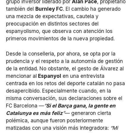
grupo inversor liderado por
Alan Pace
, propietario
también del
Burnley FC
. El cambio ha generado
una mezcla de expectativas, cautela y
preocupación en distintos sectores del
espanyolismo, que observa con atención los
primeros movimientos de la nueva propiedad.
Desde la conselleria, por ahora, se opta por la
prudencia y el respeto a la autonomía de gestión
de la entidad. No obstante, el gesto de Álvarez al
mencionar al
Espanyol
en una entrevista
centrada en los retos del deporte catalán no pasa
desapercibido. Especialmente cuando, en la
misma conversación, sus declaraciones sobre el
FC Barcelona —
“
Si el Barça gana, la gente en
Catalunya es más feliz
”
— generaron cierta
polémica, aunque fueron posteriormente
matizadas con una visión más integradora:
“Mi