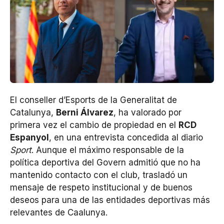
El conseller d’Esports de la Generalitat de
Catalunya,
Berni Álvarez
, ha valorado por
primera vez el cambio de propiedad en el
RCD
Espanyol
, en una entrevista concedida al diario
Sport
. Aunque el máximo responsable de la
política deportiva del Govern admitió que no ha
mantenido contacto con el club, trasladó un
mensaje de respeto institucional y de buenos
deseos para una de las entidades deportivas más
relevantes de Caalunya.