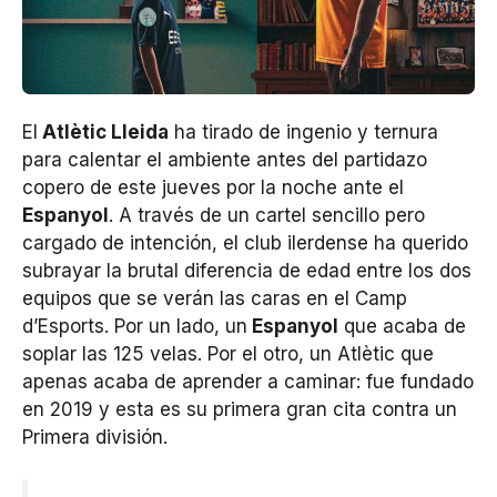
El
Atlètic Lleida
ha tirado de ingenio y ternura
para calentar el ambiente antes del partidazo
copero de este jueves por la noche ante el
Espanyol
. A través de un cartel sencillo pero
cargado de intención, el club ilerdense ha querido
subrayar la brutal diferencia de edad entre los dos
equipos que se verán las caras en el Camp
d’Esports. Por un lado, un
Espanyol
que acaba de
soplar las 125 velas. Por el otro, un Atlètic que
apenas acaba de aprender a caminar: fue fundado
en 2019 y esta es su primera gran cita contra un
Primera división.