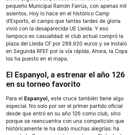
pequeño Municipal Ramón Farrús, con apenas mil
asientos. Hoy lo hace en el histórico Camp
d’Esports, el campo que tantas tardes de gloria
vivió con la desaparecida UE Lleida. Y eso
tampoco es casualidad: el club actual compró la
plaza del Lleida CF por 288.920 euros y se instaló
en Segunda RFEF por la vía rápida. Ahora, la Copa
los ha puesto en el mapa.
El Espanyol, a estrenar el año 126
en su torneo favorito
Para el
Espanyol,
este cruce también tiene algo
especial. No solo por ser el primer partido oficial
desde que entró en su año 126 como club, sino
porque se reencuentra con una competición que
históricamente le ha dado muchas alegrías: ha