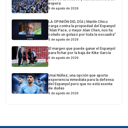
espera
6 de agosto de 2026
LA OPINIÓN DEL DÍA | Martín Chico
carga contra la propiedad del Espanyol:
“Alan Pace, o mejor Alan Chen, nos ha
colado un golazo por toda la escuadra”
6 de agosto de 2026
El margen que puede ganar el Espanyol
para fichar por la baja de Kike García
6 de agosto de 2026
Unai Núñez, una opción que aporta
experiencia inmediata para la defensa
del Espanyol pero que no está exenta
de dudas
6 de agosto de 2026