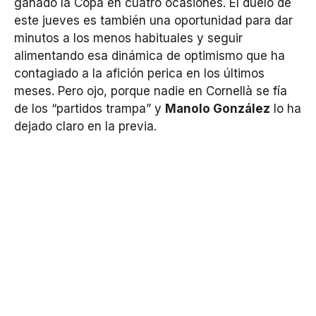
ganado la Copa en cuatro ocasiones. El duelo de
este jueves es también una oportunidad para dar
minutos a los menos habituales y seguir
alimentando esa dinámica de optimismo que ha
contagiado a la afición perica en los últimos
meses. Pero ojo, porque nadie en Cornellà se fía
de los “partidos trampa” y
Manolo González
lo ha
dejado claro en la previa.