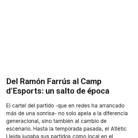
Del Ramón Farrús al Camp
d’Esports: un salto de época
El cartel del partido -que en redes ha arrancado
más de una sonrisa- no solo apela a la diferencia
generacional, sino también al cambio de
escenario. Hasta la temporada pasada, el Atlètic
Lleida jugaba sus partidos como local en el