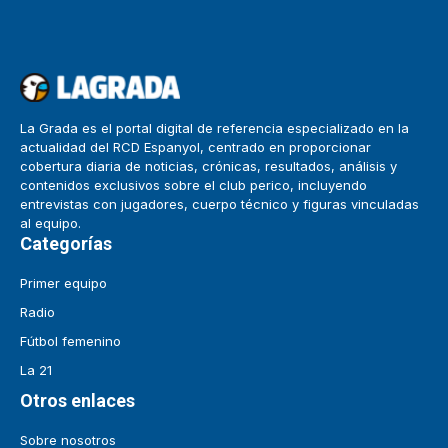
La Grada es el portal digital de referencia especializado en la
actualidad del RCD Espanyol, centrado en proporcionar
cobertura diaria de noticias, crónicas, resultados, análisis y
contenidos exclusivos sobre el club perico, incluyendo
entrevistas con jugadores, cuerpo técnico y figuras vinculadas
al equipo.
Categorías
Primer equipo
Radio
Fútbol femenino
La 21
Otros enlaces
Sobre nosotros