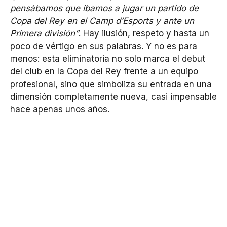
pensábamos que íbamos a jugar un partido de
Copa del Rey en el Camp d’Esports y ante un
Primera división”
. Hay ilusión, respeto y hasta un
poco de vértigo en sus palabras. Y no es para
menos: esta eliminatoria no solo marca el debut
del club en la Copa del Rey frente a un equipo
profesional, sino que simboliza su entrada en una
dimensión completamente nueva, casi impensable
hace apenas unos años.