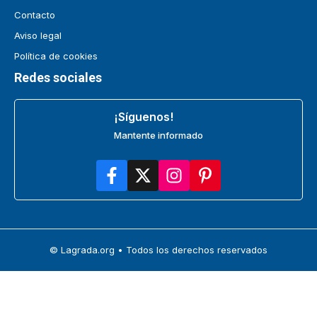
Contacto
Aviso legal
Política de cookies
Redes sociales
¡Síguenos!
Mantente informado
© Lagrada.org • Todos los derechos reservados