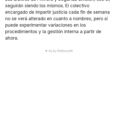
seguirán siendo los mismos. El colectivo
encargado de impartir justicia cada fin de semana
no se verá alterado en cuanto a nombres, pero sí
puede experimentar variaciones en los
procedimientos y la gestión interna a partir de
ahora.
▼ Ad by Refinery89