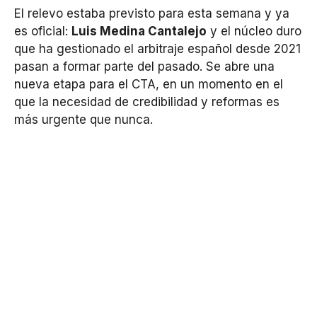
El relevo estaba previsto para esta semana y ya
es oficial:
Luis Medina Cantalejo
y el núcleo duro
que ha gestionado el arbitraje español desde 2021
pasan a formar parte del pasado. Se abre una
nueva etapa para el CTA, en un momento en el
que la necesidad de credibilidad y reformas es
más urgente que nunca.