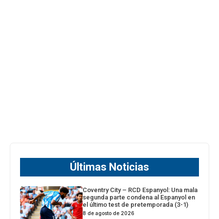
Últimas Noticias
Coventry City – RCD Espanyol: Una mala
segunda parte condena al Espanyol en
el último test de pretemporada (3-1)
8 de agosto de 2026