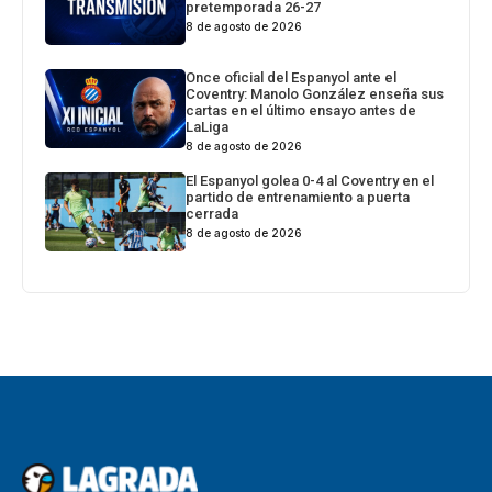
pretemporada 26-27
8 de agosto de 2026
Once oficial del Espanyol ante el
Coventry: Manolo González enseña sus
cartas en el último ensayo antes de
LaLiga
8 de agosto de 2026
El Espanyol golea 0-4 al Coventry en el
partido de entrenamiento a puerta
cerrada
8 de agosto de 2026