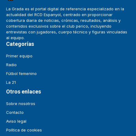
La Grada es el portal digital de referencia especializado en la
actualidad del RCD Espanyol, centrado en proporcionar
cobertura diaria de noticias, crónicas, resultados, análisis y
contenidos exclusivos sobre el club perico, incluyendo
entrevistas con jugadores, cuerpo técnico y figuras vinculadas
al equipo.
Categorías
Primer equipo
Radio
Fútbol femenino
La 21
Otros enlaces
Sobre nosotros
Contacto
Aviso legal
Política de cookies