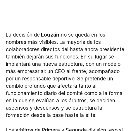
La decisión de
Louzán
no se queda en los
nombres más visibles. La mayoría de los
colaboradores directos del hasta ahora presidente
también dejarán sus funciones. En su lugar se
implantará una nueva estructura, con un modelo
más empresarial: un CEO al frente, acompañado
por un responsable deportivo. Se pretende un
cambio profundo que afectará tanto al
funcionamiento diario del comité como a la forma
en la que se evalúan a los árbitros, se deciden
ascensos y descensos y se estructura la
formación desde la base hasta la élite.
Los árbitros de Primera y Segunda división, eso sí,