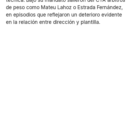
de peso como Mateu Lahoz o Estrada Fernández,
en episodios que reflejaron un deterioro evidente
en la relación entre dirección y plantilla.