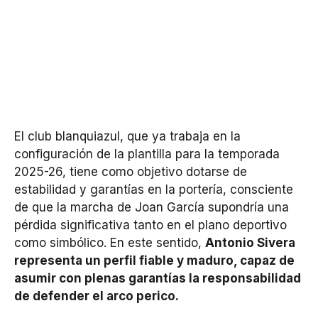
El club blanquiazul, que ya trabaja en la
configuración de la plantilla para la temporada
2025-26, tiene como objetivo dotarse de
estabilidad y garantías en la portería, consciente
de que la marcha de Joan García supondría una
pérdida significativa tanto en el plano deportivo
como simbólico. En este sentido,
Antonio Sivera
representa un perfil fiable y maduro, capaz de
asumir con plenas garantías la responsabilidad
de defender el arco perico.