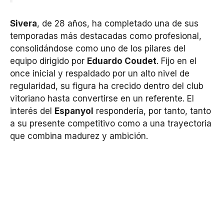
Sivera
, de 28 años, ha completado una de sus
temporadas más destacadas como profesional,
consolidándose como uno de los pilares del
equipo dirigido por
Eduardo Coudet
. Fijo en el
once inicial y respaldado por un alto nivel de
regularidad, su figura ha crecido dentro del club
vitoriano hasta convertirse en un referente. El
interés del
Espanyol
respondería, por tanto, tanto
a su presente competitivo como a una trayectoria
que combina madurez y ambición.