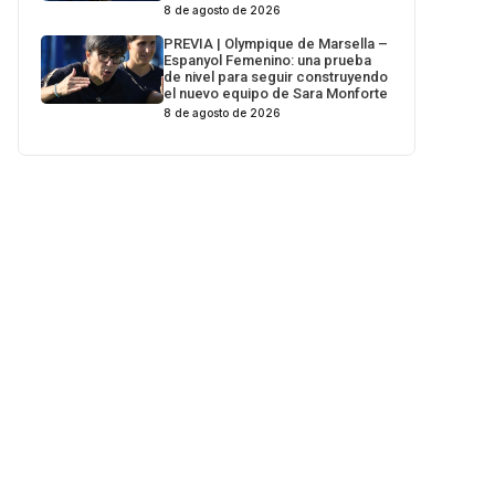
8 de agosto de 2026
PREVIA | Olympique de Marsella –
Espanyol Femenino: una prueba
de nivel para seguir construyendo
el nuevo equipo de Sara Monforte
8 de agosto de 2026