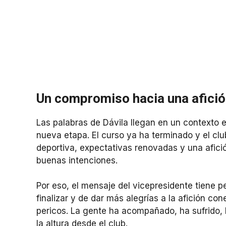
Un compromiso hacia una afició
Las palabras de Dávila llegan en un contexto 
nueva etapa. El curso ya ha terminado y el cl
deportiva, expectativas renovadas y una afici
buenas intenciones.
Por eso, el mensaje del vicepresidente tiene 
finalizar y de dar más alegrías a la afición c
pericos. La gente ha acompañado, ha sufrido, 
la altura desde el club.