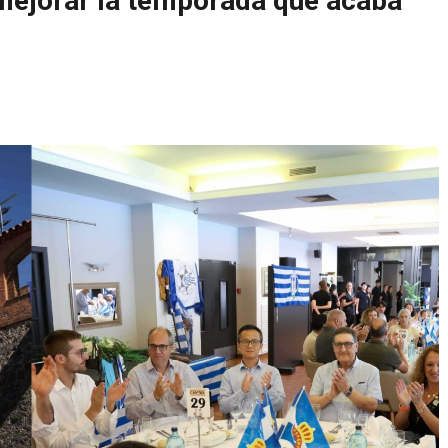
mejorar la temporada que acaba