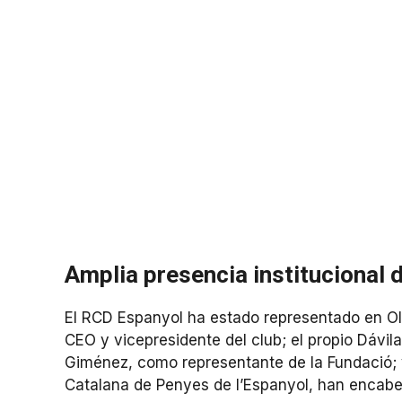
Amplia presencia institucional d
El RCD Espanyol ha estado representado en Olo
CEO y vicepresidente del club; el propio Dávil
Giménez, como representante de la Fundació; y
Catalana de Penyes de l’Espanyol, han encabe