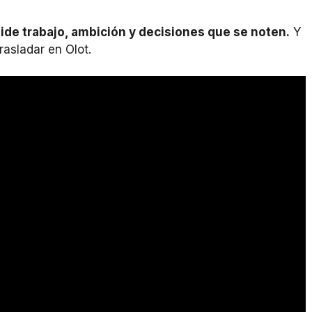
ide trabajo, ambición y decisiones que se noten.
Y
rasladar en Olot.