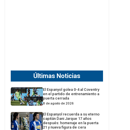
Últimas Noticias
El Espanyol golea 0-4 al Coventry
en el partido de entrenamiento a
puerta cerrada
8 de agosto de 2026
El Espanyol recuerda a su eterno
capitán Dani Jarque 17 años
después: homenaje en la puerta
21 y nueva figura de cera