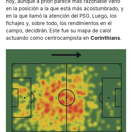
hoy, aunque a priori parece más razonable verlo
en la posición a la que está más acostumbrado, y
en la que llamó la atención del PSG. Luego, los
fichajes y, sobre todo, los rendimientos en el
campo, decidirán. Este fue su mapa de calor
actuando como centrocampista en
Corinthians
.