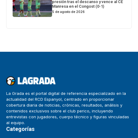
presión tras el descanso y vence al CE
Manresa en el Congost (0-1)
5 de agosto de 2026
La Grada es el portal digital de referencia especializado en la
actualidad del RCD Espanyol, centrado en proporcionar
cobertura diaria de noticias, crónicas, resultados, análisis y
contenidos exclusivos sobre el club perico, incluyendo
entrevistas con jugadores, cuerpo técnico y figuras vinculadas
al equipo.
Categorías