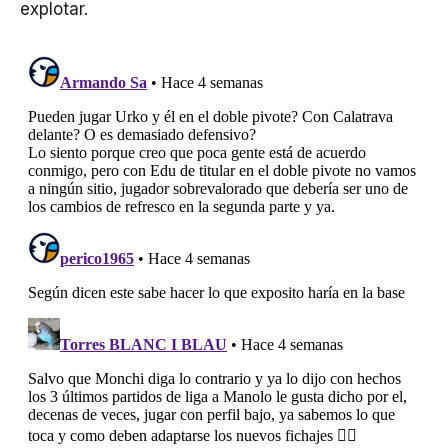
explotar.