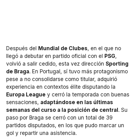
Después del
Mundial de Clubes
, en el que no
llegó a debutar en partido oficial con el
PSG
,
volvió a salir cedido, esta vez dirección
Sporting
de Braga
. En Portugal, sí tuvo más protagonismo
pese a no consolidarse como titular, adquirió
experiencia en contextos élite disputando la
Europa League
y cerró la temporada con buenas
sensaciones,
adaptándose en las últimas
semanas del curso a la posición de central
. Su
paso por Braga se cerró con un total de 39
partidos disputados, en los que pudo marcar un
gol y repartir una asistencia.