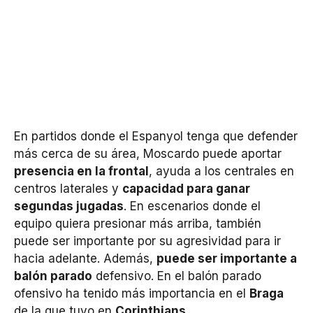
En partidos donde el Espanyol tenga que defender
más cerca de su área, Moscardo puede aportar
presencia en la frontal
, ayuda a los centrales en
centros laterales y
capacidad para ganar
segundas jugadas
. En escenarios donde el
equipo quiera presionar más arriba, también
puede ser importante por su agresividad para ir
hacia adelante. Además,
puede ser importante a
balón parado
defensivo. En el balón parado
ofensivo ha tenido más importancia en el
Braga
de la que tuvo en
Corinthians
.