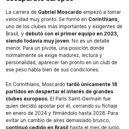
La carrera de
Gabriel Moscardo
empezó a tomar
velocidad muy pronto. Se formó en
Corinthians,
uno de los clubes más importantes y exigentes de
Brasil, y
debutó con el primer equipo en 2023,
siendo todavía muy joven
. No es un detalle
menor. Para un pivote, una posición donde
normalmente se exige madurez, lectura y
personalidad, aparecer tan pronto en un club de
ese peso habla bien de sus condiciones.
En Corinthians, Moscardo
tardó únicamente 18
partidos en despertar el interés de grandes
clubes europeos
. El Paris Saint-Germain fue
quien decidió apostar por él, cerrando su fichaje
en enero de 2024 y firmándolo hasta 2028. Para
evitar un cambio de aires demasiado brusco,
continuó cedido en Brasil
hasta el mes de junio,