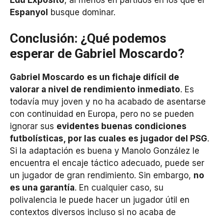
Espanyol
busque dominar.
Conclusión: ¿Qué podemos
esperar de Gabriel Moscardo?
Gabriel Moscardo
es un fichaje difícil de
valorar a nivel de rendimiento inmediato
. Es
todavía muy joven y no ha acabado de asentarse
con continuidad en Europa, pero no se pueden
ignorar sus
evidentes buenas condiciones
futbolísticas, por las cuales es jugador del PSG
.
Si la adaptación es buena y Manolo González le
encuentra el encaje táctico adecuado, puede ser
un jugador de gran rendimiento. Sin embargo,
no
es una garantía
. En cualquier caso, su
polivalencia le puede hacer un jugador útil en
contextos diversos incluso si no acaba de