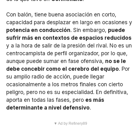
Con balón, tiene buena asociación en corto,
capacidad para desplazar en largo en ocasiones y
potencia en conducción
. Sin embargo,
puede
sufrir más en contextos de espacios reducidos
y a la hora de salir de la presión del rival. No es un
centrocampista de perfil organizador, por lo que,
aunque puede sumar en fase ofensiva,
no se le
debe concebir como el cerebro del equipo
. Por
su amplio radio de acción, puede llegar
ocasionalmente a los metros finales con cierto
peligro, pero no es su especialidad. En definitiva,
aporta en todas las fases, pero
es más
determinante a nivel defensivo
.
▼ Ad by Refinery89