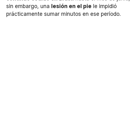
sin embargo, una
lesión en el pie
le impidió
prácticamente sumar minutos en ese período.