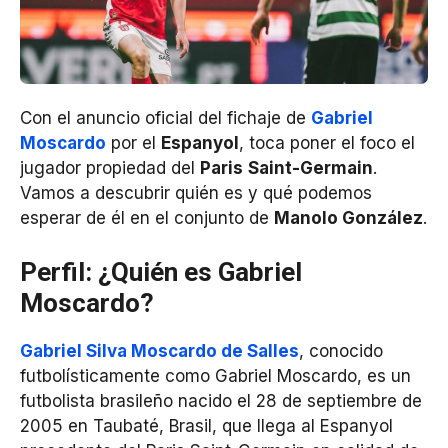
Con el anuncio oficial del fichaje de
Gabriel
Moscardo
por el
Espanyol
, toca poner el foco el
jugador propiedad del
Paris
Saint-Germain
.
Vamos a descubrir quién es y qué podemos
esperar de él en el conjunto de
Manolo González
.
Perfil: ¿Quién es Gabriel
Moscardo?
Gabriel Silva Moscardo de Salles
, conocido
futbolísticamente como Gabriel Moscardo, es un
futbolista brasileño nacido el 28 de septiembre de
2005 en Taubaté, Brasil, que llega al Espanyol