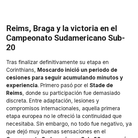
Reims, Braga y la victoria en el
Campeonato Sudamericano Sub-
20
Tras finalizar definitivamente su etapa en
Corinthians,
Moscardo inició un periodo de
cesiones para seguir acumulando minutos y
experiencia
. Primero pasó por el
Stade de
Reims
, donde su participación fue demasiado
discreta. Entre adaptación, lesiones y
compromisos internacionales, aquella primera
etapa europea no le ofreció la continuidad que
necesitaba. Sin embargo, no todo fue negativo, ya
que dejó muy buenas sensaciones en el