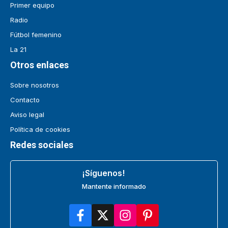
Primer equipo
Radio
Fútbol femenino
La 21
Otros enlaces
Sobre nosotros
Contacto
Aviso legal
Política de cookies
Redes sociales
¡Síguenos!
Mantente informado