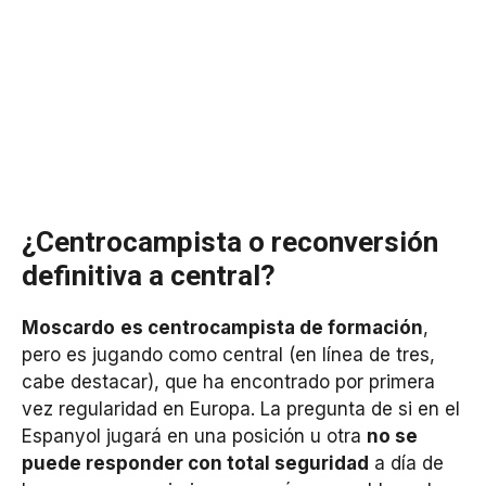
¿Centrocampista o reconversión
definitiva a central?
Moscardo
es centrocampista de formación
,
pero es jugando como central (en línea de tres,
cabe destacar), que ha encontrado por primera
vez regularidad en Europa. La pregunta de si en el
Espanyol jugará en una posición u otra
no se
puede responder con total seguridad
a día de