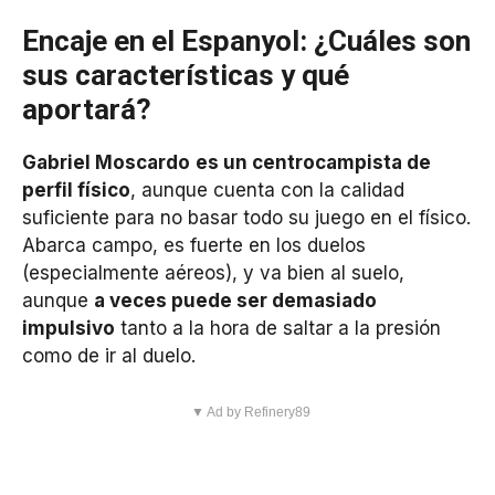
Encaje en el Espanyol: ¿Cuáles son
sus características y qué
aportará?
Gabriel Moscardo
es un centrocampista de
perfil físico
, aunque cuenta con la calidad
suficiente para no basar todo su juego en el físico.
Abarca campo, es fuerte en los duelos
(especialmente aéreos), y va bien al suelo,
aunque
a veces puede ser demasiado
impulsivo
tanto a la hora de saltar a la presión
como de ir al duelo.
▼ Ad by Refinery89