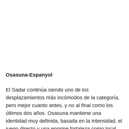
Osasuna-Espanyol
El Sadar continúa siendo uno de los
desplazamientos más incómodos de la categoría,
pero mejor cuanto antes, y no al final como los
últimos dos años. Osasuna mantiene una
identidad muy definida, basada en la intensidad, el
juego directo y una enorme fortaleza como local.