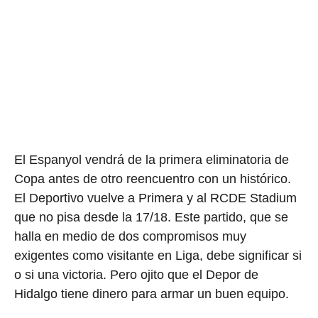
El Espanyol vendrá de la primera eliminatoria de
Copa antes de otro reencuentro con un histórico.
El Deportivo vuelve a Primera y al RCDE Stadium
que no pisa desde la 17/18. Este partido, que se
halla en medio de dos compromisos muy
exigentes como visitante en Liga, debe significar si
o si una victoria. Pero ojito que el Depor de
Hidalgo tiene dinero para armar un buen equipo.