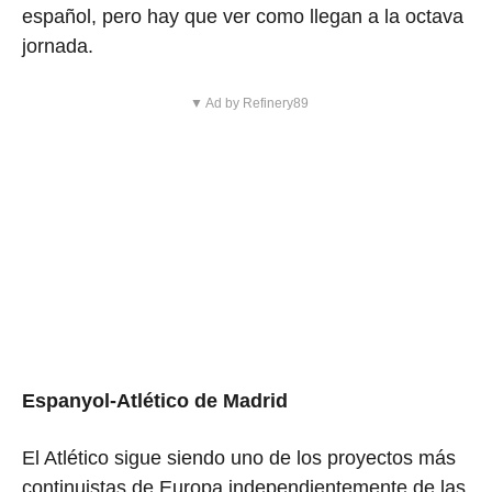
español, pero hay que ver como llegan a la octava
jornada.
▼ Ad by Refinery89
Espanyol-Atlético de Madrid
El Atlético sigue siendo uno de los proyectos más
continuistas de Europa independientemente de las