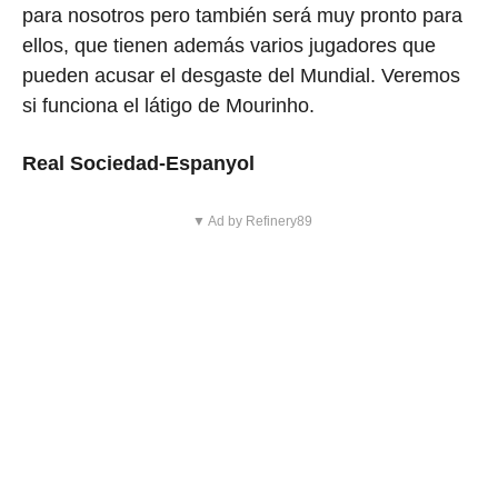
para nosotros pero también será muy pronto para
ellos, que tienen además varios jugadores que
pueden acusar el desgaste del Mundial. Veremos
si funciona el látigo de Mourinho.
Real Sociedad-Espanyol
▼ Ad by Refinery89