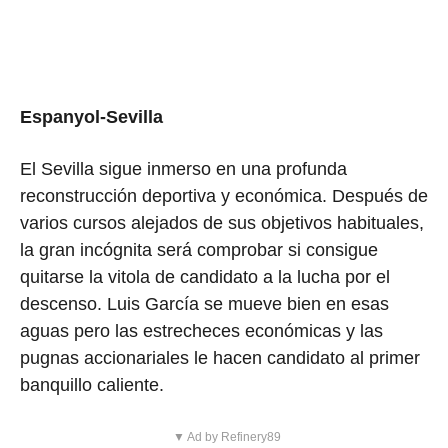
Espanyol-Sevilla
El Sevilla sigue inmerso en una profunda
reconstrucción deportiva y económica. Después de
varios cursos alejados de sus objetivos habituales,
la gran incógnita será comprobar si consigue
quitarse la vitola de candidato a la lucha por el
descenso. Luis García se mueve bien en esas
aguas pero las estrecheces económicas y las
pugnas accionariales le hacen candidato al primer
banquillo caliente.
▼ Ad by Refinery89