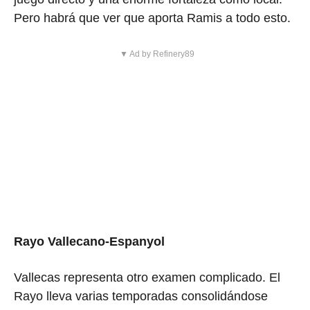
Pero habrá que ver que aporta Ramis a todo esto.
▼ Ad by Refinery89
Rayo Vallecano-Espanyol
Vallecas representa otro examen complicado. El
Rayo lleva varias temporadas consolidándose