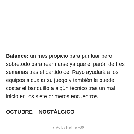
Balance:
un mes propicio para puntuar pero
sobretodo para rearmarse ya que el parón de tres
semanas tras el partido del Rayo ayudará a los
equipos a cuajar su juego y también le puede
costar el banquillo a algún técnico tras un mal
inicio en los siete primeros encuentros.
OCTUBRE – NOSTÁLGICO
▼ Ad by Refinery89