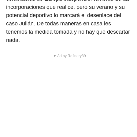
incorporaciones que realice, pero su verano y su
potencial deportivo lo marcará el desenlace del
caso Julián. De todas maneras en casa les
tenemos la medida tomada y no hay que descartar
nada.
▼ Ad by Refinery89