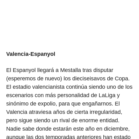
Valencia-Espanyol
El Espanyol llegará a Mestalla tras disputar
(esperemos de nuevo) los dieciseisavos de Copa.
El estadio valencianista continúa siendo uno de los
escenarios con más personalidad de LaLiga y
sinónimo de expolio, para que engañarnos. El
Valencia atraviesa años de cierta irregularidad,
pero sigue siendo un rival de enorme entidad.
Nadie sabe donde estarán este año en diciembre,
aunque las dos temporadas anteriores han estado