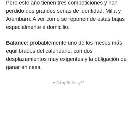
Pero este año tienen tres competiciones y han
perdido dos grandes señas de identidad: Milla y
Arambarri. A ver como se reponen de estas bajas
especialmente a domicilio.
Balance:
probablemente uno de los meses más
equilibrados del calendario, con dos
desplazamientos muy exigentes y la obligación de
ganar en casa.
▼ Ad by Refinery89