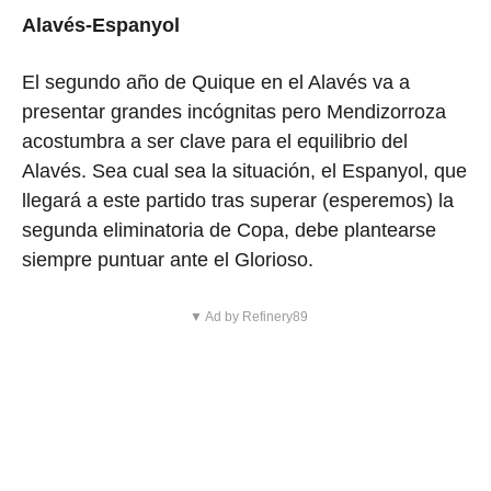
Alavés-Espanyol
El segundo año de Quique en el Alavés va a
presentar grandes incógnitas pero Mendizorroza
acostumbra a ser clave para el equilibrio del
Alavés. Sea cual sea la situación, el Espanyol, que
llegará a este partido tras superar (esperemos) la
segunda eliminatoria de Copa, debe plantearse
siempre puntuar ante el Glorioso.
▼ Ad by Refinery89