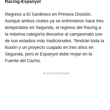
Racing-Espanyol
Regreso a El Sardinero en Primera División.
Aunque ambos clubes ya se enfrentaron hace tres
temporadas en Segunda, el regreso del Racing a
la máxima categoría devuelve al campeonato uno
de sus estadios más tradicionales. Tendrán toda la
ilusión y un proyecto cuajado en tres años en
Segunda, pero el Espanyol debe mojar en la
Fuente del Cacho.
▼ Ad by Refinery89