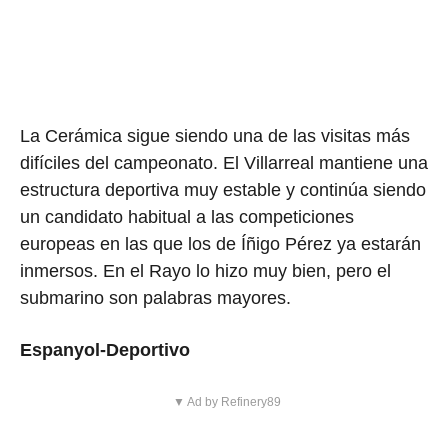
La Cerámica sigue siendo una de las visitas más
difíciles del campeonato. El Villarreal mantiene una
estructura deportiva muy estable y continúa siendo
un candidato habitual a las competiciones
europeas en las que los de Íñigo Pérez ya estarán
inmersos. En el Rayo lo hizo muy bien, pero el
submarino son palabras mayores.
Espanyol-Deportivo
▼ Ad by Refinery89