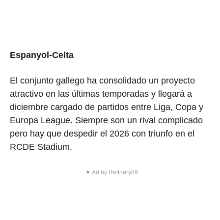
Espanyol-Celta
El conjunto gallego ha consolidado un proyecto
atractivo en las últimas temporadas y llegará a
diciembre cargado de partidos entre Liga, Copa y
Europa League. Siempre son un rival complicado
pero hay que despedir el 2026 con triunfo en el
RCDE Stadium.
▼ Ad by Refinery89