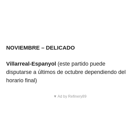
NOVIEMBRE – DELICADO
Villarreal-Espanyol
(este partido puede
disputarse a últimos de octubre dependiendo del
horario final)
▼ Ad by Refinery89