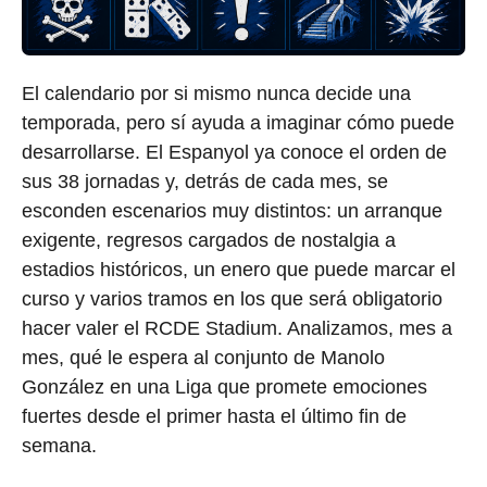
El calendario por si mismo nunca decide una
temporada, pero sí ayuda a imaginar cómo puede
desarrollarse. El Espanyol ya conoce el orden de
sus 38 jornadas y, detrás de cada mes, se
esconden escenarios muy distintos: un arranque
exigente, regresos cargados de nostalgia a
estadios históricos, un enero que puede marcar el
curso y varios tramos en los que será obligatorio
hacer valer el RCDE Stadium. Analizamos, mes a
mes, qué le espera al conjunto de Manolo
González en una Liga que promete emociones
fuertes desde el primer hasta el último fin de
semana.