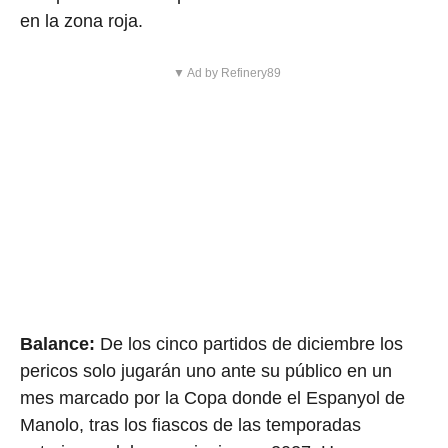
en la zona roja.
▼ Ad by Refinery89
Balance:
De los cinco partidos de diciembre los
pericos solo jugarán uno ante su público en un
mes marcado por la Copa donde el Espanyol de
Manolo, tras los fiascos de las temporadas