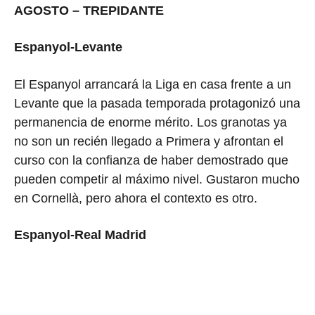
AGOSTO – TREPIDANTE
Espanyol-Levante
El Espanyol arrancará la Liga en casa frente a un
Levante que la pasada temporada protagonizó una
permanencia de enorme mérito. Los granotas ya
no son un recién llegado a Primera y afrontan el
curso con la confianza de haber demostrado que
pueden competir al máximo nivel. Gustaron mucho
en Cornellà, pero ahora el contexto es otro.
Espanyol-Real Madrid