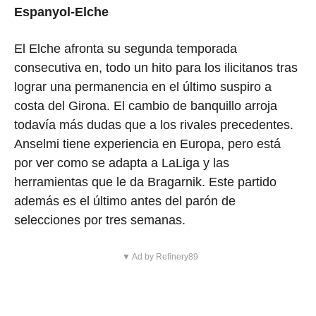
Espanyol-Elche
El Elche afronta su segunda temporada
consecutiva en, todo un hito para los ilicitanos tras
lograr una permanencia en el último suspiro a
costa del Girona. El cambio de banquillo arroja
todavía más dudas que a los rivales precedentes.
Anselmi tiene experiencia en Europa, pero está
por ver como se adapta a LaLiga y las
herramientas que le da Bragarnik. Este partido
además es el último antes del parón de
selecciones por tres semanas.
▼ Ad by Refinery89