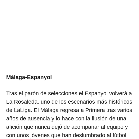
Málaga-Espanyol
Tras el parón de selecciones el Espanyol volverá a
La Rosaleda, uno de los escenarios más históricos
de LaLiga. El Málaga regresa a Primera tras varios
años de ausencia y lo hace con la ilusión de una
afición que nunca dejó de acompañar al equipo y
con unos jóvenes que han deslumbrado al fútbol