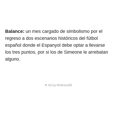
Balance:
un mes cargado de simbolismo por el
regreso a dos escenarios históricos del fútbol
español donde el Espanyol debe optar a llevarse
los tres puntos, por si los de Simeone le arrebatan
alguno.
▼ Ad by Refinery89