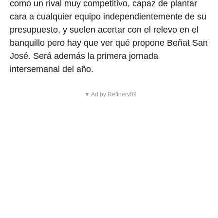
como un rival muy competitivo, capaz de plantar
cara a cualquier equipo independientemente de su
presupuesto, y suelen acertar con el relevo en el
banquillo pero hay que ver qué propone Beñat San
José. Será además la primera jornada
intersemanal del año.
▼ Ad by Refinery89