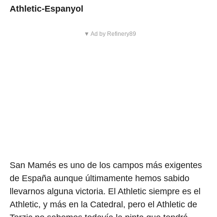
Athletic-Espanyol
▼ Ad by Refinery89
San Mamés es uno de los campos más exigentes
de España aunque últimamente hemos sabido
llevarnos alguna victoria. El Athletic siempre es el
Athletic, y más en la Catedral, pero el Athletic de