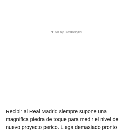
▼ Ad by Refinery89
Recibir al Real Madrid siempre supone una
magnífica piedra de toque para medir el nivel del
nuevo proyecto perico. Llega demasiado pronto