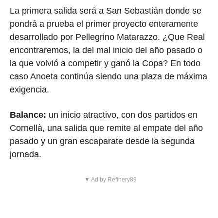
La primera salida será a San Sebastián donde se
pondrá a prueba el primer proyecto enteramente
desarrollado por Pellegrino Matarazzo. ¿Que Real
encontraremos, la del mal inicio del año pasado o
la que volvió a competir y ganó la Copa? En todo
caso Anoeta continúa siendo una plaza de máxima
exigencia.
Balance:
un inicio atractivo, con dos partidos en
Cornellà, una salida que remite al empate del año
pasado y un gran escaparate desde la segunda
jornada.
▼ Ad by Refinery89