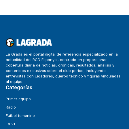
La Grada es el portal digital de referencia especializado en la
actualidad del RCD Espanyol, centrado en proporcionar
cobertura diaria de noticias, crónicas, resultados, análisis y
contenidos exclusivos sobre el club perico, incluyendo
entrevistas con jugadores, cuerpo técnico y figuras vinculadas
al equipo.
Categorías
Primer equipo
Radio
Fútbol femenino
La 21