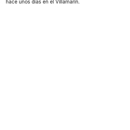
hace unos días en el Villamarín.