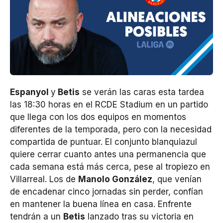
Espanyol
y
Betis
se verán las caras esta tardea
las 18:30 horas en el RCDE Stadium en un partido
que llega con los dos equipos en momentos
diferentes de la temporada, pero con la necesidad
compartida de puntuar. El conjunto blanquiazul
quiere cerrar cuanto antes una permanencia que
cada semana está más cerca, pese al tropiezo en
Villarreal. Los de
Manolo González
, que venían
de encadenar cinco jornadas sin perder, confían
en mantener la buena línea en casa. Enfrente
tendrán a un
Betis
lanzado tras su victoria en