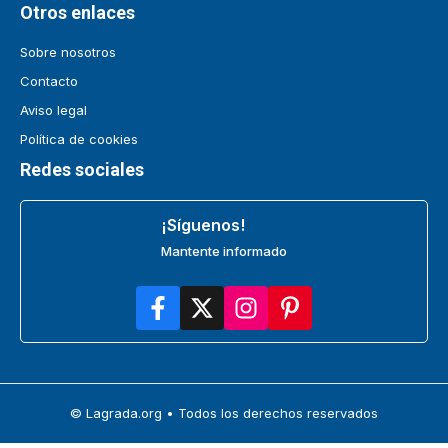
Otros enlaces
Sobre nosotros
Contacto
Aviso legal
Política de cookies
Redes sociales
¡Síguenos!
Mantente informado
© Lagrada.org • Todos los derechos reservados