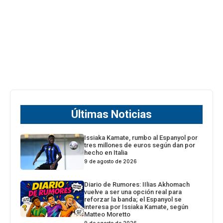
Últimas Noticias
Issiaka Kamate, rumbo al Espanyol por
tres millones de euros según dan por
hecho en Italia
9 de agosto de 2026
Diario de Rumores: IIlias Akhomach
vuelve a ser una opción real para
reforzar la banda; el Espanyol se
interesa por Issiaka Kamate, según
Matteo Moretto