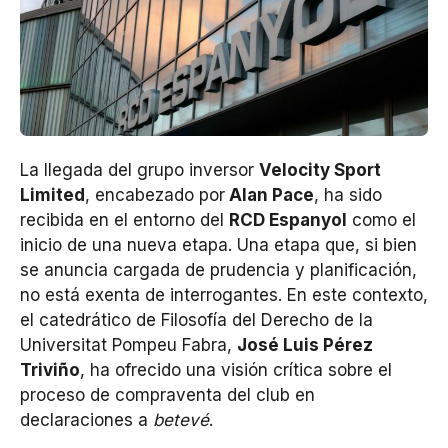
La llegada del grupo inversor
Velocity Sport
Limited
, encabezado por
Alan Pace
, ha sido
recibida en el entorno del
RCD Espanyol
como el
inicio de una nueva etapa. Una etapa que, si bien
se anuncia cargada de prudencia y planificación,
no está exenta de interrogantes. En este contexto,
el catedrático de Filosofía del Derecho de la
Universitat Pompeu Fabra,
José Luis Pérez
Triviño
, ha ofrecido una visión crítica sobre el
proceso de compraventa del club en
declaraciones a
betevé
.