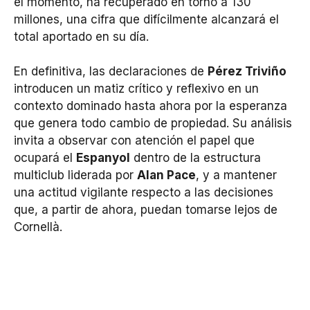
el momento, ha recuperado en torno a 130
millones, una cifra que difícilmente alcanzará el
total aportado en su día.
En definitiva, las declaraciones de
Pérez Triviño
introducen un matiz crítico y reflexivo en un
contexto dominado hasta ahora por la esperanza
que genera todo cambio de propiedad. Su análisis
invita a observar con atención el papel que
ocupará el
Espanyol
dentro de la estructura
multiclub liderada por
Alan Pace
, y a mantener
una actitud vigilante respecto a las decisiones
que, a partir de ahora, puedan tomarse lejos de
Cornellà.