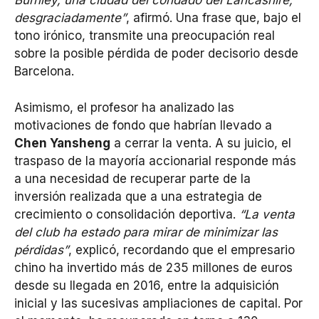
Burnley, una ciudad del condado del Lancashire,
desgraciadamente”
, afirmó. Una frase que, bajo el
tono irónico, transmite una preocupación real
sobre la posible pérdida de poder decisorio desde
Barcelona.
Asimismo, el profesor ha analizado las
motivaciones de fondo que habrían llevado a
Chen Yansheng
a cerrar la venta. A su juicio, el
traspaso de la mayoría accionarial responde más
a una necesidad de recuperar parte de la
inversión realizada que a una estrategia de
crecimiento o consolidación deportiva.
“La venta
del club ha estado para mirar de minimizar las
pérdidas”
, explicó, recordando que el empresario
chino ha invertido más de 235 millones de euros
desde su llegada en 2016, entre la adquisición
inicial y las sucesivas ampliaciones de capital. Por