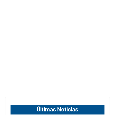
Últimas Noticias