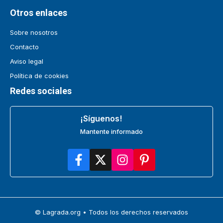
Otros enlaces
Sobre nosotros
Contacto
Aviso legal
Política de cookies
Redes sociales
¡Síguenos!
Mantente informado
© Lagrada.org • Todos los derechos reservados