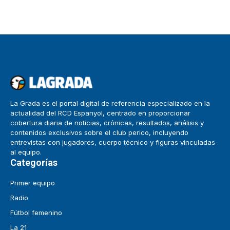
La Grada es el portal digital de referencia especializado en la
actualidad del RCD Espanyol, centrado en proporcionar
cobertura diaria de noticias, crónicas, resultados, análisis y
contenidos exclusivos sobre el club perico, incluyendo
entrevistas con jugadores, cuerpo técnico y figuras vinculadas
al equipo.
Categorías
Primer equipo
Radio
Fútbol femenino
La 21