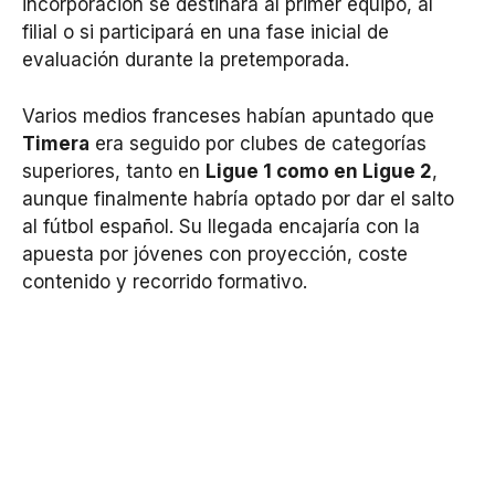
incorporación se destinará al primer equipo, al
filial o si participará en una fase inicial de
evaluación durante la pretemporada.
Varios medios franceses habían apuntado que
Timera
era seguido por clubes de categorías
superiores, tanto en
Ligue 1 como en Ligue 2
,
aunque finalmente habría optado por dar el salto
al fútbol español. Su llegada encajaría con la
apuesta por jóvenes con proyección, coste
contenido y recorrido formativo.