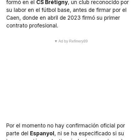
formó en el
CS Brétigny
, un club reconocido por
su labor en el fútbol base, antes de firmar por el
Caen, donde en abril de 2023 firmó su primer
contrato profesional.
▼ Ad by Refinery89
Por el momento no hay confirmación oficial por
parte del
Espanyol
, ni se ha especificado si su