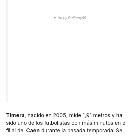
▼ Ad by Refinery89
Timera
, nacido en 2005, mide 1,91 metros y ha
sido uno de los futbolistas con más minutos en el
filial del
Caen
durante la pasada temporada. Se