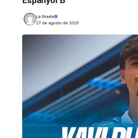
Espanyol B
La Grada
27 de agosto de 2025