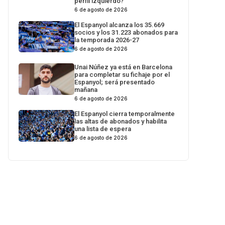
perfil izquierdo?
6 de agosto de 2026
El Espanyol alcanza los 35.669
socios y los 31.223 abonados para
la temporada 2026-27
6 de agosto de 2026
Unai Núñez ya está en Barcelona
para completar su fichaje por el
Espanyol; será presentado
mañana
6 de agosto de 2026
El Espanyol cierra temporalmente
las altas de abonados y habilita
una lista de espera
6 de agosto de 2026