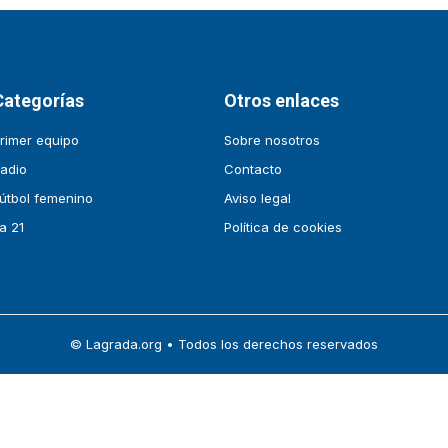
Categorías
Otros enlaces
rimer equipo
Sobre nosotros
adio
Contacto
útbol femenino
Aviso legal
a 21
Política de cookies
© Lagrada.org • Todos los derechos reservados