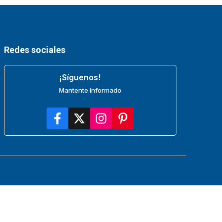
Redes sociales
¡Síguenos!
Mantente informado