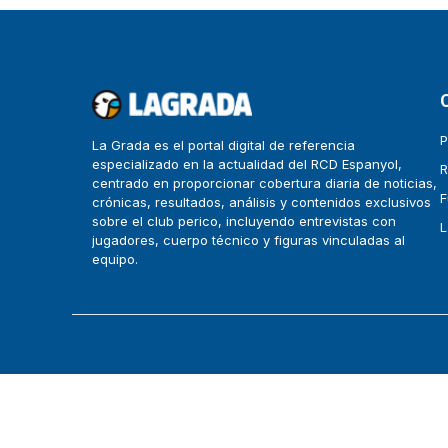
P
La Grada es el portal digital de referencia
especializado en la actualidad del RCD Espanyol,
R
centrado en proporcionar cobertura diaria de noticias,
F
crónicas, resultados, análisis y contenidos exclusivos
sobre el club perico, incluyendo entrevistas con
L
jugadores, cuerpo técnico y figuras vinculadas al
equipo.