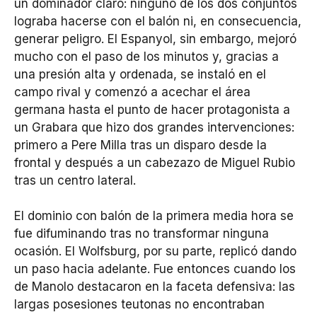
un dominador claro: ninguno de los dos conjuntos
lograba hacerse con el balón ni, en consecuencia,
generar peligro. El Espanyol, sin embargo, mejoró
mucho con el paso de los minutos y, gracias a
una presión alta y ordenada, se instaló en el
campo rival y comenzó a acechar el área
germana hasta el punto de hacer protagonista a
un Grabara que hizo dos grandes intervenciones:
primero a Pere Milla tras un disparo desde la
frontal y después a un cabezazo de Miguel Rubio
tras un centro lateral.
El dominio con balón de la primera media hora se
fue difuminando tras no transformar ninguna
ocasión. El Wolfsburg, por su parte, replicó dando
un paso hacia adelante. Fue entonces cuando los
de Manolo destacaron en la faceta defensiva: las
largas posesiones teutonas no encontraban