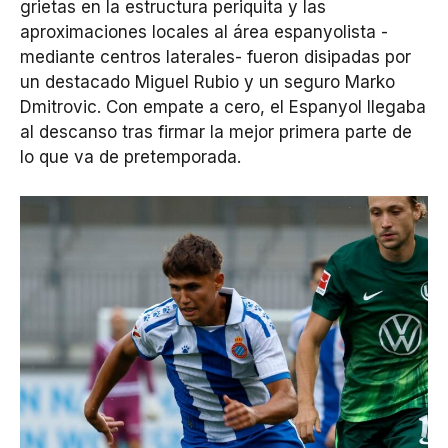
grietas en la estructura periquita y las
aproximaciones locales al área espanyolista -
mediante centros laterales- fueron disipadas por
un destacado Miguel Rubio y un seguro Marko
Dmitrovic. Con empate a cero, el Espanyol llegaba
al descanso tras firmar la mejor primera parte de
lo que va de pretemporada.