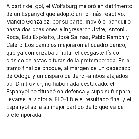
A partir del gol, el Wolfsburg mejoró en detrimento
de un Espanyol que adoptó un rol más reactivo.
Manolo González, por su parte, movió el banquillo
hasta dos ocasiones e ingresaron Jofre, Antoniu
Roca, Edu Expósito, José Salinas, Pablo Ramón y
Calero. Los cambios mejoraron al cuadro perico,
que ya comenzaba a notar el desgaste físico
clásico de estas alturas de la pretemporada. En el
tramo final de choque, al margen de un cabezazo
de Odogu y un disparo de Jenz -ambos atajados
por Dmitrovic-, no hubo nada destacado: el
Espanyol no titubeó en defensa y supo sufrir para
llevarse la victoria. El 0-1 fue el resultado final y el
Espanyol sella su mejor partido de lo que va de
pretemporada.