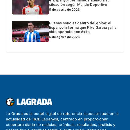
el Espanyol permanece atento a su
situación según Mundo Deportivo
5 de agosto de 2026
Buenas noticias dentro del golpe: el
Espanyol informa que Kike García ya ha
sido operado con éxito
5 de agosto de 2026
La Grada es el portal digital de referencia especializado en la
actualidad del RCD Espanyol, centrado en proporcionar
cobertura diaria de noticias, crónicas, resultados, análisis y