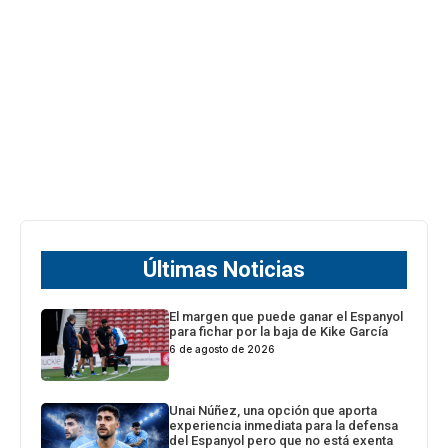
Últimas Noticias
El margen que puede ganar el Espanyol
para fichar por la baja de Kike García
6 de agosto de 2026
Unai Núñez, una opción que aporta
experiencia inmediata para la defensa
del Espanyol pero que no está exenta