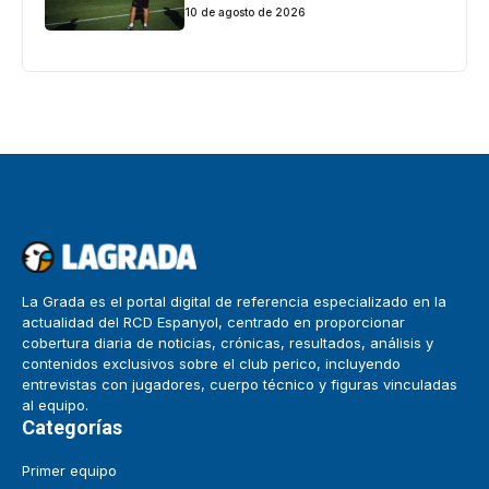
10 de agosto de 2026
La Grada es el portal digital de referencia especializado en la
actualidad del RCD Espanyol, centrado en proporcionar
cobertura diaria de noticias, crónicas, resultados, análisis y
contenidos exclusivos sobre el club perico, incluyendo
entrevistas con jugadores, cuerpo técnico y figuras vinculadas
al equipo.
Categorías
Primer equipo