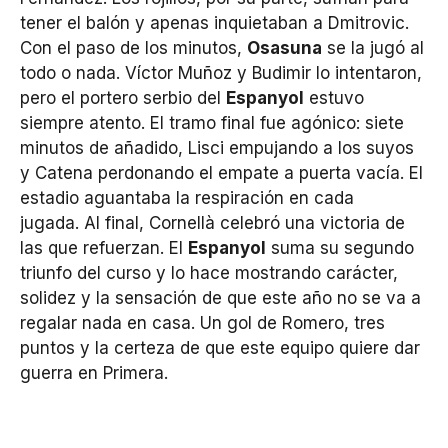
tener el balón y apenas inquietaban a Dmitrovic.
Con el paso de los minutos,
Osasuna
se la jugó al
todo o nada. Víctor Muñoz y Budimir lo intentaron,
pero el portero serbio del
Espanyol
estuvo
siempre atento. El tramo final fue agónico: siete
minutos de añadido, Lisci empujando a los suyos
y Catena perdonando el empate a puerta vacía. El
estadio aguantaba la respiración en cada
jugada. Al final, Cornellà celebró una victoria de
las que refuerzan. El
Espanyol
suma su segundo
triunfo del curso y lo hace mostrando carácter,
solidez y la sensación de que este año no se va a
regalar nada en casa. Un gol de Romero, tres
puntos y la certeza de que este equipo quiere dar
guerra en Primera.