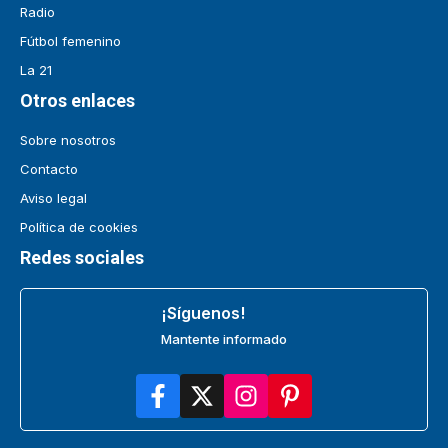
Radio
Fútbol femenino
La 21
Otros enlaces
Sobre nosotros
Contacto
Aviso legal
Política de cookies
Redes sociales
¡Síguenos!
Mantente informado