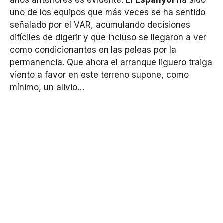
uno de los equipos que más veces se ha sentido
señalado por el VAR, acumulando decisiones
difíciles de digerir y que incluso se llegaron a ver
como condicionantes en las peleas por la
permanencia. Que ahora el arranque liguero traiga
viento a favor en este terreno supone, como
mínimo, un alivio…