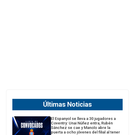
Últimas Noticias
El Espanyol se lleva a 30 jugadores a
Coventry: Unai Núñez entra, Rubén
Sánchez se cae y Manolo abre la
puerta a ocho jóvenes del filial al tener