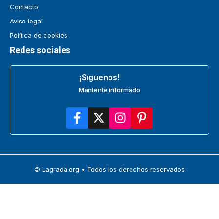
Contacto
Aviso legal
Política de cookies
Redes sociales
¡Síguenos!
Mantente informado
© Lagrada.org • Todos los derechos reservados