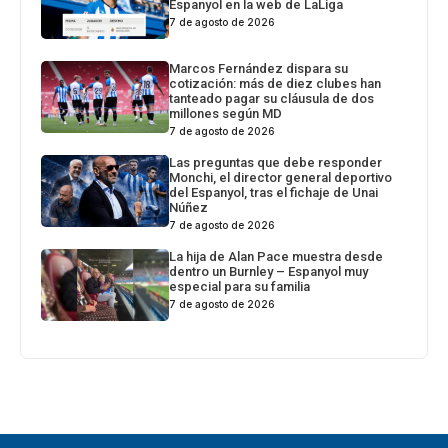
Espanyol en la web de LaLiga
7 de agosto de 2026
Marcos Fernández dispara su
cotización: más de diez clubes han
tanteado pagar su cláusula de dos
millones según MD
7 de agosto de 2026
Las preguntas que debe responder
Monchi, el director general deportivo
del Espanyol, tras el fichaje de Unai
Núñez
7 de agosto de 2026
La hija de Alan Pace muestra desde
dentro un Burnley – Espanyol muy
especial para su familia
7 de agosto de 2026