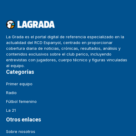
La Grada es el portal digital de referencia especializado en la
actualidad del RCD Espanyol, centrado en proporcionar
cobertura diaria de noticias, crónicas, resultados, análisis y
contenidos exclusivos sobre el club perico, incluyendo
entrevistas con jugadores, cuerpo técnico y figuras vinculadas
al equipo.
Categorías
Primer equipo
Radio
Fútbol femenino
La 21
Otros enlaces
Sobre nosotros