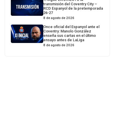
transmisión del Coventry City –
RCD Espanyol de la pretemporada
26-27
8 de agosto de 2026
Once oficial del Espanyol ante el
Coventry: Manolo González
enseña sus cartas en el último
ensayo antes de LaLiga
8 de agosto de 2026