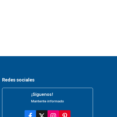
Redes sociales
¡Síguenos!
Mantente informado