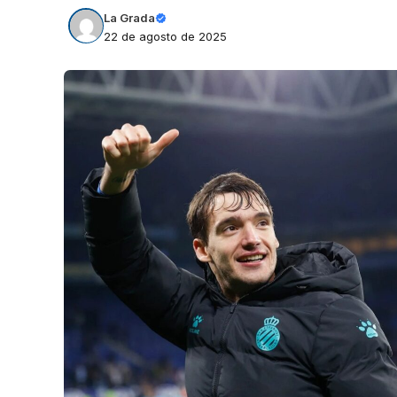
La Grada
22 de agosto de 2025