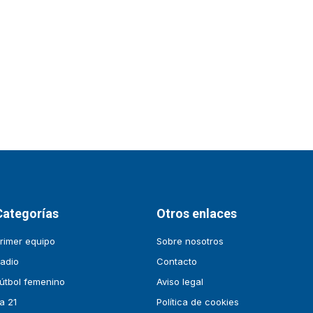
Categorías
Otros enlaces
rimer equipo
Sobre nosotros
adio
Contacto
útbol femenino
Aviso legal
a 21
Política de cookies