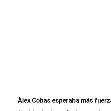
Àlex Cobas esperaba más fuerza