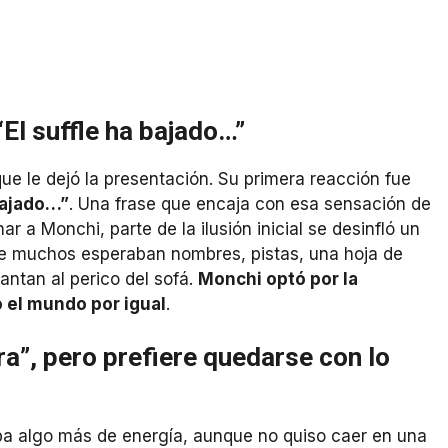
“El suffle ha bajado…”
que le dejó la presentación. Su primera reacción fue
 bajado…”
. Una frase que encaja con esa sensación de
 a Monchi, parte de la ilusión inicial se desinfló un
ue muchos esperaban nombres, pistas, una hoja de
antan al perico del sofá.
Monchi optó por la
 el mundo por igual
.
”, pero prefiere quedarse con lo
a algo más de energía, aunque no quiso caer en una