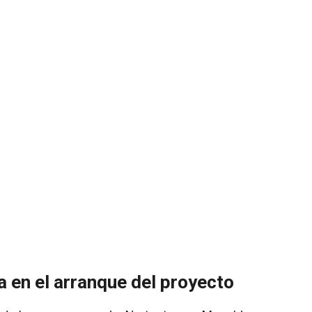
 en el arranque del proyecto